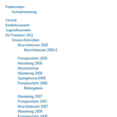
Förderverein
Aufnahmeantrag
Chronik
Kinderfeuerwehr
Jugendfeuerwehr
De Pompiers 1811
Unsere Aktivitäten
Muschelessen 2005
Muschelessen 2005-2
Pompiersfahrt 2005
Wandertag 2005
Wurstseminar
Wandertag 2006
Spargelessen2006
Pompiersfahrt 2006
Bildergalerie
Wandertag 2007
Pompiersfahrt 2007
Muschelessen 2007
Wandertag 2008
Pompiersfahrt 2008