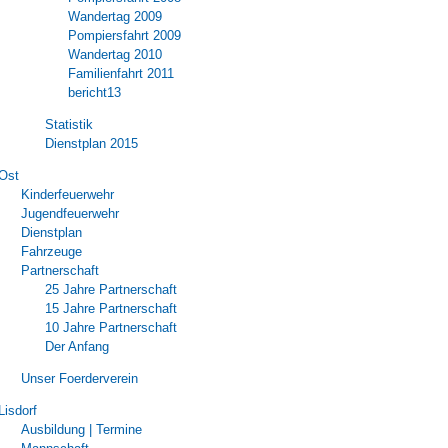
Wandertag 2009
Pompiersfahrt 2009
Wandertag 2010
Familienfahrt 2011
bericht13
Statistik
Dienstplan 2015
Ost
Kinderfeuerwehr
Jugendfeuerwehr
Dienstplan
Fahrzeuge
Partnerschaft
25 Jahre Partnerschaft
15 Jahre Partnerschaft
10 Jahre Partnerschaft
Der Anfang
Unser Foerderverein
Lisdorf
Ausbildung | Termine