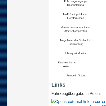
Fahrzeugreinigung /
Dachbeladung
TroTLF mit geöffneten
Geräteräumen
Mannschaftsraum mit vier
Atemschutzgeräten
Trage hinter der Sitzbank in
Fahrtrichtung
Übung mit Monitor
Dachmonitor in
Aktion
Pumpe in Aktion
Links
Fahrzeugübergabe in Polen: