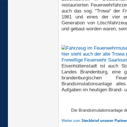
restaurierten Feuerwehrfahrze
auch das sog. "Trowa" der Fre
1961 und eines der vier e
Generation von Löschfahrzeug
und gebaut worden waren, sein
Eisenhüttenstadt ist auch S
Landes Brandenburg, eine gr
brandenburgischen F
Brandsimulationsanlage alle
Aufgaben im heutigen Brand- 
Die Brandsimulationsanlage 
Weiter zum
Steckbrief unserer Partne