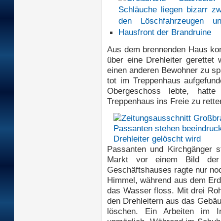
Aus dem brennenden Haus konn
über eine Drehleiter gerettet
einen anderen Bewohner zu sp
tot im Treppenhaus aufgefund
Obergeschoss lebte, hatte
Treppenhaus ins Freie zu rette
Passanten und Kirchgänger 
Markt vor einem Bild der
Geschäftshauses ragte nur no
Himmel, während aus dem Erd
das Wasser floss. Mit drei Ro
den Drehleitern aus das Gebä
löschen. Ein Arbeiten im I