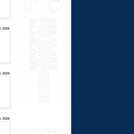
i. 2026
. 2026
. 2026