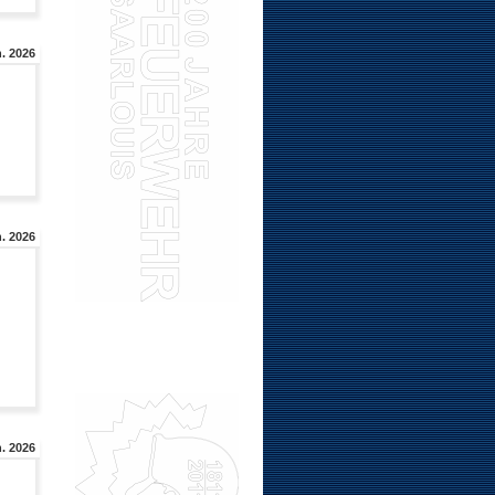
. 2026
. 2026
. 2026