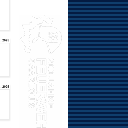
. 2025
z. 2025