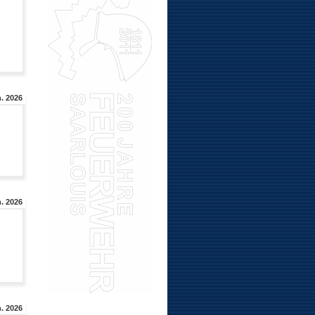
. 2026
n. 2026
n. 2026