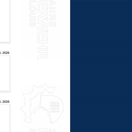
l. 2026
l. 2026