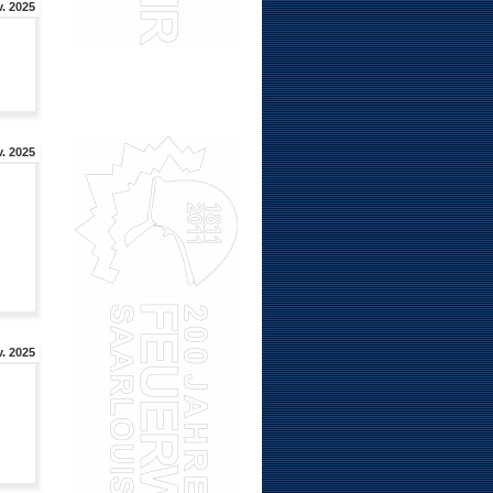
. 2025
. 2025
. 2025