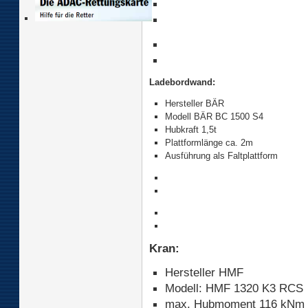
Ladebordwand:
Hersteller BÄR
Modell BÄR BC 1500 S4
Hubkraft 1,5t
Plattformlänge ca. 2m
Ausführung als Faltplattform
Kran:
Hersteller HMF
Modell: HMF 1320 K3 RCS
max. Hubmoment 116 kNm