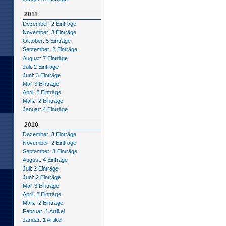
2011
Dezember: 2 Einträge
November: 3 Einträge
Oktober: 5 Einträge
September: 2 Einträge
August: 7 Einträge
Juli: 2 Einträge
Juni: 3 Einträge
Mai: 3 Einträge
April: 2 Einträge
März: 2 Einträge
Januar: 4 Einträge
2010
Dezember: 3 Einträge
November: 2 Einträge
September: 3 Einträge
August: 4 Einträge
Juli: 2 Einträge
Juni: 2 Einträge
Mai: 3 Einträge
April: 2 Einträge
März: 2 Einträge
Februar: 1 Artikel
Januar: 1 Artikel