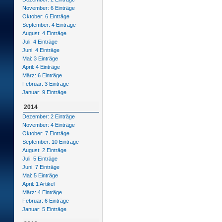
November: 6 Einträge
Oktober: 6 Einträge
September: 4 Einträge
August: 4 Einträge
Juli: 4 Einträge
Juni: 4 Einträge
Mai: 3 Einträge
April: 4 Einträge
März: 6 Einträge
Februar: 3 Einträge
Januar: 9 Einträge
2014
Dezember: 2 Einträge
November: 4 Einträge
Oktober: 7 Einträge
September: 10 Einträge
August: 2 Einträge
Juli: 5 Einträge
Juni: 7 Einträge
Mai: 5 Einträge
April: 1 Artikel
März: 4 Einträge
Februar: 6 Einträge
Januar: 5 Einträge