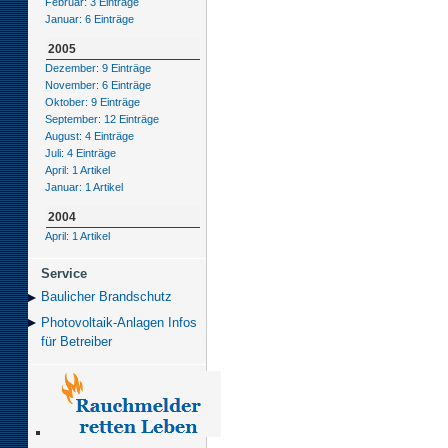
Februar: 3 Einträge
Januar: 6 Einträge
2005
Dezember: 9 Einträge
November: 6 Einträge
Oktober: 9 Einträge
September: 12 Einträge
August: 4 Einträge
Juli: 4 Einträge
April: 1 Artikel
Januar: 1 Artikel
2004
April: 1 Artikel
Service
Baulicher Brand­schutz
Photovoltaik-Anlagen Infos
für Betreiber