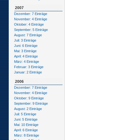
2007
Dezember: 7 Einträge
November: 4 Einträge
Oktober: 4 Einträge
September: 5 Einträge
August: 7 Einträge
Juli: 3 Einträge
Juni: 6 Einträge
Mai: 3 Einträge
April: 4 Einträge
März: 4 Einträge
Februar: 3 Einträge
Januar: 2 Einträge
2006
Dezember: 7 Einträge
November: 4 Einträge
Oktober: 9 Einträge
September: 9 Einträge
August: 2 Einträge
Juli: 5 Einträge
Juni: 5 Einträge
Mai: 10 Einträge
April: 6 Einträge
März: 8 Einträge