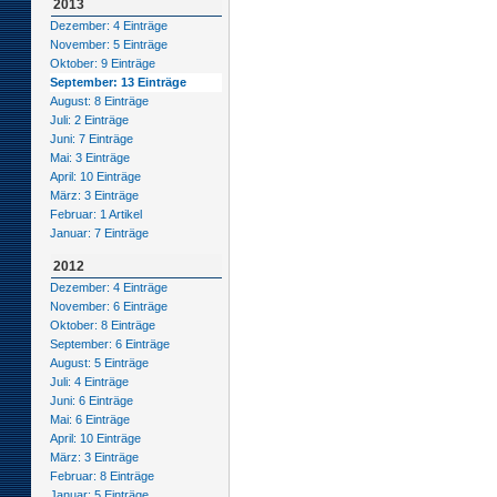
2013
Dezember: 4 Einträge
November: 5 Einträge
Oktober: 9 Einträge
September: 13 Einträge
August: 8 Einträge
Juli: 2 Einträge
Juni: 7 Einträge
Mai: 3 Einträge
April: 10 Einträge
März: 3 Einträge
Februar: 1 Artikel
Januar: 7 Einträge
2012
Dezember: 4 Einträge
November: 6 Einträge
Oktober: 8 Einträge
September: 6 Einträge
August: 5 Einträge
Juli: 4 Einträge
Juni: 6 Einträge
Mai: 6 Einträge
April: 10 Einträge
März: 3 Einträge
Februar: 8 Einträge
Januar: 5 Einträge