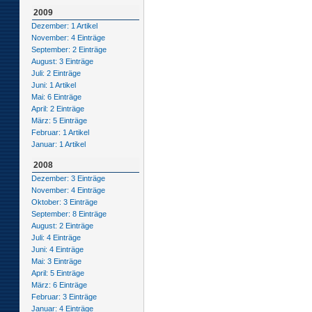
2009
Dezember: 1 Artikel
November: 4 Einträge
September: 2 Einträge
August: 3 Einträge
Juli: 2 Einträge
Juni: 1 Artikel
Mai: 6 Einträge
April: 2 Einträge
März: 5 Einträge
Februar: 1 Artikel
Januar: 1 Artikel
2008
Dezember: 3 Einträge
November: 4 Einträge
Oktober: 3 Einträge
September: 8 Einträge
August: 2 Einträge
Juli: 4 Einträge
Juni: 4 Einträge
Mai: 3 Einträge
April: 5 Einträge
März: 6 Einträge
Februar: 3 Einträge
Januar: 4 Einträge