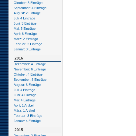
Oktober: 3 Einträge
September: 4 Einträge
August: 2 Einträge
Juli: 4 Einträge
Juni: 3 Einträge
Mai: 5 Einträge
April: 6 Einträge
März: 2 Einträge
Februar: 2 Einträge
Januar: 3 Einträge
2016
Dezember: 4 Einträge
November: 6 Einträge
Oktober: 4 Einträge
September: 8 Einträge
August: 6 Einträge
Juli: 4 Einträge
Juni: 4 Einträge
Mai: 4 Einträge
April: 1 Artikel
März: 1 Artikel
Februar: 3 Einträge
Januar: 4 Einträge
2015
Dezember: 2 Einträge