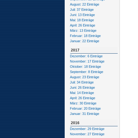
August: 22 Einträge
Juli: 37 Einträge
Juni: 13 Einträge
Mai: 18 Einträge
April: 26 Einträge
März: 13 Einträge
Februar: 18 Einträge
Januar: 22 Einträge
2017
Dezember: 6 Einträge
November: 17 Einträge
Oktober: 18 Einträge
September: 8 Einträge
August: 23 Einträge
Juli: 34 Einträge
Juni: 26 Einträge
Mai: 14 Einträge
April: 26 Einträge
März: 30 Einträge
Februar: 20 Einträge
Januar: 31 Einträge
2016
Dezember: 29 Einträge
November: 27 Einträge