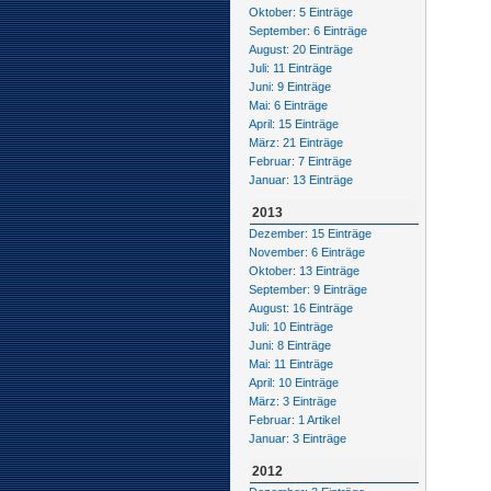
Oktober: 5 Einträge
September: 6 Einträge
August: 20 Einträge
Juli: 11 Einträge
Juni: 9 Einträge
Mai: 6 Einträge
April: 15 Einträge
März: 21 Einträge
Februar: 7 Einträge
Januar: 13 Einträge
2013
Dezember: 15 Einträge
November: 6 Einträge
Oktober: 13 Einträge
September: 9 Einträge
August: 16 Einträge
Juli: 10 Einträge
Juni: 8 Einträge
Mai: 11 Einträge
April: 10 Einträge
März: 3 Einträge
Februar: 1 Artikel
Januar: 3 Einträge
2012