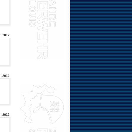
. 2012
. 2012
. 2012