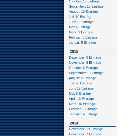
Oktober: 16 Einträge
September: 18 Einträge
August: 10 Einträge
Juli: 10 Einträge
Juni: 12 Einträge
Mai: 6 Einträge
März: 9 Einträge
Februar: 5 Einträge
Januar: 5 Einträge
2015
Dezember: 5 Einträge
November: 8 Einträge
Oktober: 6 Einträge
September: 10 Einträge
August: 5 Einträge
Juli: 20 Einträge
Juni: 12 Einträge
Mai: 6 Einträge
April: 13 Einträge
März: 16 Einträge
Februar: 6 Einträge
Januar: 14 Einträge
2014
Dezember: 13 Einträge
November: 7 Einträge