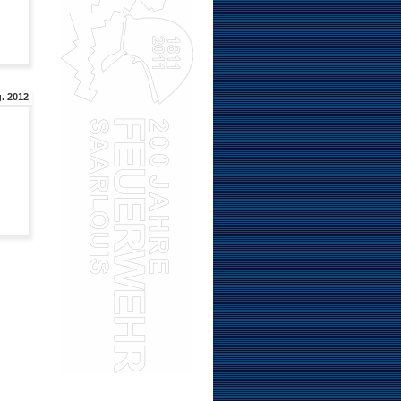
. 2012