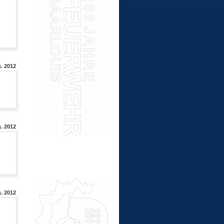
g. 2012
g. 2012
. 2012