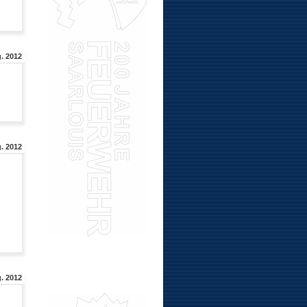
g. 2012
. 2012
. 2012