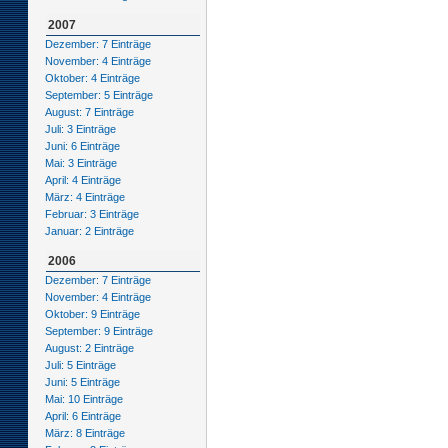
2007
Dezember: 7 Einträge
November: 4 Einträge
Oktober: 4 Einträge
September: 5 Einträge
August: 7 Einträge
Juli: 3 Einträge
Juni: 6 Einträge
Mai: 3 Einträge
April: 4 Einträge
März: 4 Einträge
Februar: 3 Einträge
Januar: 2 Einträge
2006
Dezember: 7 Einträge
November: 4 Einträge
Oktober: 9 Einträge
September: 9 Einträge
August: 2 Einträge
Juli: 5 Einträge
Juni: 5 Einträge
Mai: 10 Einträge
April: 6 Einträge
März: 8 Einträge