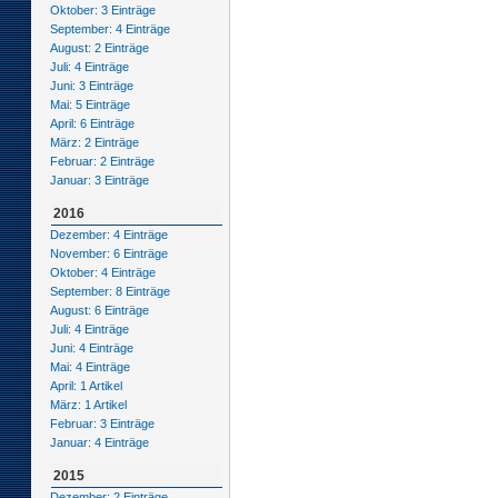
Oktober: 3 Einträge
September: 4 Einträge
August: 2 Einträge
Juli: 4 Einträge
Juni: 3 Einträge
Mai: 5 Einträge
April: 6 Einträge
März: 2 Einträge
Februar: 2 Einträge
Januar: 3 Einträge
2016
Dezember: 4 Einträge
November: 6 Einträge
Oktober: 4 Einträge
September: 8 Einträge
August: 6 Einträge
Juli: 4 Einträge
Juni: 4 Einträge
Mai: 4 Einträge
April: 1 Artikel
März: 1 Artikel
Februar: 3 Einträge
Januar: 4 Einträge
2015
Dezember: 2 Einträge