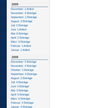
2009
Dezember: 1 Artikel
November: 4 Einträge
September: 2 Einträge
August: 3 Einträge
Juli: 2 Einträge
Juni: 1 Artikel
Mai: 6 Einträge
April: 2 Einträge
März: 5 Einträge
Februar: 1 Artikel
Januar: 1 Artikel
2008
Dezember: 3 Einträge
November: 4 Einträge
Oktober: 3 Einträge
September: 8 Einträge
August: 2 Einträge
Juli: 4 Einträge
Juni: 4 Einträge
Mai: 3 Einträge
April: 5 Einträge
März: 6 Einträge
Februar: 3 Einträge
Januar: 4 Einträge