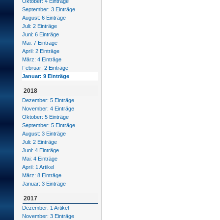
Oktober: 4 Einträge
September: 3 Einträge
August: 6 Einträge
Juli: 2 Einträge
Juni: 6 Einträge
Mai: 7 Einträge
April: 2 Einträge
März: 4 Einträge
Februar: 2 Einträge
Januar: 9 Einträge
2018
Dezember: 5 Einträge
November: 4 Einträge
Oktober: 5 Einträge
September: 5 Einträge
August: 3 Einträge
Juli: 2 Einträge
Juni: 4 Einträge
Mai: 4 Einträge
April: 1 Artikel
März: 8 Einträge
Januar: 3 Einträge
2017
Dezember: 1 Artikel
November: 3 Einträge