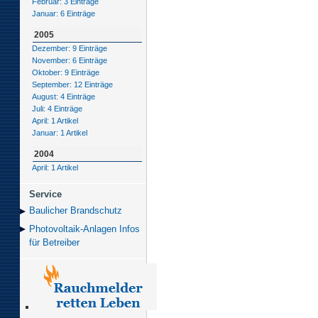
Februar: 3 Einträge
Januar: 6 Einträge
2005
Dezember: 9 Einträge
November: 6 Einträge
Oktober: 9 Einträge
September: 12 Einträge
August: 4 Einträge
Juli: 4 Einträge
April: 1 Artikel
Januar: 1 Artikel
2004
April: 1 Artikel
Service
Baulicher Brand­schutz
Photovoltaik-Anlagen Infos
für Betreiber