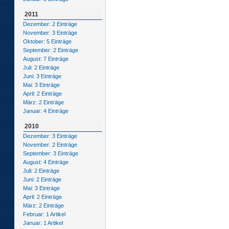
2011
Dezember: 2 Einträge
November: 3 Einträge
Oktober: 5 Einträge
September: 2 Einträge
August: 7 Einträge
Juli: 2 Einträge
Juni: 3 Einträge
Mai: 3 Einträge
April: 2 Einträge
März: 2 Einträge
Januar: 4 Einträge
2010
Dezember: 3 Einträge
November: 2 Einträge
September: 3 Einträge
August: 4 Einträge
Juli: 2 Einträge
Juni: 2 Einträge
Mai: 3 Einträge
April: 2 Einträge
März: 2 Einträge
Februar: 1 Artikel
Januar: 1 Artikel