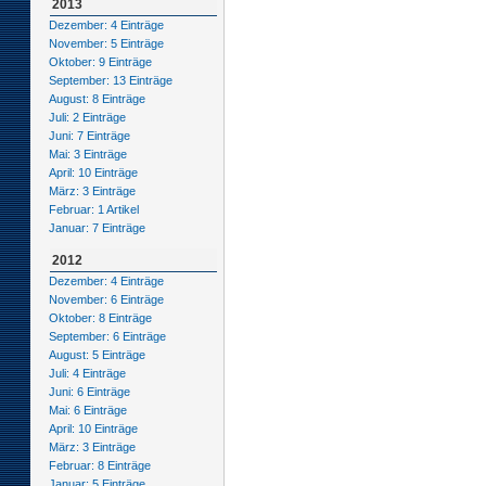
2013
Dezember: 4 Einträge
November: 5 Einträge
Oktober: 9 Einträge
September: 13 Einträge
August: 8 Einträge
Juli: 2 Einträge
Juni: 7 Einträge
Mai: 3 Einträge
April: 10 Einträge
März: 3 Einträge
Februar: 1 Artikel
Januar: 7 Einträge
2012
Dezember: 4 Einträge
November: 6 Einträge
Oktober: 8 Einträge
September: 6 Einträge
August: 5 Einträge
Juli: 4 Einträge
Juni: 6 Einträge
Mai: 6 Einträge
April: 10 Einträge
März: 3 Einträge
Februar: 8 Einträge
Januar: 5 Einträge