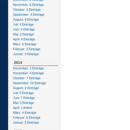
November: 6 Einträge
Oktober: 6 Einträge
September: 4 Einträge
August: 4 Einträge
Juli: 4 Einträge
Juni: 4 Einträge
Mai: 3 Einträge
April: 4 Einträge
März: 6 Einträge
Februar: 3 Einträge
Januar: 9 Einträge
2014
Dezember: 2 Einträge
November: 4 Einträge
Oktober: 7 Einträge
September: 10 Einträge
August: 2 Einträge
Juli: 5 Einträge
Juni: 7 Einträge
Mai: 5 Einträge
April: 1 Artikel
März: 4 Einträge
Februar: 6 Einträge
Januar: 5 Einträge