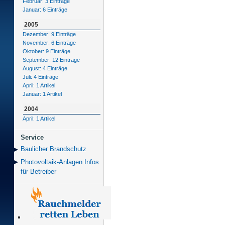
Februar: 3 Einträge
Januar: 6 Einträge
2005
Dezember: 9 Einträge
November: 6 Einträge
Oktober: 9 Einträge
September: 12 Einträge
August: 4 Einträge
Juli: 4 Einträge
April: 1 Artikel
Januar: 1 Artikel
2004
April: 1 Artikel
Service
Baulicher Brand­schutz
Photovoltaik-Anlagen Infos
für Betreiber