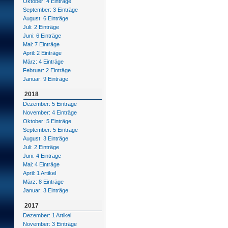
Oktober: 4 Einträge
September: 3 Einträge
August: 6 Einträge
Juli: 2 Einträge
Juni: 6 Einträge
Mai: 7 Einträge
April: 2 Einträge
März: 4 Einträge
Februar: 2 Einträge
Januar: 9 Einträge
2018
Dezember: 5 Einträge
November: 4 Einträge
Oktober: 5 Einträge
September: 5 Einträge
August: 3 Einträge
Juli: 2 Einträge
Juni: 4 Einträge
Mai: 4 Einträge
April: 1 Artikel
März: 8 Einträge
Januar: 3 Einträge
2017
Dezember: 1 Artikel
November: 3 Einträge