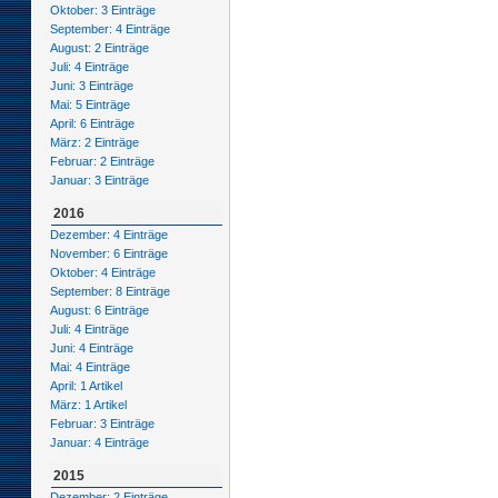
Oktober: 3 Einträge
September: 4 Einträge
August: 2 Einträge
Juli: 4 Einträge
Juni: 3 Einträge
Mai: 5 Einträge
April: 6 Einträge
März: 2 Einträge
Februar: 2 Einträge
Januar: 3 Einträge
2016
Dezember: 4 Einträge
November: 6 Einträge
Oktober: 4 Einträge
September: 8 Einträge
August: 6 Einträge
Juli: 4 Einträge
Juni: 4 Einträge
Mai: 4 Einträge
April: 1 Artikel
März: 1 Artikel
Februar: 3 Einträge
Januar: 4 Einträge
2015
Dezember: 2 Einträge