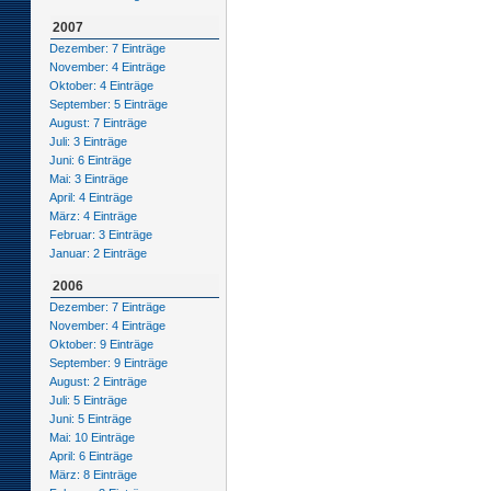
2007
Dezember: 7 Einträge
November: 4 Einträge
Oktober: 4 Einträge
September: 5 Einträge
August: 7 Einträge
Juli: 3 Einträge
Juni: 6 Einträge
Mai: 3 Einträge
April: 4 Einträge
März: 4 Einträge
Februar: 3 Einträge
Januar: 2 Einträge
2006
Dezember: 7 Einträge
November: 4 Einträge
Oktober: 9 Einträge
September: 9 Einträge
August: 2 Einträge
Juli: 5 Einträge
Juni: 5 Einträge
Mai: 10 Einträge
April: 6 Einträge
März: 8 Einträge