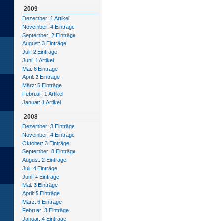
2009
Dezember: 1 Artikel
November: 4 Einträge
September: 2 Einträge
August: 3 Einträge
Juli: 2 Einträge
Juni: 1 Artikel
Mai: 6 Einträge
April: 2 Einträge
März: 5 Einträge
Februar: 1 Artikel
Januar: 1 Artikel
2008
Dezember: 3 Einträge
November: 4 Einträge
Oktober: 3 Einträge
September: 8 Einträge
August: 2 Einträge
Juli: 4 Einträge
Juni: 4 Einträge
Mai: 3 Einträge
April: 5 Einträge
März: 6 Einträge
Februar: 3 Einträge
Januar: 4 Einträge