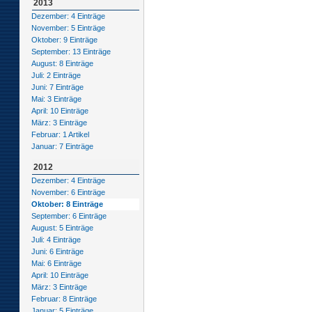
2013
Dezember: 4 Einträge
November: 5 Einträge
Oktober: 9 Einträge
September: 13 Einträge
August: 8 Einträge
Juli: 2 Einträge
Juni: 7 Einträge
Mai: 3 Einträge
April: 10 Einträge
März: 3 Einträge
Februar: 1 Artikel
Januar: 7 Einträge
2012
Dezember: 4 Einträge
November: 6 Einträge
Oktober: 8 Einträge
September: 6 Einträge
August: 5 Einträge
Juli: 4 Einträge
Juni: 6 Einträge
Mai: 6 Einträge
April: 10 Einträge
März: 3 Einträge
Februar: 8 Einträge
Januar: 5 Einträge