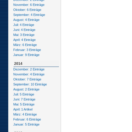
November: 6 Einträge
Oktober: 6 Einträge
September: 4 Einträge
August: 4 Einträge
Juli: 4 Einträge
Juni: 4 Einträge
Mai: 3 Einträge
April: 4 Einträge
März: 6 Einträge
Februar: 3 Einträge
Januar: 9 Einträge
2014
Dezember: 2 Einträge
November: 4 Einträge
Oktober: 7 Einträge
September: 10 Einträge
August: 2 Einträge
Juli: 5 Einträge
Juni: 7 Einträge
Mai: 5 Einträge
April: 1 Artikel
März: 4 Einträge
Februar: 6 Einträge
Januar: 5 Einträge