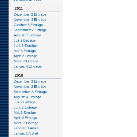
2011
Dezember: 2 Einträge
November: 3 Einträge
Oktober: 5 Einträge
September: 2 Einträge
August: 7 Einträge
Juli: 2 Einträge
Juni: 3 Einträge
Mai: 3 Einträge
April: 2 Einträge
März: 2 Einträge
Januar: 4 Einträge
2010
Dezember: 3 Einträge
November: 2 Einträge
September: 3 Einträge
August: 4 Einträge
Juli: 2 Einträge
Juni: 2 Einträge
Mai: 3 Einträge
April: 2 Einträge
März: 2 Einträge
Februar: 1 Artikel
Januar: 1 Artikel