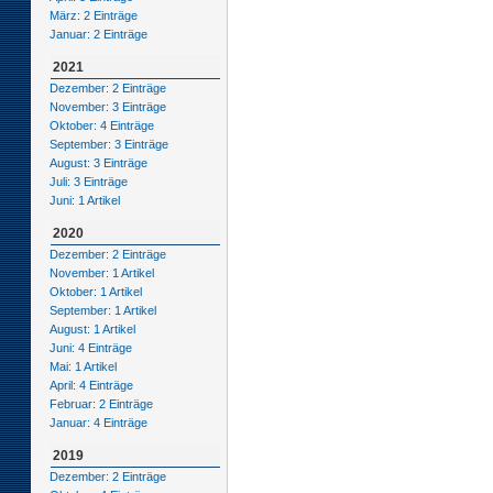
März: 2 Einträge
Januar: 2 Einträge
2021
Dezember: 2 Einträge
November: 3 Einträge
Oktober: 4 Einträge
September: 3 Einträge
August: 3 Einträge
Juli: 3 Einträge
Juni: 1 Artikel
2020
Dezember: 2 Einträge
November: 1 Artikel
Oktober: 1 Artikel
September: 1 Artikel
August: 1 Artikel
Juni: 4 Einträge
Mai: 1 Artikel
April: 4 Einträge
Februar: 2 Einträge
Januar: 4 Einträge
2019
Dezember: 2 Einträge