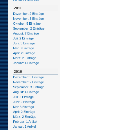
2011
Dezember: 2 Einträge
November: 3 Einträge
Oktober: 5 Einträge
September: 2 Einträge
August: 7 Einträge
Juli: 2 Einträge
Juni: 3 Einträge
Mai: 3 Einträge
April: 2 Einträge
März: 2 Einträge
Januar: 4 Einträge
2010
Dezember: 3 Einträge
November: 2 Einträge
September: 3 Einträge
August: 4 Einträge
Juli: 2 Einträge
Juni: 2 Einträge
Mai: 3 Einträge
April: 2 Einträge
März: 2 Einträge
Februar: 1 Artikel
Januar: 1 Artikel