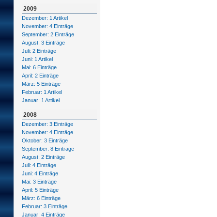
2009
Dezember: 1 Artikel
November: 4 Einträge
September: 2 Einträge
August: 3 Einträge
Juli: 2 Einträge
Juni: 1 Artikel
Mai: 6 Einträge
April: 2 Einträge
März: 5 Einträge
Februar: 1 Artikel
Januar: 1 Artikel
2008
Dezember: 3 Einträge
November: 4 Einträge
Oktober: 3 Einträge
September: 8 Einträge
August: 2 Einträge
Juli: 4 Einträge
Juni: 4 Einträge
Mai: 3 Einträge
April: 5 Einträge
März: 6 Einträge
Februar: 3 Einträge
Januar: 4 Einträge