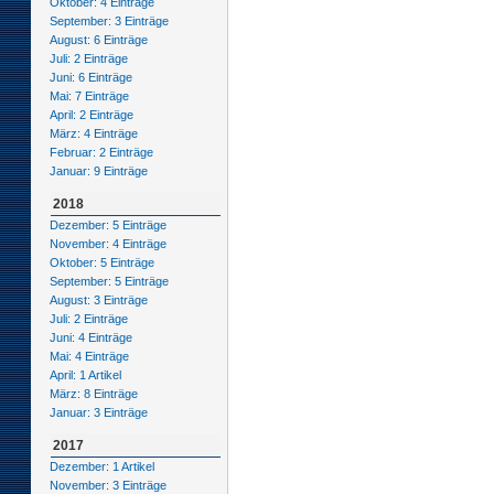
Oktober: 4 Einträge
September: 3 Einträge
August: 6 Einträge
Juli: 2 Einträge
Juni: 6 Einträge
Mai: 7 Einträge
April: 2 Einträge
März: 4 Einträge
Februar: 2 Einträge
Januar: 9 Einträge
2018
Dezember: 5 Einträge
November: 4 Einträge
Oktober: 5 Einträge
September: 5 Einträge
August: 3 Einträge
Juli: 2 Einträge
Juni: 4 Einträge
Mai: 4 Einträge
April: 1 Artikel
März: 8 Einträge
Januar: 3 Einträge
2017
Dezember: 1 Artikel
November: 3 Einträge