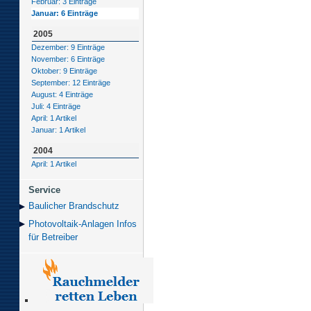
Februar: 3 Einträge
Januar: 6 Einträge
2005
Dezember: 9 Einträge
November: 6 Einträge
Oktober: 9 Einträge
September: 12 Einträge
August: 4 Einträge
Juli: 4 Einträge
April: 1 Artikel
Januar: 1 Artikel
2004
April: 1 Artikel
Service
Baulicher Brand­schutz
Photovoltaik-Anlagen Infos
für Betreiber