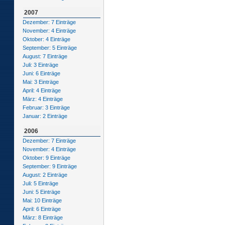
2007
Dezember: 7 Einträge
November: 4 Einträge
Oktober: 4 Einträge
September: 5 Einträge
August: 7 Einträge
Juli: 3 Einträge
Juni: 6 Einträge
Mai: 3 Einträge
April: 4 Einträge
März: 4 Einträge
Februar: 3 Einträge
Januar: 2 Einträge
2006
Dezember: 7 Einträge
November: 4 Einträge
Oktober: 9 Einträge
September: 9 Einträge
August: 2 Einträge
Juli: 5 Einträge
Juni: 5 Einträge
Mai: 10 Einträge
April: 6 Einträge
März: 8 Einträge