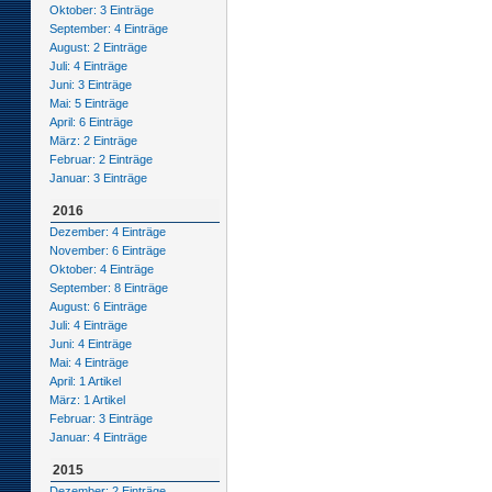
Oktober: 3 Einträge
September: 4 Einträge
August: 2 Einträge
Juli: 4 Einträge
Juni: 3 Einträge
Mai: 5 Einträge
April: 6 Einträge
März: 2 Einträge
Februar: 2 Einträge
Januar: 3 Einträge
2016
Dezember: 4 Einträge
November: 6 Einträge
Oktober: 4 Einträge
September: 8 Einträge
August: 6 Einträge
Juli: 4 Einträge
Juni: 4 Einträge
Mai: 4 Einträge
April: 1 Artikel
März: 1 Artikel
Februar: 3 Einträge
Januar: 4 Einträge
2015
Dezember: 2 Einträge