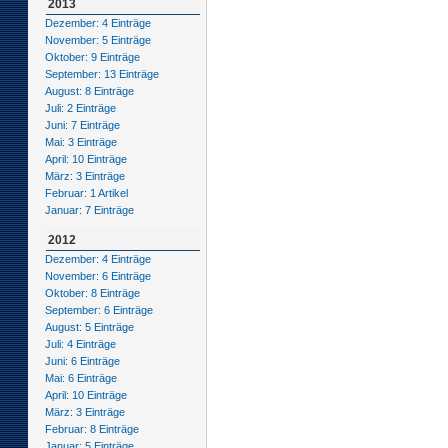
2013
Dezember: 4 Einträge
November: 5 Einträge
Oktober: 9 Einträge
September: 13 Einträge
August: 8 Einträge
Juli: 2 Einträge
Juni: 7 Einträge
Mai: 3 Einträge
April: 10 Einträge
März: 3 Einträge
Februar: 1 Artikel
Januar: 7 Einträge
2012
Dezember: 4 Einträge
November: 6 Einträge
Oktober: 8 Einträge
September: 6 Einträge
August: 5 Einträge
Juli: 4 Einträge
Juni: 6 Einträge
Mai: 6 Einträge
April: 10 Einträge
März: 3 Einträge
Februar: 8 Einträge
Januar: 5 Einträge