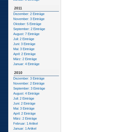
2011
Dezember: 2 Einträge
November: 3 Einträge
Oktober: 5 Einträge
September: 2 Einträge
August: 7 Einträge
Juli: 2 Einträge
Juni: 3 Einträge
Mai: 3 Einträge
April: 2 Einträge
März: 2 Einträge
Januar: 4 Einträge
2010
Dezember: 3 Einträge
November: 2 Einträge
September: 3 Einträge
August: 4 Einträge
Juli: 2 Einträge
Juni: 2 Einträge
Mai: 3 Einträge
April: 2 Einträge
März: 2 Einträge
Februar: 1 Artikel
Januar: 1 Artikel