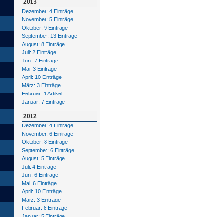
2013
Dezember: 4 Einträge
November: 5 Einträge
Oktober: 9 Einträge
September: 13 Einträge
August: 8 Einträge
Juli: 2 Einträge
Juni: 7 Einträge
Mai: 3 Einträge
April: 10 Einträge
März: 3 Einträge
Februar: 1 Artikel
Januar: 7 Einträge
2012
Dezember: 4 Einträge
November: 6 Einträge
Oktober: 8 Einträge
September: 6 Einträge
August: 5 Einträge
Juli: 4 Einträge
Juni: 6 Einträge
Mai: 6 Einträge
April: 10 Einträge
März: 3 Einträge
Februar: 8 Einträge
Januar: 5 Einträge