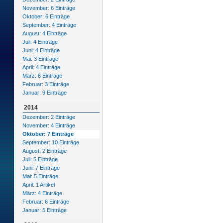
November: 6 Einträge
Oktober: 6 Einträge
September: 4 Einträge
August: 4 Einträge
Juli: 4 Einträge
Juni: 4 Einträge
Mai: 3 Einträge
April: 4 Einträge
März: 6 Einträge
Februar: 3 Einträge
Januar: 9 Einträge
2014
Dezember: 2 Einträge
November: 4 Einträge
Oktober: 7 Einträge
September: 10 Einträge
August: 2 Einträge
Juli: 5 Einträge
Juni: 7 Einträge
Mai: 5 Einträge
April: 1 Artikel
März: 4 Einträge
Februar: 6 Einträge
Januar: 5 Einträge