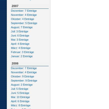
2007
Dezember: 7 Einträge
November: 4 Einträge
Oktober: 4 Einträge
September: 5 Einträge
August: 7 Einträge
Juli: 3 Einträge
Juni: 6 Einträge
Mai: 3 Einträge
April: 4 Einträge
März: 4 Einträge
Februar: 3 Einträge
Januar: 2 Einträge
2006
Dezember: 7 Einträge
November: 4 Einträge
Oktober: 9 Einträge
September: 9 Einträge
August: 2 Einträge
Juli: 5 Einträge
Juni: 5 Einträge
Mai: 10 Einträge
April: 6 Einträge
März: 8 Einträge