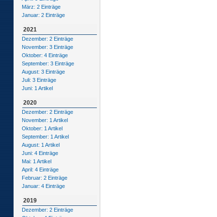
März: 2 Einträge
Januar: 2 Einträge
2021
Dezember: 2 Einträge
November: 3 Einträge
Oktober: 4 Einträge
September: 3 Einträge
August: 3 Einträge
Juli: 3 Einträge
Juni: 1 Artikel
2020
Dezember: 2 Einträge
November: 1 Artikel
Oktober: 1 Artikel
September: 1 Artikel
August: 1 Artikel
Juni: 4 Einträge
Mai: 1 Artikel
April: 4 Einträge
Februar: 2 Einträge
Januar: 4 Einträge
2019
Dezember: 2 Einträge