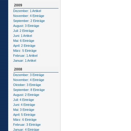
2009
Dezember: 1 Artikel
November: 4 Einträge
September: 2 Einträge
August: 3 Einträge
Juli: 2 Einträge
Juni: 1 Artikel
Mai: 6 Einträge
April: 2 Einträge
März: 5 Einträge
Februar: 1 Artikel
Januar: 1 Artikel
2008
Dezember: 3 Einträge
November: 4 Einträge
Oktober: 3 Einträge
September: 8 Einträge
August: 2 Einträge
Juli: 4 Einträge
Juni: 4 Einträge
Mai: 3 Einträge
April: 5 Einträge
März: 6 Einträge
Februar: 3 Einträge
Januar: 4 Einträge