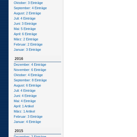
Oktober: 3 Einträge
September: 4 Einträge
August: 2 Einträge
Juli: 4 Einträge
Juni: 3 Einträge
Mai: 5 Einträge
April: 6 Einträge
März: 2 Einträge
Februar: 2 Einträge
Januar: 3 Einträge
2016
Dezember: 4 Einträge
November: 6 Einträge
Oktober: 4 Einträge
September: 8 Einträge
August: 6 Einträge
Juli: 4 Einträge
Juni: 4 Einträge
Mai: 4 Einträge
April: 1 Artikel
März: 1 Artikel
Februar: 3 Einträge
Januar: 4 Einträge
2015
Dezember: 2 Einträge