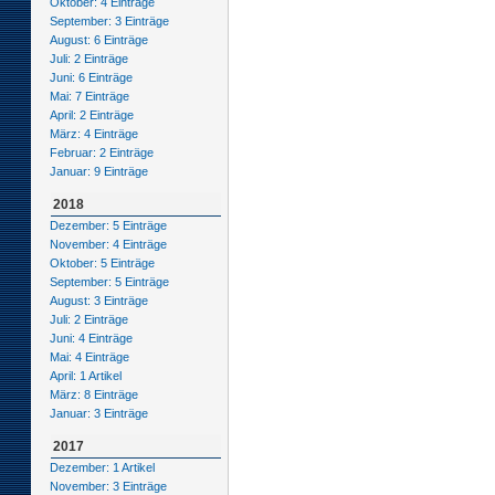
Oktober: 4 Einträge
September: 3 Einträge
August: 6 Einträge
Juli: 2 Einträge
Juni: 6 Einträge
Mai: 7 Einträge
April: 2 Einträge
März: 4 Einträge
Februar: 2 Einträge
Januar: 9 Einträge
2018
Dezember: 5 Einträge
November: 4 Einträge
Oktober: 5 Einträge
September: 5 Einträge
August: 3 Einträge
Juli: 2 Einträge
Juni: 4 Einträge
Mai: 4 Einträge
April: 1 Artikel
März: 8 Einträge
Januar: 3 Einträge
2017
Dezember: 1 Artikel
November: 3 Einträge