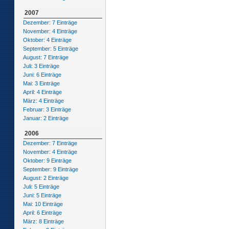
2007
Dezember: 7 Einträge
November: 4 Einträge
Oktober: 4 Einträge
September: 5 Einträge
August: 7 Einträge
Juli: 3 Einträge
Juni: 6 Einträge
Mai: 3 Einträge
April: 4 Einträge
März: 4 Einträge
Februar: 3 Einträge
Januar: 2 Einträge
2006
Dezember: 7 Einträge
November: 4 Einträge
Oktober: 9 Einträge
September: 9 Einträge
August: 2 Einträge
Juli: 5 Einträge
Juni: 5 Einträge
Mai: 10 Einträge
April: 6 Einträge
März: 8 Einträge