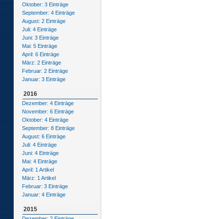
Oktober: 3 Einträge
September: 4 Einträge
August: 2 Einträge
Juli: 4 Einträge
Juni: 3 Einträge
Mai: 5 Einträge
April: 6 Einträge
März: 2 Einträge
Februar: 2 Einträge
Januar: 3 Einträge
2016
Dezember: 4 Einträge
November: 6 Einträge
Oktober: 4 Einträge
September: 8 Einträge
August: 6 Einträge
Juli: 4 Einträge
Juni: 4 Einträge
Mai: 4 Einträge
April: 1 Artikel
März: 1 Artikel
Februar: 3 Einträge
Januar: 4 Einträge
2015
Dezember: 2 Einträge