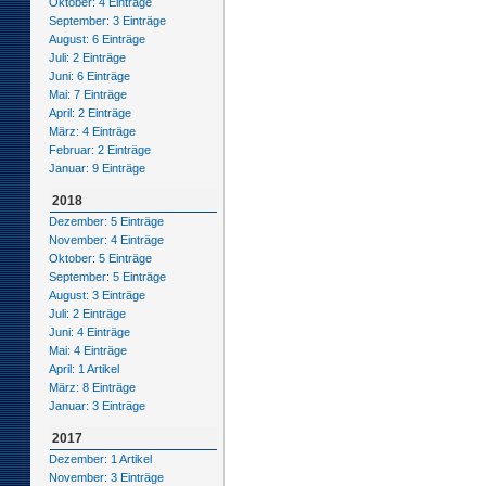
Oktober: 4 Einträge
September: 3 Einträge
August: 6 Einträge
Juli: 2 Einträge
Juni: 6 Einträge
Mai: 7 Einträge
April: 2 Einträge
März: 4 Einträge
Februar: 2 Einträge
Januar: 9 Einträge
2018
Dezember: 5 Einträge
November: 4 Einträge
Oktober: 5 Einträge
September: 5 Einträge
August: 3 Einträge
Juli: 2 Einträge
Juni: 4 Einträge
Mai: 4 Einträge
April: 1 Artikel
März: 8 Einträge
Januar: 3 Einträge
2017
Dezember: 1 Artikel
November: 3 Einträge