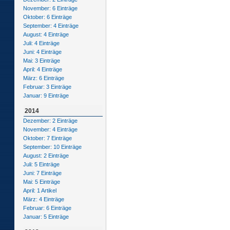
November: 6 Einträge
Oktober: 6 Einträge
September: 4 Einträge
August: 4 Einträge
Juli: 4 Einträge
Juni: 4 Einträge
Mai: 3 Einträge
April: 4 Einträge
März: 6 Einträge
Februar: 3 Einträge
Januar: 9 Einträge
2014
Dezember: 2 Einträge
November: 4 Einträge
Oktober: 7 Einträge
September: 10 Einträge
August: 2 Einträge
Juli: 5 Einträge
Juni: 7 Einträge
Mai: 5 Einträge
April: 1 Artikel
März: 4 Einträge
Februar: 6 Einträge
Januar: 5 Einträge