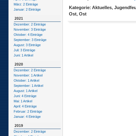
März: 2 Einträge
Kategorie: Aktuelles, Jugendfe
Januar: 2 Einträge
Ost, Ost
2021
Dezember: 2 Einträge
November: 3 Einträge
Oktober: 4 Einträge
September: 3 Einträge
August: 3 Einträge
Juli: 3 Einträge
Juni: 1 Artikel
2020
Dezember: 2 Einträge
November: 1 Artikel
Oktober: 1 Artikel
September: 1 Artikel
August: 1 Artikel
Juni: 4 Einträge
Mai: 1 Artikel
April: 4 Einträge
Februar: 2 Einträge
Januar: 4 Einträge
2019
Dezember: 2 Einträge