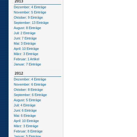
2013
Dezember: 4 Einträge
November: 5 Einträge
Oktober: 9 Einträge
September: 13 Einträge
August: 8 Einträge
Juli: 2 Einträge
Juni: 7 Einträge
Mai: 3 Einträge
April: 10 Einträge
März: 3 Einträge
Februar: 1 Artikel
Januar: 7 Einträge
2012
Dezember: 4 Einträge
November: 6 Einträge
Oktober: 8 Einträge
September: 6 Einträge
August: 5 Einträge
Juli: 4 Einträge
Juni: 6 Einträge
Mai: 6 Einträge
April: 10 Einträge
März: 3 Einträge
Februar: 8 Einträge
Januar: 5 Einträge