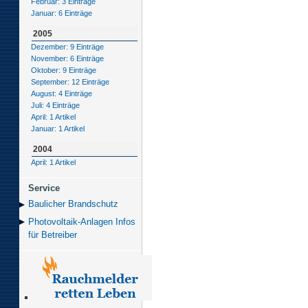
Februar: 3 Einträge
Januar: 6 Einträge
2005
Dezember: 9 Einträge
November: 6 Einträge
Oktober: 9 Einträge
September: 12 Einträge
August: 4 Einträge
Juli: 4 Einträge
April: 1 Artikel
Januar: 1 Artikel
2004
April: 1 Artikel
Service
Baulicher Brand­schutz
Photovoltaik-Anlagen Infos
für Betreiber