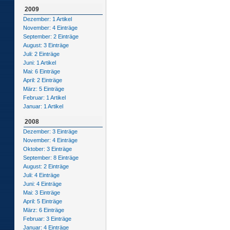
2009
Dezember: 1 Artikel
November: 4 Einträge
September: 2 Einträge
August: 3 Einträge
Juli: 2 Einträge
Juni: 1 Artikel
Mai: 6 Einträge
April: 2 Einträge
März: 5 Einträge
Februar: 1 Artikel
Januar: 1 Artikel
2008
Dezember: 3 Einträge
November: 4 Einträge
Oktober: 3 Einträge
September: 8 Einträge
August: 2 Einträge
Juli: 4 Einträge
Juni: 4 Einträge
Mai: 3 Einträge
April: 5 Einträge
März: 6 Einträge
Februar: 3 Einträge
Januar: 4 Einträge