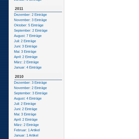
2011
Dezember: 2 Einträge
November: 3 Einträge
Oktober: 5 Einträge
September: 2 Einträge
August: 7 Einträge
Juli: 2 Einträge
Juni: 3 Einträge
Mai: 3 Einträge
April: 2 Einträge
März: 2 Einträge
Januar: 4 Einträge
2010
Dezember: 3 Einträge
November: 2 Einträge
September: 3 Einträge
August: 4 Einträge
Juli: 2 Einträge
Juni: 2 Einträge
Mai: 3 Einträge
April: 2 Einträge
März: 2 Einträge
Februar: 1 Artikel
Januar: 1 Artikel