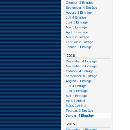
Oktober: 3 Einträge
September: 4 Einträge
August: 2 Einträge
Juli: 4 Einträge
Juni: 3 Einträge
Mai: 5 Einträge
April: 6 Einträge
März: 2 Einträge
Februar: 2 Einträge
Januar: 3 Einträge
2016
Dezember: 4 Einträge
November: 6 Einträge
Oktober: 4 Einträge
September: 8 Einträge
August: 6 Einträge
Juli: 4 Einträge
Juni: 4 Einträge
Mai: 4 Einträge
April: 1 Artikel
März: 1 Artikel
Februar: 3 Einträge
Januar: 4 Einträge
2015
Dezember: 2 Einträge