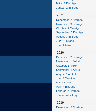
März: 2 Einträge
Januar: 2 Einträge
2021
Dezember: 2 Einträge
November: 3 Einträge
Oktober: 4 Einträge
September: 3 Einträge
August: 3 Einträge
Juli: 3 Einträge
Juni: 1 Artikel
2020
Dezember: 2 Einträge
November: 1 Artikel
Oktober: 1 Artikel
September: 1 Artikel
August: 1 Artikel
Juni: 4 Einträge
Mai: 1 Artikel
April: 4 Einträge
Februar: 2 Einträge
Januar: 4 Einträge
2019
Dezember: 2 Einträge