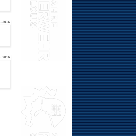
. 2016
. 2016