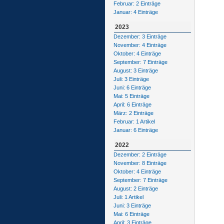
Februar: 2 Einträge
Januar: 4 Einträge
2023
Dezember: 3 Einträge
November: 4 Einträge
Oktober: 4 Einträge
September: 7 Einträge
August: 3 Einträge
Juli: 3 Einträge
Juni: 6 Einträge
Mai: 5 Einträge
April: 6 Einträge
März: 2 Einträge
Februar: 1 Artikel
Januar: 6 Einträge
2022
Dezember: 2 Einträge
November: 8 Einträge
Oktober: 4 Einträge
September: 7 Einträge
August: 2 Einträge
Juli: 1 Artikel
Juni: 3 Einträge
Mai: 6 Einträge
April: 3 Einträge