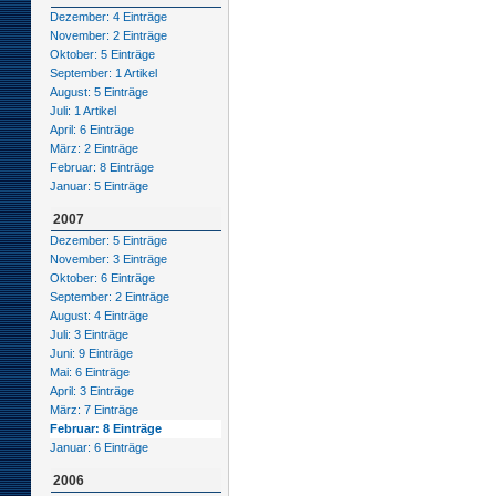
Dezember: 4 Einträge
November: 2 Einträge
Oktober: 5 Einträge
September: 1 Artikel
August: 5 Einträge
Juli: 1 Artikel
April: 6 Einträge
März: 2 Einträge
Februar: 8 Einträge
Januar: 5 Einträge
2007
Dezember: 5 Einträge
November: 3 Einträge
Oktober: 6 Einträge
September: 2 Einträge
August: 4 Einträge
Juli: 3 Einträge
Juni: 9 Einträge
Mai: 6 Einträge
April: 3 Einträge
März: 7 Einträge
Februar: 8 Einträge
Januar: 6 Einträge
2006