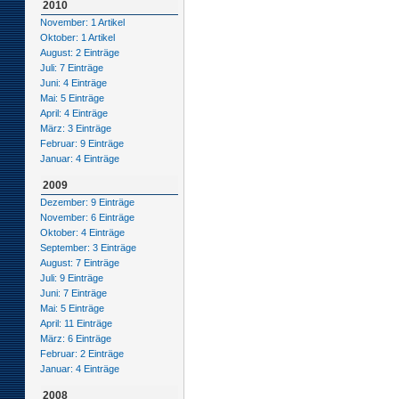
2010
November: 1 Artikel
Oktober: 1 Artikel
August: 2 Einträge
Juli: 7 Einträge
Juni: 4 Einträge
Mai: 5 Einträge
April: 4 Einträge
März: 3 Einträge
Februar: 9 Einträge
Januar: 4 Einträge
2009
Dezember: 9 Einträge
November: 6 Einträge
Oktober: 4 Einträge
September: 3 Einträge
August: 7 Einträge
Juli: 9 Einträge
Juni: 7 Einträge
Mai: 5 Einträge
April: 11 Einträge
März: 6 Einträge
Februar: 2 Einträge
Januar: 4 Einträge
2008