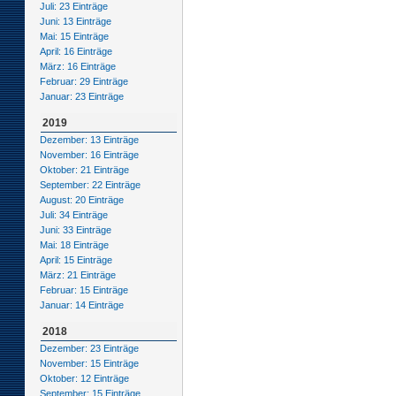
Juli: 23 Einträge
Juni: 13 Einträge
Mai: 15 Einträge
April: 16 Einträge
März: 16 Einträge
Februar: 29 Einträge
Januar: 23 Einträge
2019
Dezember: 13 Einträge
November: 16 Einträge
Oktober: 21 Einträge
September: 22 Einträge
August: 20 Einträge
Juli: 34 Einträge
Juni: 33 Einträge
Mai: 18 Einträge
April: 15 Einträge
März: 21 Einträge
Februar: 15 Einträge
Januar: 14 Einträge
2018
Dezember: 23 Einträge
November: 15 Einträge
Oktober: 12 Einträge
September: 15 Einträge