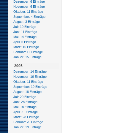
Dezember: 6 Einträge
November: 6 Einträge
Oktober: 11 Einträge
September: 4 Einträge
August: 3 Einträge
Juli: 10 Einträge
Juni: 11 Einträge
Mai: 14 Einträge
April: 5 Einträge
März: 15 Einträge
Februar: 11 Einträge
Januar: 15 Einträge
2005
Dezember: 14 Einträge
November: 16 Einträge
Oktober: 11 Einträge
September: 19 Einträge
August: 18 Einträge
Juli: 20 Einträge
Juni: 28 Einträge
Mai: 18 Einträge
April: 21 Einträge
März: 28 Einträge
Februar: 20 Einträge
Januar: 19 Einträge