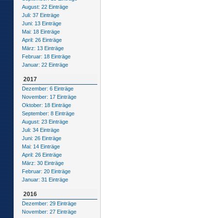
August: 22 Einträge
Juli: 37 Einträge
Juni: 13 Einträge
Mai: 18 Einträge
April: 26 Einträge
März: 13 Einträge
Februar: 18 Einträge
Januar: 22 Einträge
2017
Dezember: 6 Einträge
November: 17 Einträge
Oktober: 18 Einträge
September: 8 Einträge
August: 23 Einträge
Juli: 34 Einträge
Juni: 26 Einträge
Mai: 14 Einträge
April: 26 Einträge
März: 30 Einträge
Februar: 20 Einträge
Januar: 31 Einträge
2016
Dezember: 29 Einträge
November: 27 Einträge