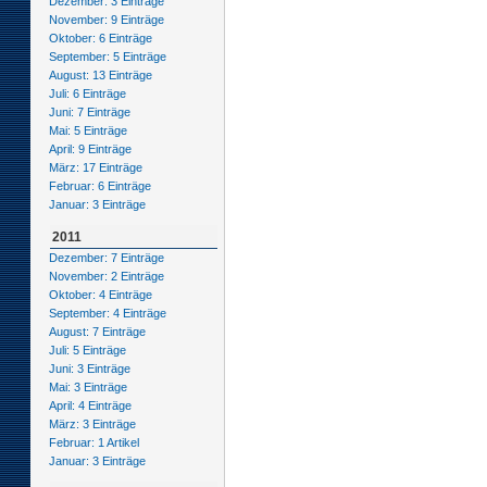
Dezember: 3 Einträge
November: 9 Einträge
Oktober: 6 Einträge
September: 5 Einträge
August: 13 Einträge
Juli: 6 Einträge
Juni: 7 Einträge
Mai: 5 Einträge
April: 9 Einträge
März: 17 Einträge
Februar: 6 Einträge
Januar: 3 Einträge
2011
Dezember: 7 Einträge
November: 2 Einträge
Oktober: 4 Einträge
September: 4 Einträge
August: 7 Einträge
Juli: 5 Einträge
Juni: 3 Einträge
Mai: 3 Einträge
April: 4 Einträge
März: 3 Einträge
Februar: 1 Artikel
Januar: 3 Einträge