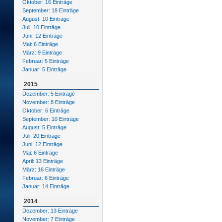
Oktober: 16 Einträge
September: 18 Einträge
August: 10 Einträge
Juli: 10 Einträge
Juni: 12 Einträge
Mai: 6 Einträge
März: 9 Einträge
Februar: 5 Einträge
Januar: 5 Einträge
2015
Dezember: 5 Einträge
November: 8 Einträge
Oktober: 6 Einträge
September: 10 Einträge
August: 5 Einträge
Juli: 20 Einträge
Juni: 12 Einträge
Mai: 6 Einträge
April: 13 Einträge
März: 16 Einträge
Februar: 6 Einträge
Januar: 14 Einträge
2014
Dezember: 13 Einträge
November: 7 Einträge