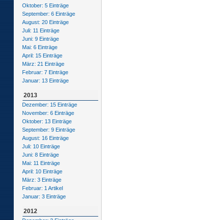
Oktober: 5 Einträge
September: 6 Einträge
August: 20 Einträge
Juli: 11 Einträge
Juni: 9 Einträge
Mai: 6 Einträge
April: 15 Einträge
März: 21 Einträge
Februar: 7 Einträge
Januar: 13 Einträge
2013
Dezember: 15 Einträge
November: 6 Einträge
Oktober: 13 Einträge
September: 9 Einträge
August: 16 Einträge
Juli: 10 Einträge
Juni: 8 Einträge
Mai: 11 Einträge
April: 10 Einträge
März: 3 Einträge
Februar: 1 Artikel
Januar: 3 Einträge
2012