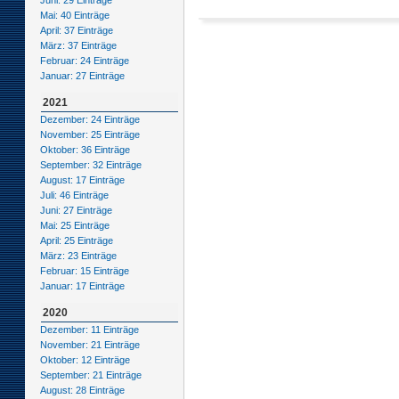
Juni: 29 Einträge
Mai: 40 Einträge
April: 37 Einträge
März: 37 Einträge
Februar: 24 Einträge
Januar: 27 Einträge
2021
Dezember: 24 Einträge
November: 25 Einträge
Oktober: 36 Einträge
September: 32 Einträge
August: 17 Einträge
Juli: 46 Einträge
Juni: 27 Einträge
Mai: 25 Einträge
April: 25 Einträge
März: 23 Einträge
Februar: 15 Einträge
Januar: 17 Einträge
2020
Dezember: 11 Einträge
November: 21 Einträge
Oktober: 12 Einträge
September: 21 Einträge
August: 28 Einträge