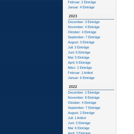
Februar: 2 Einträge
Januar: 4 Einträge
2023
Dezember: 3 Einträge
November: 4 Einträge
Oktober: 4 Einträge
September: 7 Einträge
August: 3 Einträge
Juli: 3 Einträge
Juni: 6 Einträge
Mai: 5 Einträge
April: 6 Einträge
März: 2 Einträge
Februar: 1 Artikel
Januar: 6 Einträge
2022
Dezember: 2 Einträge
November: 8 Einträge
Oktober: 4 Einträge
September: 7 Einträge
August: 2 Einträge
Juli: 1 Artikel
Juni: 3 Einträge
Mai: 6 Einträge
April: 3 Einträge