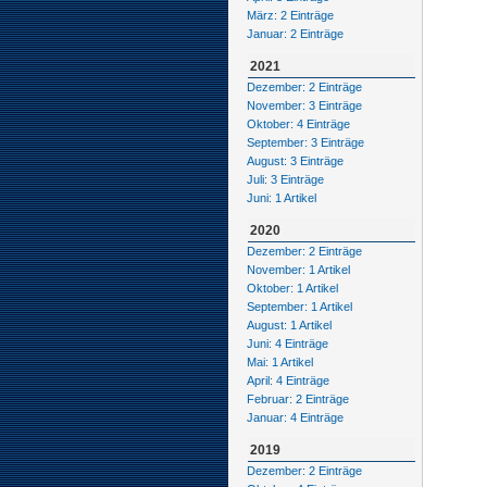
März: 2 Einträge
Januar: 2 Einträge
2021
Dezember: 2 Einträge
November: 3 Einträge
Oktober: 4 Einträge
September: 3 Einträge
August: 3 Einträge
Juli: 3 Einträge
Juni: 1 Artikel
2020
Dezember: 2 Einträge
November: 1 Artikel
Oktober: 1 Artikel
September: 1 Artikel
August: 1 Artikel
Juni: 4 Einträge
Mai: 1 Artikel
April: 4 Einträge
Februar: 2 Einträge
Januar: 4 Einträge
2019
Dezember: 2 Einträge