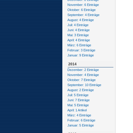
November: 6 Einträge
Oktober: 6 Einträge
September: 4 Einträge
August: 4 Einträge
Juli: 4 Einträge
Juni: 4 Einträge
Mai: 3 Einträge
April: 4 Einträge
März: 6 Einträge
Februar: 3 Einträge
Januar: 9 Einträge
2014
Dezember: 2 Einträge
November: 4 Einträge
Oktober: 7 Einträge
September: 10 Einträge
August: 2 Einträge
Juli: 5 Einträge
Juni: 7 Einträge
Mai: 5 Einträge
April: 1 Artikel
März: 4 Einträge
Februar: 6 Einträge
Januar: 5 Einträge