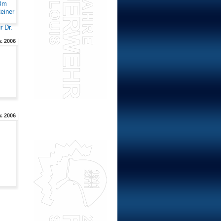
. 2006
. 2006