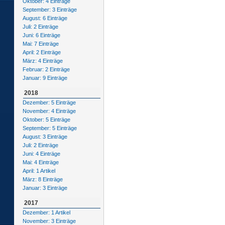
Oktober: 4 Einträge
September: 3 Einträge
August: 6 Einträge
Juli: 2 Einträge
Juni: 6 Einträge
Mai: 7 Einträge
April: 2 Einträge
März: 4 Einträge
Februar: 2 Einträge
Januar: 9 Einträge
2018
Dezember: 5 Einträge
November: 4 Einträge
Oktober: 5 Einträge
September: 5 Einträge
August: 3 Einträge
Juli: 2 Einträge
Juni: 4 Einträge
Mai: 4 Einträge
April: 1 Artikel
März: 8 Einträge
Januar: 3 Einträge
2017
Dezember: 1 Artikel
November: 3 Einträge