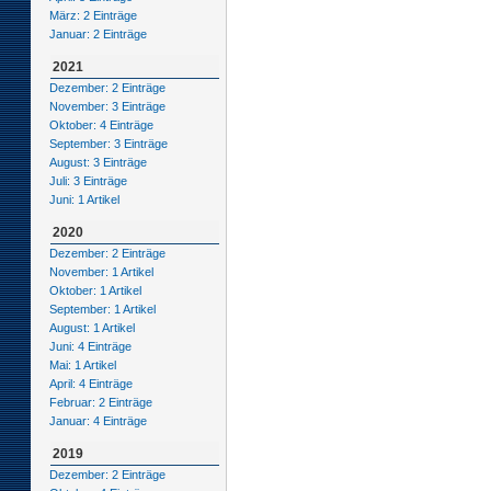
März: 2 Einträge
Januar: 2 Einträge
2021
Dezember: 2 Einträge
November: 3 Einträge
Oktober: 4 Einträge
September: 3 Einträge
August: 3 Einträge
Juli: 3 Einträge
Juni: 1 Artikel
2020
Dezember: 2 Einträge
November: 1 Artikel
Oktober: 1 Artikel
September: 1 Artikel
August: 1 Artikel
Juni: 4 Einträge
Mai: 1 Artikel
April: 4 Einträge
Februar: 2 Einträge
Januar: 4 Einträge
2019
Dezember: 2 Einträge