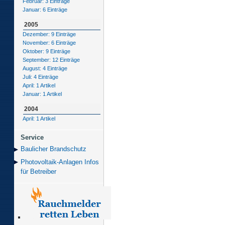
Februar: 3 Einträge
Januar: 6 Einträge
2005
Dezember: 9 Einträge
November: 6 Einträge
Oktober: 9 Einträge
September: 12 Einträge
August: 4 Einträge
Juli: 4 Einträge
April: 1 Artikel
Januar: 1 Artikel
2004
April: 1 Artikel
Service
Baulicher Brand­schutz
Photovoltaik-Anlagen Infos
für Betreiber