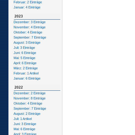
Februar: 2 Einträge
Januar: 4 Einträge
2023
Dezember: 3 Einträge
November: 4 Einträge
Oktober: 4 Einträge
September: 7 Einträge
August: 3 Einträge
Juli: 3 Einträge
Juni: 6 Einträge
Mai: 5 Einträge
April: 6 Einträge
März: 2 Einträge
Februar: 1 Artikel
Januar: 6 Einträge
2022
Dezember: 2 Einträge
November: 8 Einträge
Oktober: 4 Einträge
September: 7 Einträge
August: 2 Einträge
Juli: 1 Artikel
Juni: 3 Einträge
Mai: 6 Einträge
April: 3 Einträge