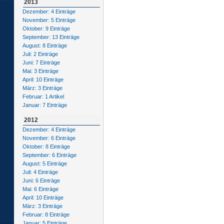
2013
Dezember: 4 Einträge
November: 5 Einträge
Oktober: 9 Einträge
September: 13 Einträge
August: 8 Einträge
Juli: 2 Einträge
Juni: 7 Einträge
Mai: 3 Einträge
April: 10 Einträge
März: 3 Einträge
Februar: 1 Artikel
Januar: 7 Einträge
2012
Dezember: 4 Einträge
November: 6 Einträge
Oktober: 8 Einträge
September: 6 Einträge
August: 5 Einträge
Juli: 4 Einträge
Juni: 6 Einträge
Mai: 6 Einträge
April: 10 Einträge
März: 3 Einträge
Februar: 8 Einträge
Januar: 5 Einträge