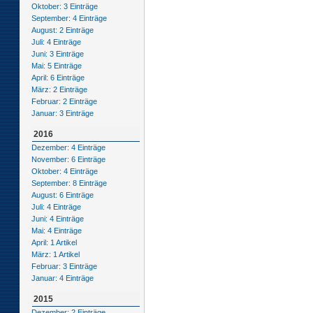
Oktober: 3 Einträge
September: 4 Einträge
August: 2 Einträge
Juli: 4 Einträge
Juni: 3 Einträge
Mai: 5 Einträge
April: 6 Einträge
März: 2 Einträge
Februar: 2 Einträge
Januar: 3 Einträge
2016
Dezember: 4 Einträge
November: 6 Einträge
Oktober: 4 Einträge
September: 8 Einträge
August: 6 Einträge
Juli: 4 Einträge
Juni: 4 Einträge
Mai: 4 Einträge
April: 1 Artikel
März: 1 Artikel
Februar: 3 Einträge
Januar: 4 Einträge
2015
Dezember: 2 Einträge