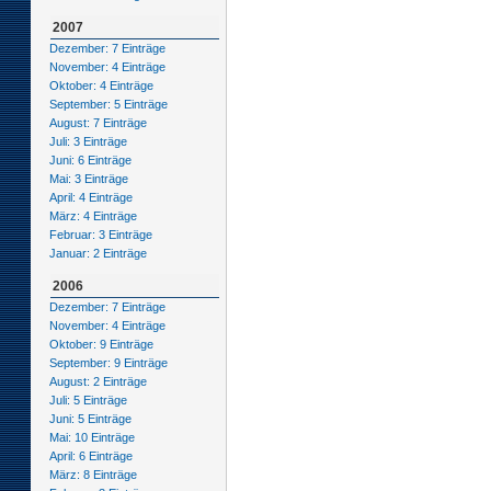
2007
Dezember: 7 Einträge
November: 4 Einträge
Oktober: 4 Einträge
September: 5 Einträge
August: 7 Einträge
Juli: 3 Einträge
Juni: 6 Einträge
Mai: 3 Einträge
April: 4 Einträge
März: 4 Einträge
Februar: 3 Einträge
Januar: 2 Einträge
2006
Dezember: 7 Einträge
November: 4 Einträge
Oktober: 9 Einträge
September: 9 Einträge
August: 2 Einträge
Juli: 5 Einträge
Juni: 5 Einträge
Mai: 10 Einträge
April: 6 Einträge
März: 8 Einträge