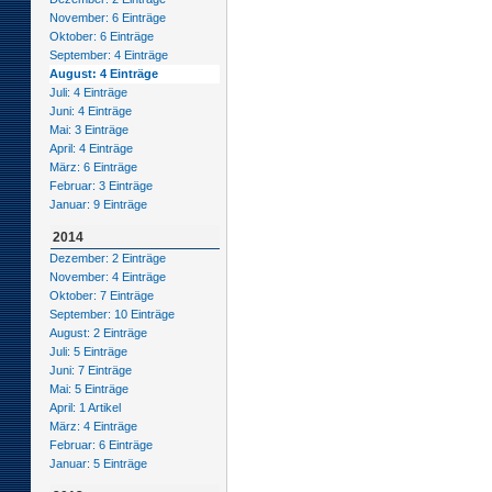
November: 6 Einträge
Oktober: 6 Einträge
September: 4 Einträge
August: 4 Einträge
Juli: 4 Einträge
Juni: 4 Einträge
Mai: 3 Einträge
April: 4 Einträge
März: 6 Einträge
Februar: 3 Einträge
Januar: 9 Einträge
2014
Dezember: 2 Einträge
November: 4 Einträge
Oktober: 7 Einträge
September: 10 Einträge
August: 2 Einträge
Juli: 5 Einträge
Juni: 7 Einträge
Mai: 5 Einträge
April: 1 Artikel
März: 4 Einträge
Februar: 6 Einträge
Januar: 5 Einträge