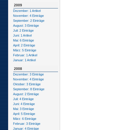
2009
Dezember: 1 Artikel
November: 4 Einträge
September: 2 Einträge
August: 3 Einträge
Juli: 2 Einträge
Juni: 1 Artikel
Mai: 6 Einträge
April: 2 Einträge
März: 5 Einträge
Februar: 1 Artikel
Januar: 1 Artikel
2008
Dezember: 3 Einträge
November: 4 Einträge
Oktober: 3 Einträge
September: 8 Einträge
August: 2 Einträge
Juli: 4 Einträge
Juni: 4 Einträge
Mai: 3 Einträge
April: 5 Einträge
März: 6 Einträge
Februar: 3 Einträge
Januar: 4 Einträge