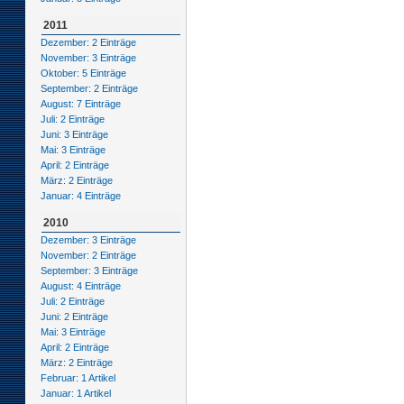
2011
Dezember: 2 Einträge
November: 3 Einträge
Oktober: 5 Einträge
September: 2 Einträge
August: 7 Einträge
Juli: 2 Einträge
Juni: 3 Einträge
Mai: 3 Einträge
April: 2 Einträge
März: 2 Einträge
Januar: 4 Einträge
2010
Dezember: 3 Einträge
November: 2 Einträge
September: 3 Einträge
August: 4 Einträge
Juli: 2 Einträge
Juni: 2 Einträge
Mai: 3 Einträge
April: 2 Einträge
März: 2 Einträge
Februar: 1 Artikel
Januar: 1 Artikel