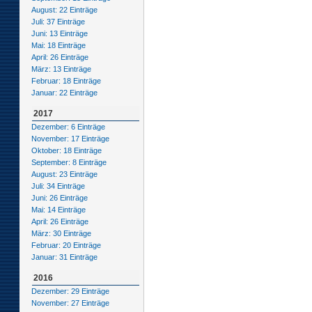
August: 22 Einträge
Juli: 37 Einträge
Juni: 13 Einträge
Mai: 18 Einträge
April: 26 Einträge
März: 13 Einträge
Februar: 18 Einträge
Januar: 22 Einträge
2017
Dezember: 6 Einträge
November: 17 Einträge
Oktober: 18 Einträge
September: 8 Einträge
August: 23 Einträge
Juli: 34 Einträge
Juni: 26 Einträge
Mai: 14 Einträge
April: 26 Einträge
März: 30 Einträge
Februar: 20 Einträge
Januar: 31 Einträge
2016
Dezember: 29 Einträge
November: 27 Einträge