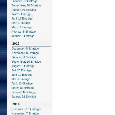
Oktober: 16 Einträge
September: 18 Einträge
August: 10 Einträge
Juli: 10 Einträge
Juni: 12 Einträge
Mai: 6 Einträge
März: 9 Einträge
Februar: 5 Einträge
Januar: 5 Einträge
2015
Dezember: 5 Einträge
November: 8 Einträge
Oktober: 6 Einträge
September: 10 Einträge
August: 5 Einträge
Juli: 20 Einträge
Juni: 12 Einträge
Mai: 6 Einträge
April: 13 Einträge
März: 16 Einträge
Februar: 6 Einträge
Januar: 14 Einträge
2014
Dezember: 13 Einträge
November: 7 Einträge