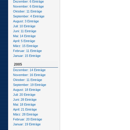
Dezember: 6 Einträge
November: 6 Einträge
Oktober: 11 Einträge
September: 4 Einträge
August: 3 Einträge
Juli: 10 Einträge
Juni: 11 Einträge
Mai: 14 Einträge
April: 5 Einträge
März: 15 Einträge
Februar: 11 Einträge
Januar: 15 Einträge
2005
Dezember: 14 Einträge
November: 16 Einträge
Oktober: 11 Einträge
September: 19 Einträge
August: 18 Einträge
Juli: 20 Einträge
Juni: 28 Einträge
Mai: 18 Einträge
April: 21 Einträge
März: 28 Einträge
Februar: 20 Einträge
Januar: 19 Einträge