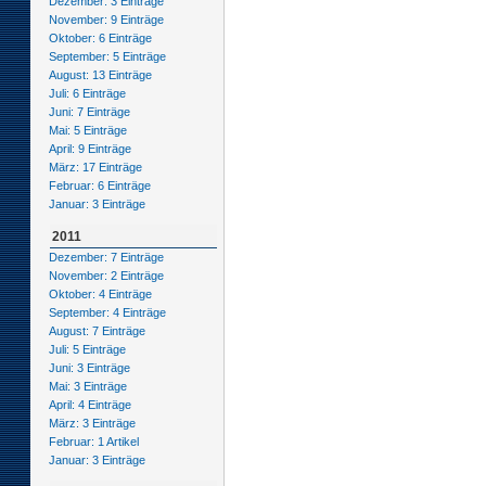
Dezember: 3 Einträge
November: 9 Einträge
Oktober: 6 Einträge
September: 5 Einträge
August: 13 Einträge
Juli: 6 Einträge
Juni: 7 Einträge
Mai: 5 Einträge
April: 9 Einträge
März: 17 Einträge
Februar: 6 Einträge
Januar: 3 Einträge
2011
Dezember: 7 Einträge
November: 2 Einträge
Oktober: 4 Einträge
September: 4 Einträge
August: 7 Einträge
Juli: 5 Einträge
Juni: 3 Einträge
Mai: 3 Einträge
April: 4 Einträge
März: 3 Einträge
Februar: 1 Artikel
Januar: 3 Einträge