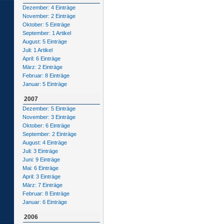
Dezember: 4 Einträge
November: 2 Einträge
Oktober: 5 Einträge
September: 1 Artikel
August: 5 Einträge
Juli: 1 Artikel
April: 6 Einträge
März: 2 Einträge
Februar: 8 Einträge
Januar: 5 Einträge
2007
Dezember: 5 Einträge
November: 3 Einträge
Oktober: 6 Einträge
September: 2 Einträge
August: 4 Einträge
Juli: 3 Einträge
Juni: 9 Einträge
Mai: 6 Einträge
April: 3 Einträge
März: 7 Einträge
Februar: 8 Einträge
Januar: 6 Einträge
2006