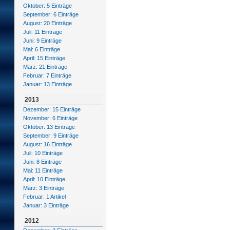
Oktober: 5 Einträge
September: 6 Einträge
August: 20 Einträge
Juli: 11 Einträge
Juni: 9 Einträge
Mai: 6 Einträge
April: 15 Einträge
März: 21 Einträge
Februar: 7 Einträge
Januar: 13 Einträge
2013
Dezember: 15 Einträge
November: 6 Einträge
Oktober: 13 Einträge
September: 9 Einträge
August: 16 Einträge
Juli: 10 Einträge
Juni: 8 Einträge
Mai: 11 Einträge
April: 10 Einträge
März: 3 Einträge
Februar: 1 Artikel
Januar: 3 Einträge
2012