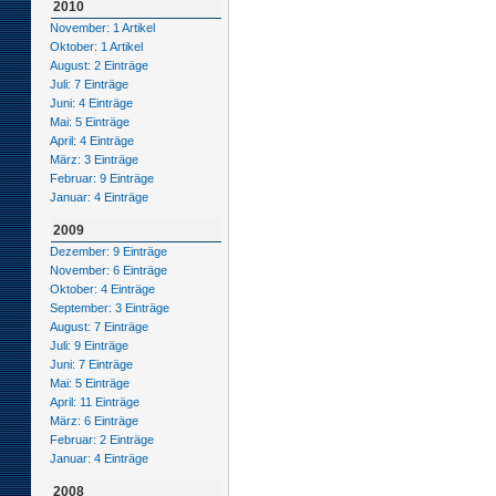
2010
November: 1 Artikel
Oktober: 1 Artikel
August: 2 Einträge
Juli: 7 Einträge
Juni: 4 Einträge
Mai: 5 Einträge
April: 4 Einträge
März: 3 Einträge
Februar: 9 Einträge
Januar: 4 Einträge
2009
Dezember: 9 Einträge
November: 6 Einträge
Oktober: 4 Einträge
September: 3 Einträge
August: 7 Einträge
Juli: 9 Einträge
Juni: 7 Einträge
Mai: 5 Einträge
April: 11 Einträge
März: 6 Einträge
Februar: 2 Einträge
Januar: 4 Einträge
2008