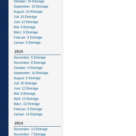
Oktober: 16 Einträge
September: 18 Einträge
August: 10 Einträge
Juli: 10 Einträge
Juni: 12 Einträge
Mai: 6 Einträge
März: 9 Einträge
Februar: 5 Einträge
Januar: 5 Einträge
2015
Dezember: 5 Einträge
November: 8 Einträge
Oktober: 6 Einträge
September: 10 Einträge
August: 5 Einträge
Juli: 20 Einträge
Juni: 12 Einträge
Mai: 6 Einträge
April: 13 Einträge
März: 16 Einträge
Februar: 6 Einträge
Januar: 14 Einträge
2014
Dezember: 13 Einträge
November: 7 Einträge