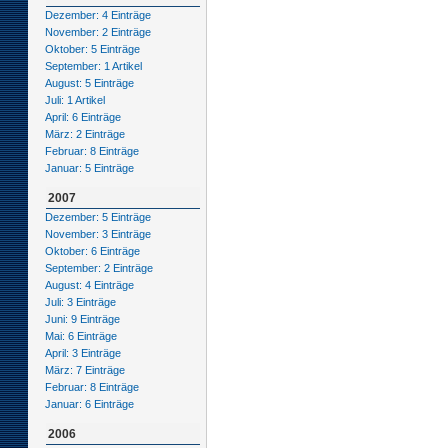
Dezember: 4 Einträge
November: 2 Einträge
Oktober: 5 Einträge
September: 1 Artikel
August: 5 Einträge
Juli: 1 Artikel
April: 6 Einträge
März: 2 Einträge
Februar: 8 Einträge
Januar: 5 Einträge
2007
Dezember: 5 Einträge
November: 3 Einträge
Oktober: 6 Einträge
September: 2 Einträge
August: 4 Einträge
Juli: 3 Einträge
Juni: 9 Einträge
Mai: 6 Einträge
April: 3 Einträge
März: 7 Einträge
Februar: 8 Einträge
Januar: 6 Einträge
2006