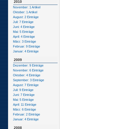
2010
November: 1 Artikel
Oktober: 1 Artikel
August: 2 Einträge
Juli: 7 Einträge
Juni: 4 Einträge
Mai: 5 Einträge
April: 4 Einträge
März: 3 Einträge
Februar: 9 Einträge
Januar: 4 Einträge
2009
Dezember: 9 Einträge
November: 6 Einträge
Oktober: 4 Einträge
September: 3 Einträge
August: 7 Einträge
Juli: 9 Einträge
Juni: 7 Einträge
Mai: 5 Einträge
April: 11 Einträge
März: 6 Einträge
Februar: 2 Einträge
Januar: 4 Einträge
2008