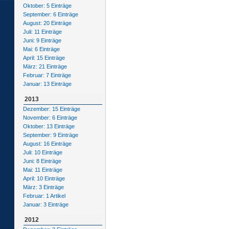
Oktober: 5 Einträge
September: 6 Einträge
August: 20 Einträge
Juli: 11 Einträge
Juni: 9 Einträge
Mai: 6 Einträge
April: 15 Einträge
März: 21 Einträge
Februar: 7 Einträge
Januar: 13 Einträge
2013
Dezember: 15 Einträge
November: 6 Einträge
Oktober: 13 Einträge
September: 9 Einträge
August: 16 Einträge
Juli: 10 Einträge
Juni: 8 Einträge
Mai: 11 Einträge
April: 10 Einträge
März: 3 Einträge
Februar: 1 Artikel
Januar: 3 Einträge
2012