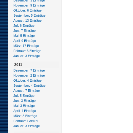
Dezember: 3 Einträge
November: 9 Einträge
Oktober: 6 Einträge
September: 5 Einträge
August: 13 Einträge
Juli: 6 Einträge
Juni: 7 Einträge
Mai: 5 Einträge
April: 9 Einträge
März: 17 Einträge
Februar: 6 Einträge
Januar: 3 Einträge
2011
Dezember: 7 Einträge
November: 2 Einträge
Oktober: 4 Einträge
September: 4 Einträge
August: 7 Einträge
Juli: 5 Einträge
Juni: 3 Einträge
Mai: 3 Einträge
April: 4 Einträge
März: 3 Einträge
Februar: 1 Artikel
Januar: 3 Einträge