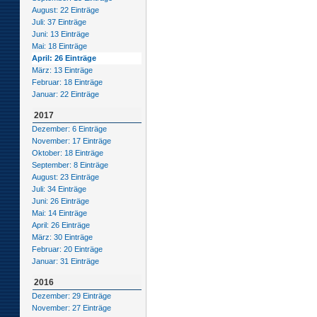
August: 22 Einträge
Juli: 37 Einträge
Juni: 13 Einträge
Mai: 18 Einträge
April: 26 Einträge
März: 13 Einträge
Februar: 18 Einträge
Januar: 22 Einträge
2017
Dezember: 6 Einträge
November: 17 Einträge
Oktober: 18 Einträge
September: 8 Einträge
August: 23 Einträge
Juli: 34 Einträge
Juni: 26 Einträge
Mai: 14 Einträge
April: 26 Einträge
März: 30 Einträge
Februar: 20 Einträge
Januar: 31 Einträge
2016
Dezember: 29 Einträge
November: 27 Einträge