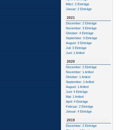
März: 2 Einträge
Januar: 2 Einträge
2021
Dezember: 2 Einträge
November: 3 Einträge
Oktober: 4 Einträge
September: 3 Einträge
August: 3 Einträge
Juli: 3 Einträge
Juni: 1 Artikel
2020
Dezember: 2 Einträge
November: 1 Artikel
Oktober: 1 Artikel
September: 1 Artikel
August: 1 Artikel
Juni: 4 Einträge
Mai: 1 Artikel
April: 4 Einträge
Februar: 2 Einträge
Januar: 4 Einträge
2019
Dezember: 2 Einträge