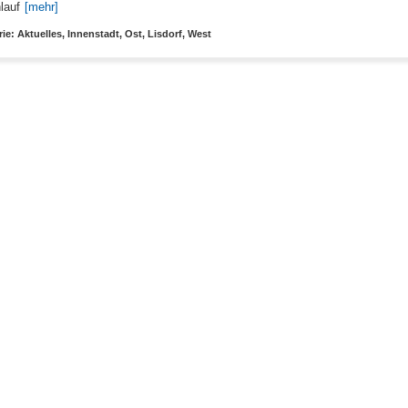
lauf
[mehr]
ie: Aktuelles, Innenstadt, Ost, Lisdorf, West