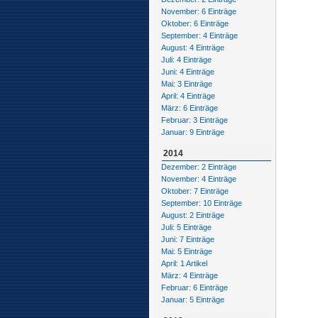
November: 6 Einträge
Oktober: 6 Einträge
September: 4 Einträge
August: 4 Einträge
Juli: 4 Einträge
Juni: 4 Einträge
Mai: 3 Einträge
April: 4 Einträge
März: 6 Einträge
Februar: 3 Einträge
Januar: 9 Einträge
2014
Dezember: 2 Einträge
November: 4 Einträge
Oktober: 7 Einträge
September: 10 Einträge
August: 2 Einträge
Juli: 5 Einträge
Juni: 7 Einträge
Mai: 5 Einträge
April: 1 Artikel
März: 4 Einträge
Februar: 6 Einträge
Januar: 5 Einträge