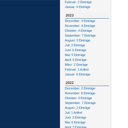
Februar: 2 Einträge
Januar: 4 Einträge
2023
Dezember: 3 Einträge
November: 4 Einträge
Oktober: 4 Einträge
September: 7 Einträge
August: 3 Einträge
Juli: 3 Einträge
Juni: 6 Einträge
Mai: 5 Einträge
April: 6 Einträge
März: 2 Einträge
Februar: 1 Artikel
Januar: 6 Einträge
2022
Dezember: 2 Einträge
November: 8 Einträge
Oktober: 4 Einträge
September: 7 Einträge
August: 2 Einträge
Juli: 1 Artikel
Juni: 3 Einträge
Mai: 6 Einträge
April: 3 Einträge