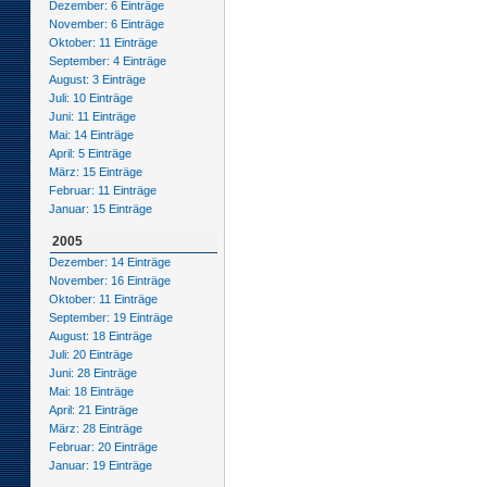
Dezember: 6 Einträge
November: 6 Einträge
Oktober: 11 Einträge
September: 4 Einträge
August: 3 Einträge
Juli: 10 Einträge
Juni: 11 Einträge
Mai: 14 Einträge
April: 5 Einträge
März: 15 Einträge
Februar: 11 Einträge
Januar: 15 Einträge
2005
Dezember: 14 Einträge
November: 16 Einträge
Oktober: 11 Einträge
September: 19 Einträge
August: 18 Einträge
Juli: 20 Einträge
Juni: 28 Einträge
Mai: 18 Einträge
April: 21 Einträge
März: 28 Einträge
Februar: 20 Einträge
Januar: 19 Einträge