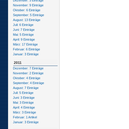
Dezember: 3 Einträge
November: 9 Einträge
Oktober: 6 Einträge
September: 5 Einträge
August: 13 Einträge
Juli: 6 Einträge
Juni: 7 Einträge
Mai: 5 Einträge
April: 9 Einträge
März: 17 Einträge
Februar: 6 Einträge
Januar: 3 Einträge
2011
Dezember: 7 Einträge
November: 2 Einträge
Oktober: 4 Einträge
September: 4 Einträge
August: 7 Einträge
Juli: 5 Einträge
Juni: 3 Einträge
Mai: 3 Einträge
April: 4 Einträge
März: 3 Einträge
Februar: 1 Artikel
Januar: 3 Einträge