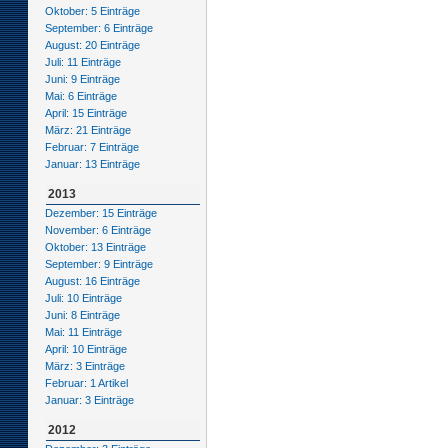
Oktober: 5 Einträge
September: 6 Einträge
August: 20 Einträge
Juli: 11 Einträge
Juni: 9 Einträge
Mai: 6 Einträge
April: 15 Einträge
März: 21 Einträge
Februar: 7 Einträge
Januar: 13 Einträge
2013
Dezember: 15 Einträge
November: 6 Einträge
Oktober: 13 Einträge
September: 9 Einträge
August: 16 Einträge
Juli: 10 Einträge
Juni: 8 Einträge
Mai: 11 Einträge
April: 10 Einträge
März: 3 Einträge
Februar: 1 Artikel
Januar: 3 Einträge
2012