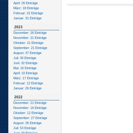
April: 26 Einträge
März: 18 Einträge
Februar: 22 Einträge
Januar: 31 Einträge
2023
Dezember: 26 Einträge
November: 21 Einträge
Oktober: 21 Einträge
September: 21 Einträge
August: 37 Einträge
Juli: 30 Einträge
Juni: 32 Einträge
Mai: 16 Einträge
April: 10 Einträge
März: 17 Einträge
Februar: 12 Einträge
Januar: 26 Einträge
2022
Dezember: 21 Einträge
November: 16 Einträge
Oktober: 12 Einträge
September: 27 Einträge
August: 26 Einträge
Juli: 53 Einträge