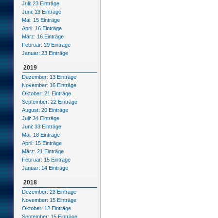
Juli: 23 Einträge
Juni: 13 Einträge
Mai: 15 Einträge
April: 16 Einträge
März: 16 Einträge
Februar: 29 Einträge
Januar: 23 Einträge
2019
Dezember: 13 Einträge
November: 16 Einträge
Oktober: 21 Einträge
September: 22 Einträge
August: 20 Einträge
Juli: 34 Einträge
Juni: 33 Einträge
Mai: 18 Einträge
April: 15 Einträge
März: 21 Einträge
Februar: 15 Einträge
Januar: 14 Einträge
2018
Dezember: 23 Einträge
November: 15 Einträge
Oktober: 12 Einträge
September: 15 Einträge