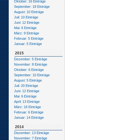
Oktober: 16 Einträge
September: 18 Einträge
August: 10 Einträge
Juli: 10 Einträge
Juni: 12 Einträge
Mai: 6 Einträge
März: 9 Einträge
Februar: 5 Einträge
Januar: 5 Einträge
2015
Dezember: 5 Einträge
November: 8 Einträge
Oktober: 6 Einträge
September: 10 Einträge
August: 5 Einträge
Juli: 20 Einträge
Juni: 12 Einträge
Mai: 6 Einträge
April: 13 Einträge
März: 16 Einträge
Februar: 6 Einträge
Januar: 14 Einträge
2014
Dezember: 13 Einträge
November: 7 Einträge