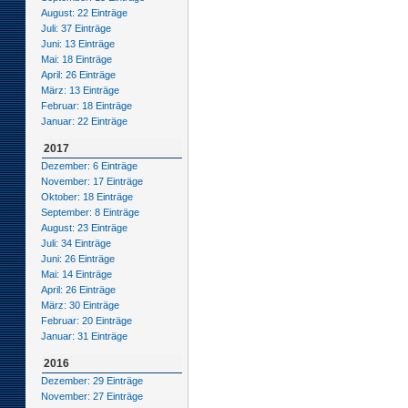
August: 22 Einträge
Juli: 37 Einträge
Juni: 13 Einträge
Mai: 18 Einträge
April: 26 Einträge
März: 13 Einträge
Februar: 18 Einträge
Januar: 22 Einträge
2017
Dezember: 6 Einträge
November: 17 Einträge
Oktober: 18 Einträge
September: 8 Einträge
August: 23 Einträge
Juli: 34 Einträge
Juni: 26 Einträge
Mai: 14 Einträge
April: 26 Einträge
März: 30 Einträge
Februar: 20 Einträge
Januar: 31 Einträge
2016
Dezember: 29 Einträge
November: 27 Einträge