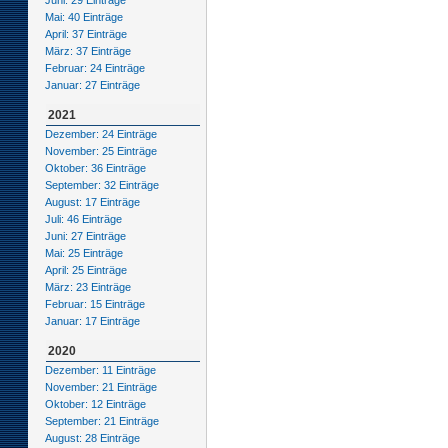
Juni: 29 Einträge
Mai: 40 Einträge
April: 37 Einträge
März: 37 Einträge
Februar: 24 Einträge
Januar: 27 Einträge
2021
Dezember: 24 Einträge
November: 25 Einträge
Oktober: 36 Einträge
September: 32 Einträge
August: 17 Einträge
Juli: 46 Einträge
Juni: 27 Einträge
Mai: 25 Einträge
April: 25 Einträge
März: 23 Einträge
Februar: 15 Einträge
Januar: 17 Einträge
2020
Dezember: 11 Einträge
November: 21 Einträge
Oktober: 12 Einträge
September: 21 Einträge
August: 28 Einträge