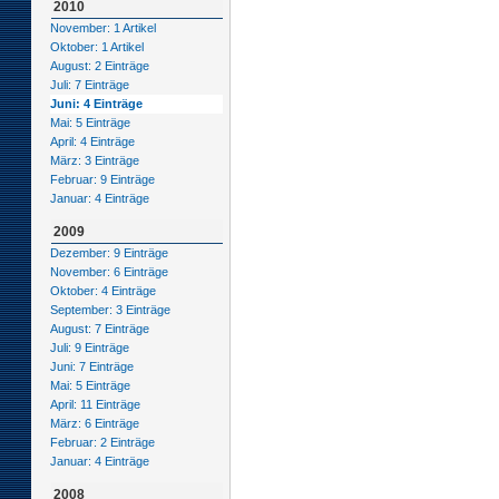
2010
November: 1 Artikel
Oktober: 1 Artikel
August: 2 Einträge
Juli: 7 Einträge
Juni: 4 Einträge
Mai: 5 Einträge
April: 4 Einträge
März: 3 Einträge
Februar: 9 Einträge
Januar: 4 Einträge
2009
Dezember: 9 Einträge
November: 6 Einträge
Oktober: 4 Einträge
September: 3 Einträge
August: 7 Einträge
Juli: 9 Einträge
Juni: 7 Einträge
Mai: 5 Einträge
April: 11 Einträge
März: 6 Einträge
Februar: 2 Einträge
Januar: 4 Einträge
2008