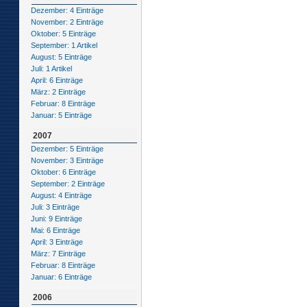
Dezember: 4 Einträge
November: 2 Einträge
Oktober: 5 Einträge
September: 1 Artikel
August: 5 Einträge
Juli: 1 Artikel
April: 6 Einträge
März: 2 Einträge
Februar: 8 Einträge
Januar: 5 Einträge
2007
Dezember: 5 Einträge
November: 3 Einträge
Oktober: 6 Einträge
September: 2 Einträge
August: 4 Einträge
Juli: 3 Einträge
Juni: 9 Einträge
Mai: 6 Einträge
April: 3 Einträge
März: 7 Einträge
Februar: 8 Einträge
Januar: 6 Einträge
2006