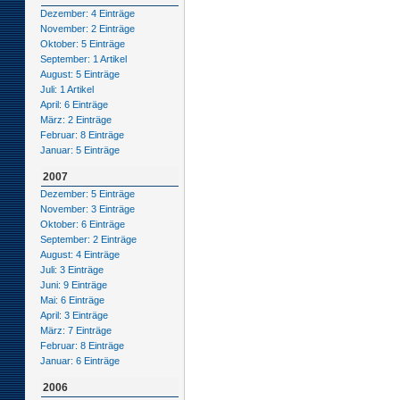
Dezember: 4 Einträge
November: 2 Einträge
Oktober: 5 Einträge
September: 1 Artikel
August: 5 Einträge
Juli: 1 Artikel
April: 6 Einträge
März: 2 Einträge
Februar: 8 Einträge
Januar: 5 Einträge
2007
Dezember: 5 Einträge
November: 3 Einträge
Oktober: 6 Einträge
September: 2 Einträge
August: 4 Einträge
Juli: 3 Einträge
Juni: 9 Einträge
Mai: 6 Einträge
April: 3 Einträge
März: 7 Einträge
Februar: 8 Einträge
Januar: 6 Einträge
2006