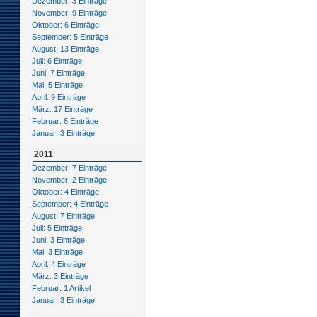
Dezember: 3 Einträge
November: 9 Einträge
Oktober: 6 Einträge
September: 5 Einträge
August: 13 Einträge
Juli: 6 Einträge
Juni: 7 Einträge
Mai: 5 Einträge
April: 9 Einträge
März: 17 Einträge
Februar: 6 Einträge
Januar: 3 Einträge
2011
Dezember: 7 Einträge
November: 2 Einträge
Oktober: 4 Einträge
September: 4 Einträge
August: 7 Einträge
Juli: 5 Einträge
Juni: 3 Einträge
Mai: 3 Einträge
April: 4 Einträge
März: 3 Einträge
Februar: 1 Artikel
Januar: 3 Einträge