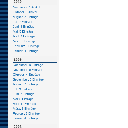
2010
November: 1 Artikel
Oktober: 1 Artikel
August: 2 Einträge
Juli: 7 Einträge
Juni: 4 Einträge
Mai: 5 Einträge
April: 4 Einträge
März: 3 Einträge
Februar: 9 Einträge
Januar: 4 Einträge
2009
Dezember: 9 Einträge
November: 6 Einträge
Oktober: 4 Einträge
September: 3 Einträge
August: 7 Einträge
Juli: 9 Einträge
Juni: 7 Einträge
Mai: 5 Einträge
April: 11 Einträge
März: 6 Einträge
Februar: 2 Einträge
Januar: 4 Einträge
2008