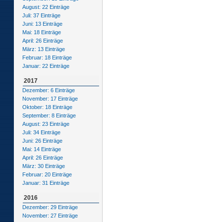
August: 22 Einträge
Juli: 37 Einträge
Juni: 13 Einträge
Mai: 18 Einträge
April: 26 Einträge
März: 13 Einträge
Februar: 18 Einträge
Januar: 22 Einträge
2017
Dezember: 6 Einträge
November: 17 Einträge
Oktober: 18 Einträge
September: 8 Einträge
August: 23 Einträge
Juli: 34 Einträge
Juni: 26 Einträge
Mai: 14 Einträge
April: 26 Einträge
März: 30 Einträge
Februar: 20 Einträge
Januar: 31 Einträge
2016
Dezember: 29 Einträge
November: 27 Einträge