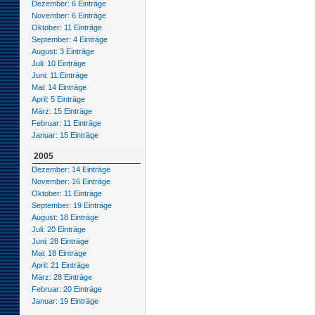
Dezember: 6 Einträge
November: 6 Einträge
Oktober: 11 Einträge
September: 4 Einträge
August: 3 Einträge
Juli: 10 Einträge
Juni: 11 Einträge
Mai: 14 Einträge
April: 5 Einträge
März: 15 Einträge
Februar: 11 Einträge
Januar: 15 Einträge
2005
Dezember: 14 Einträge
November: 16 Einträge
Oktober: 11 Einträge
September: 19 Einträge
August: 18 Einträge
Juli: 20 Einträge
Juni: 28 Einträge
Mai: 18 Einträge
April: 21 Einträge
März: 28 Einträge
Februar: 20 Einträge
Januar: 19 Einträge