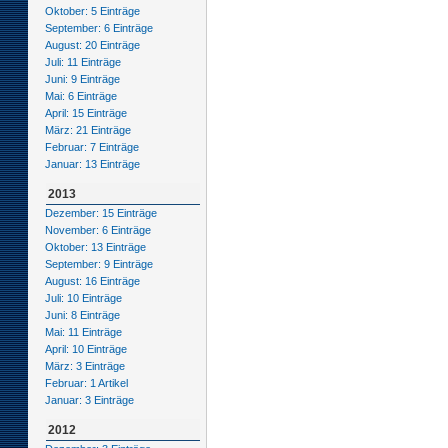
Oktober: 5 Einträge
September: 6 Einträge
August: 20 Einträge
Juli: 11 Einträge
Juni: 9 Einträge
Mai: 6 Einträge
April: 15 Einträge
März: 21 Einträge
Februar: 7 Einträge
Januar: 13 Einträge
2013
Dezember: 15 Einträge
November: 6 Einträge
Oktober: 13 Einträge
September: 9 Einträge
August: 16 Einträge
Juli: 10 Einträge
Juni: 8 Einträge
Mai: 11 Einträge
April: 10 Einträge
März: 3 Einträge
Februar: 1 Artikel
Januar: 3 Einträge
2012