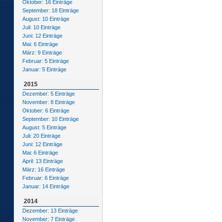
Oktober: 16 Einträge
September: 18 Einträge
August: 10 Einträge
Juli: 10 Einträge
Juni: 12 Einträge
Mai: 6 Einträge
März: 9 Einträge
Februar: 5 Einträge
Januar: 5 Einträge
2015
Dezember: 5 Einträge
November: 8 Einträge
Oktober: 6 Einträge
September: 10 Einträge
August: 5 Einträge
Juli: 20 Einträge
Juni: 12 Einträge
Mai: 6 Einträge
April: 13 Einträge
März: 16 Einträge
Februar: 6 Einträge
Januar: 14 Einträge
2014
Dezember: 13 Einträge
November: 7 Einträge