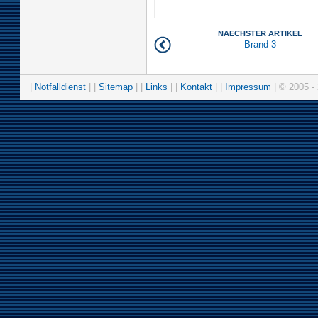
NAECHSTER ARTIKEL
Brand 3
|
Notfalldienst
| |
Sitemap
| |
Links
| |
Kontakt
| |
Impressum
| © 2005 - 