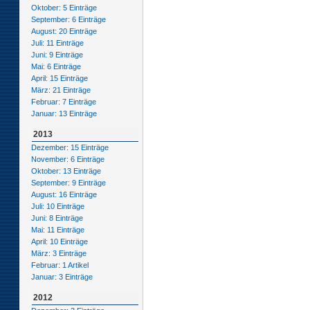
Oktober: 5 Einträge
September: 6 Einträge
August: 20 Einträge
Juli: 11 Einträge
Juni: 9 Einträge
Mai: 6 Einträge
April: 15 Einträge
März: 21 Einträge
Februar: 7 Einträge
Januar: 13 Einträge
2013
Dezember: 15 Einträge
November: 6 Einträge
Oktober: 13 Einträge
September: 9 Einträge
August: 16 Einträge
Juli: 10 Einträge
Juni: 8 Einträge
Mai: 11 Einträge
April: 10 Einträge
März: 3 Einträge
Februar: 1 Artikel
Januar: 3 Einträge
2012