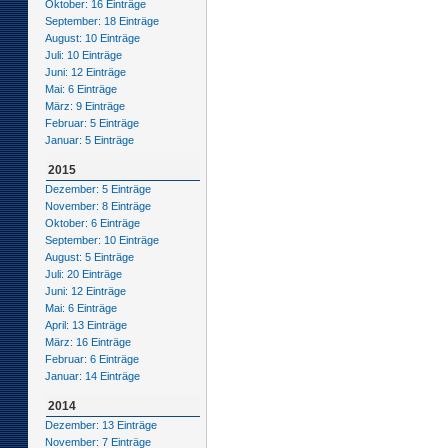
Oktober: 16 Einträge
September: 18 Einträge
August: 10 Einträge
Juli: 10 Einträge
Juni: 12 Einträge
Mai: 6 Einträge
März: 9 Einträge
Februar: 5 Einträge
Januar: 5 Einträge
2015
Dezember: 5 Einträge
November: 8 Einträge
Oktober: 6 Einträge
September: 10 Einträge
August: 5 Einträge
Juli: 20 Einträge
Juni: 12 Einträge
Mai: 6 Einträge
April: 13 Einträge
März: 16 Einträge
Februar: 6 Einträge
Januar: 14 Einträge
2014
Dezember: 13 Einträge
November: 7 Einträge