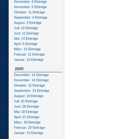
Dezember: 6 Einträge
November: 6 Einträge
Oktober: 11 Einträge
September: 4 Einträge
August: 3 Einträge
Juli: 10 Einträge
Juni: 11 Einträge
Mai: 14 Einträge
April: 5 Einträge
März: 15 Einträge
Februar: 11 Einträge
Januar: 15 Einträge
2005
Dezember: 14 Einträge
November: 16 Einträge
Oktober: 11 Einträge
September: 19 Einträge
August: 18 Einträge
Juli: 20 Einträge
Juni: 28 Einträge
Mai: 18 Einträge
April: 21 Einträge
März: 28 Einträge
Februar: 20 Einträge
Januar: 19 Einträge