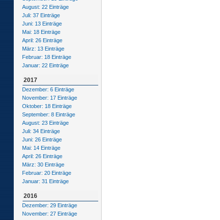
August: 22 Einträge
Juli: 37 Einträge
Juni: 13 Einträge
Mai: 18 Einträge
April: 26 Einträge
März: 13 Einträge
Februar: 18 Einträge
Januar: 22 Einträge
2017
Dezember: 6 Einträge
November: 17 Einträge
Oktober: 18 Einträge
September: 8 Einträge
August: 23 Einträge
Juli: 34 Einträge
Juni: 26 Einträge
Mai: 14 Einträge
April: 26 Einträge
März: 30 Einträge
Februar: 20 Einträge
Januar: 31 Einträge
2016
Dezember: 29 Einträge
November: 27 Einträge