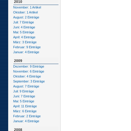
2010
November: 1 Artikel
Oktober: 1 Artikel
August: 2 Einträge
Juli: 7 Einträge
Juni: 4 Einträge
Mai: 5 Einträge
April: 4 Einträge
März: 3 Einträge
Februar: 9 Einträge
Januar: 4 Einträge
2009
Dezember: 9 Einträge
November: 6 Einträge
Oktober: 4 Einträge
September: 3 Einträge
August: 7 Einträge
Juli: 9 Einträge
Juni: 7 Einträge
Mai: 5 Einträge
April: 11 Einträge
März: 6 Einträge
Februar: 2 Einträge
Januar: 4 Einträge
2008