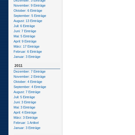
Dezember: 3 Einträge
November: 9 Einträge
Oktober: 6 Einträge
September: 5 Einträge
August: 13 Einträge
Juli: 6 Einträge
Juni: 7 Einträge
Mai: 5 Einträge
April: 9 Einträge
März: 17 Einträge
Februar: 6 Einträge
Januar: 3 Einträge
2011
Dezember: 7 Einträge
November: 2 Einträge
Oktober: 4 Einträge
September: 4 Einträge
August: 7 Einträge
Juli: 5 Einträge
Juni: 3 Einträge
Mai: 3 Einträge
April: 4 Einträge
März: 3 Einträge
Februar: 1 Artikel
Januar: 3 Einträge