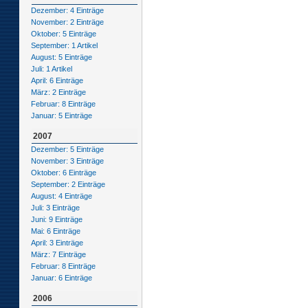
Dezember: 4 Einträge
November: 2 Einträge
Oktober: 5 Einträge
September: 1 Artikel
August: 5 Einträge
Juli: 1 Artikel
April: 6 Einträge
März: 2 Einträge
Februar: 8 Einträge
Januar: 5 Einträge
2007
Dezember: 5 Einträge
November: 3 Einträge
Oktober: 6 Einträge
September: 2 Einträge
August: 4 Einträge
Juli: 3 Einträge
Juni: 9 Einträge
Mai: 6 Einträge
April: 3 Einträge
März: 7 Einträge
Februar: 8 Einträge
Januar: 6 Einträge
2006