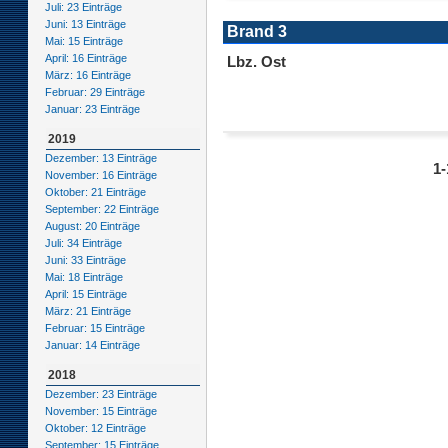
Juli: 23 Einträge
Juni: 13 Einträge
Brand 3
Mai: 15 Einträge
April: 16 Einträge
Lbz. Ost
März: 16 Einträge
Februar: 29 Einträge
Januar: 23 Einträge
2019
Dezember: 13 Einträge
1-
November: 16 Einträge
Oktober: 21 Einträge
September: 22 Einträge
August: 20 Einträge
Juli: 34 Einträge
Juni: 33 Einträge
Mai: 18 Einträge
April: 15 Einträge
März: 21 Einträge
Februar: 15 Einträge
Januar: 14 Einträge
2018
Dezember: 23 Einträge
November: 15 Einträge
Oktober: 12 Einträge
September: 15 Einträge