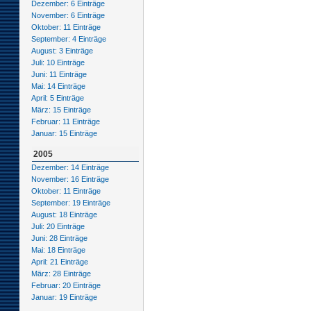
Dezember: 6 Einträge
November: 6 Einträge
Oktober: 11 Einträge
September: 4 Einträge
August: 3 Einträge
Juli: 10 Einträge
Juni: 11 Einträge
Mai: 14 Einträge
April: 5 Einträge
März: 15 Einträge
Februar: 11 Einträge
Januar: 15 Einträge
2005
Dezember: 14 Einträge
November: 16 Einträge
Oktober: 11 Einträge
September: 19 Einträge
August: 18 Einträge
Juli: 20 Einträge
Juni: 28 Einträge
Mai: 18 Einträge
April: 21 Einträge
März: 28 Einträge
Februar: 20 Einträge
Januar: 19 Einträge