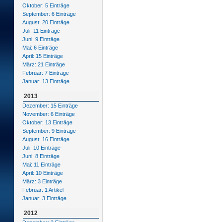
Oktober: 5 Einträge
September: 6 Einträge
August: 20 Einträge
Juli: 11 Einträge
Juni: 9 Einträge
Mai: 6 Einträge
April: 15 Einträge
März: 21 Einträge
Februar: 7 Einträge
Januar: 13 Einträge
2013
Dezember: 15 Einträge
November: 6 Einträge
Oktober: 13 Einträge
September: 9 Einträge
August: 16 Einträge
Juli: 10 Einträge
Juni: 8 Einträge
Mai: 11 Einträge
April: 10 Einträge
März: 3 Einträge
Februar: 1 Artikel
Januar: 3 Einträge
2012