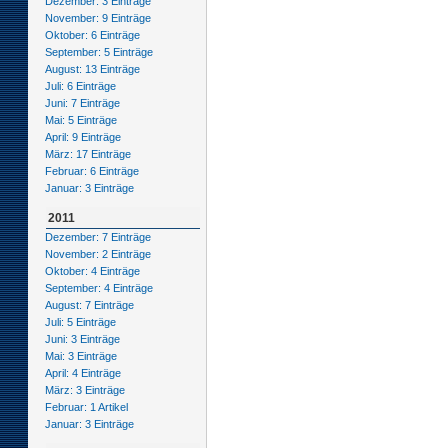
Dezember: 3 Einträge
November: 9 Einträge
Oktober: 6 Einträge
September: 5 Einträge
August: 13 Einträge
Juli: 6 Einträge
Juni: 7 Einträge
Mai: 5 Einträge
April: 9 Einträge
März: 17 Einträge
Februar: 6 Einträge
Januar: 3 Einträge
2011
Dezember: 7 Einträge
November: 2 Einträge
Oktober: 4 Einträge
September: 4 Einträge
August: 7 Einträge
Juli: 5 Einträge
Juni: 3 Einträge
Mai: 3 Einträge
April: 4 Einträge
März: 3 Einträge
Februar: 1 Artikel
Januar: 3 Einträge