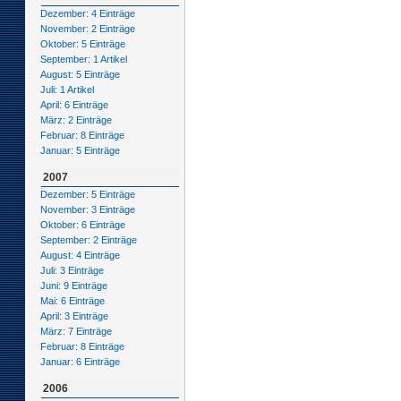
Dezember: 4 Einträge
November: 2 Einträge
Oktober: 5 Einträge
September: 1 Artikel
August: 5 Einträge
Juli: 1 Artikel
April: 6 Einträge
März: 2 Einträge
Februar: 8 Einträge
Januar: 5 Einträge
2007
Dezember: 5 Einträge
November: 3 Einträge
Oktober: 6 Einträge
September: 2 Einträge
August: 4 Einträge
Juli: 3 Einträge
Juni: 9 Einträge
Mai: 6 Einträge
April: 3 Einträge
März: 7 Einträge
Februar: 8 Einträge
Januar: 6 Einträge
2006