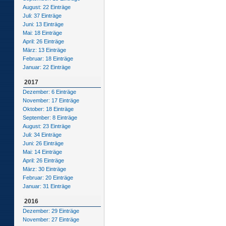
August: 22 Einträge
Juli: 37 Einträge
Juni: 13 Einträge
Mai: 18 Einträge
April: 26 Einträge
März: 13 Einträge
Februar: 18 Einträge
Januar: 22 Einträge
2017
Dezember: 6 Einträge
November: 17 Einträge
Oktober: 18 Einträge
September: 8 Einträge
August: 23 Einträge
Juli: 34 Einträge
Juni: 26 Einträge
Mai: 14 Einträge
April: 26 Einträge
März: 30 Einträge
Februar: 20 Einträge
Januar: 31 Einträge
2016
Dezember: 29 Einträge
November: 27 Einträge