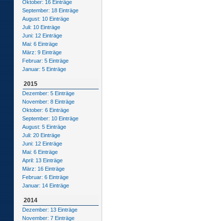
Oktober: 16 Einträge
September: 18 Einträge
August: 10 Einträge
Juli: 10 Einträge
Juni: 12 Einträge
Mai: 6 Einträge
März: 9 Einträge
Februar: 5 Einträge
Januar: 5 Einträge
2015
Dezember: 5 Einträge
November: 8 Einträge
Oktober: 6 Einträge
September: 10 Einträge
August: 5 Einträge
Juli: 20 Einträge
Juni: 12 Einträge
Mai: 6 Einträge
April: 13 Einträge
März: 16 Einträge
Februar: 6 Einträge
Januar: 14 Einträge
2014
Dezember: 13 Einträge
November: 7 Einträge