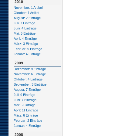
2010
November: 1 Artikel
Oktober: 1 Artikel
August: 2 Einträge
Juli: 7 Einträge
Juni: 4 Einträge
Mai: 5 Einträge
April: 4 Einträge
März: 3 Einträge
Februar: 9 Einträge
Januar: 4 Einträge
2009
Dezember: 9 Einträge
November: 6 Einträge
Oktober: 4 Einträge
September: 3 Einträge
August: 7 Einträge
Juli: 9 Einträge
Juni: 7 Einträge
Mai: 5 Einträge
April: 11 Einträge
März: 6 Einträge
Februar: 2 Einträge
Januar: 4 Einträge
2008