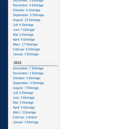
Dezember: 3 Einträge
November: 9 Einträge
Oktober: 6 Einträge
September: 5 Einträge
August: 13 Einträge
Juli: 6 Einträge
Juni: 7 Einträge
Mai: 5 Einträge
April: 9 Einträge
März: 17 Einträge
Februar: 6 Einträge
Januar: 3 Einträge
2011
Dezember: 7 Einträge
November: 2 Einträge
Oktober: 4 Einträge
September: 4 Einträge
August: 7 Einträge
Juli: 5 Einträge
Juni: 3 Einträge
Mai: 3 Einträge
April: 4 Einträge
März: 3 Einträge
Februar: 1 Artikel
Januar: 3 Einträge