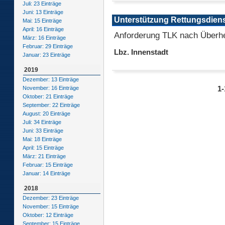
Juli: 23 Einträge
Juni: 13 Einträge
Unterstützung Rettungsdien
Mai: 15 Einträge
April: 16 Einträge
Anforderung TLK nach Überh
März: 16 Einträge
Februar: 29 Einträge
Lbz. Innenstadt
Januar: 23 Einträge
2019
Dezember: 13 Einträge
November: 16 Einträge
1-
Oktober: 21 Einträge
September: 22 Einträge
August: 20 Einträge
Juli: 34 Einträge
Juni: 33 Einträge
Mai: 18 Einträge
April: 15 Einträge
März: 21 Einträge
Februar: 15 Einträge
Januar: 14 Einträge
2018
Dezember: 23 Einträge
November: 15 Einträge
Oktober: 12 Einträge
September: 15 Einträge