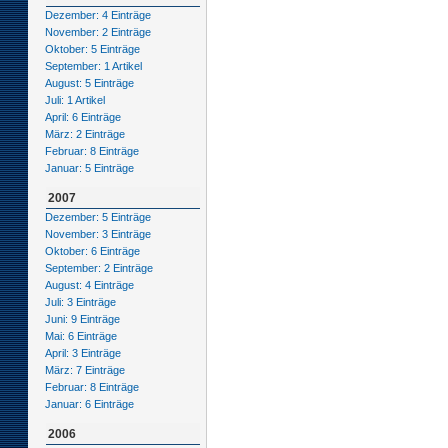
Dezember: 4 Einträge
November: 2 Einträge
Oktober: 5 Einträge
September: 1 Artikel
August: 5 Einträge
Juli: 1 Artikel
April: 6 Einträge
März: 2 Einträge
Februar: 8 Einträge
Januar: 5 Einträge
2007
Dezember: 5 Einträge
November: 3 Einträge
Oktober: 6 Einträge
September: 2 Einträge
August: 4 Einträge
Juli: 3 Einträge
Juni: 9 Einträge
Mai: 6 Einträge
April: 3 Einträge
März: 7 Einträge
Februar: 8 Einträge
Januar: 6 Einträge
2006