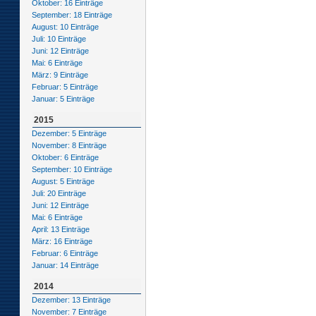
Oktober: 16 Einträge
September: 18 Einträge
August: 10 Einträge
Juli: 10 Einträge
Juni: 12 Einträge
Mai: 6 Einträge
März: 9 Einträge
Februar: 5 Einträge
Januar: 5 Einträge
2015
Dezember: 5 Einträge
November: 8 Einträge
Oktober: 6 Einträge
September: 10 Einträge
August: 5 Einträge
Juli: 20 Einträge
Juni: 12 Einträge
Mai: 6 Einträge
April: 13 Einträge
März: 16 Einträge
Februar: 6 Einträge
Januar: 14 Einträge
2014
Dezember: 13 Einträge
November: 7 Einträge