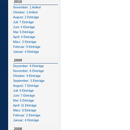
2010
November: 1 Artikel
Oktober: 1 Artikel
August: 2 Einträge
Juli: 7 Einträge
Juni: 4 Einträge
Mai: 5 Einträge
April: 4 Einträge
März: 3 Einträge
Februar: 9 Einträge
Januar: 4 Einträge
2009
Dezember: 9 Einträge
November: 6 Einträge
Oktober: 4 Einträge
September: 3 Einträge
August: 7 Einträge
Juli: 9 Einträge
Juni: 7 Einträge
Mai: 5 Einträge
April: 11 Einträge
März: 6 Einträge
Februar: 2 Einträge
Januar: 4 Einträge
2008