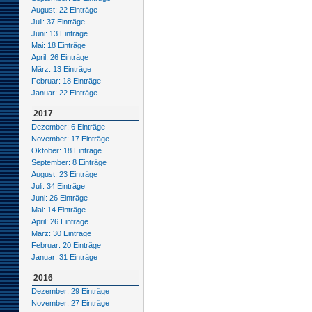
August: 22 Einträge
Juli: 37 Einträge
Juni: 13 Einträge
Mai: 18 Einträge
April: 26 Einträge
März: 13 Einträge
Februar: 18 Einträge
Januar: 22 Einträge
2017
Dezember: 6 Einträge
November: 17 Einträge
Oktober: 18 Einträge
September: 8 Einträge
August: 23 Einträge
Juli: 34 Einträge
Juni: 26 Einträge
Mai: 14 Einträge
April: 26 Einträge
März: 30 Einträge
Februar: 20 Einträge
Januar: 31 Einträge
2016
Dezember: 29 Einträge
November: 27 Einträge