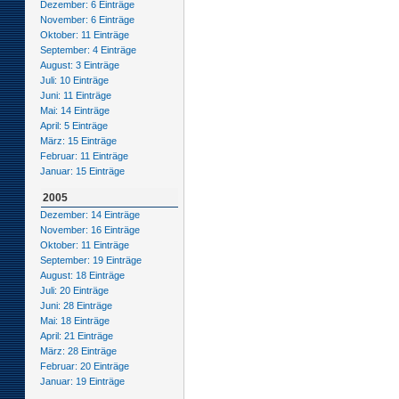
Dezember: 6 Einträge
November: 6 Einträge
Oktober: 11 Einträge
September: 4 Einträge
August: 3 Einträge
Juli: 10 Einträge
Juni: 11 Einträge
Mai: 14 Einträge
April: 5 Einträge
März: 15 Einträge
Februar: 11 Einträge
Januar: 15 Einträge
2005
Dezember: 14 Einträge
November: 16 Einträge
Oktober: 11 Einträge
September: 19 Einträge
August: 18 Einträge
Juli: 20 Einträge
Juni: 28 Einträge
Mai: 18 Einträge
April: 21 Einträge
März: 28 Einträge
Februar: 20 Einträge
Januar: 19 Einträge