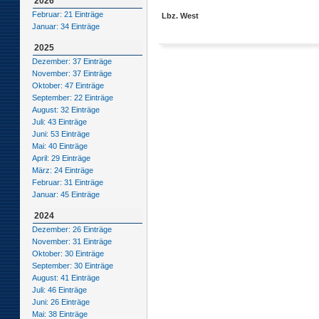
2026
Februar: 21 Einträge
Lbz. West
Januar: 34 Einträge
2025
Dezember: 37 Einträge
November: 37 Einträge
Oktober: 47 Einträge
September: 22 Einträge
August: 32 Einträge
Juli: 43 Einträge
Juni: 53 Einträge
Mai: 40 Einträge
April: 29 Einträge
März: 24 Einträge
Februar: 31 Einträge
Januar: 45 Einträge
2024
Dezember: 26 Einträge
November: 31 Einträge
Oktober: 30 Einträge
September: 30 Einträge
August: 41 Einträge
Juli: 46 Einträge
Juni: 26 Einträge
Mai: 38 Einträge