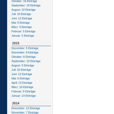
Oktober: 16 Einträge
September: 18 Einträge
August: 10 Einträge
Juli: 10 Einträge
Juni: 12 Einträge
Mai: 6 Einträge
März: 9 Einträge
Februar: 5 Einträge
Januar: 5 Einträge
2015
Dezember: 5 Einträge
November: 8 Einträge
Oktober: 6 Einträge
September: 10 Einträge
August: 5 Einträge
Juli: 20 Einträge
Juni: 12 Einträge
Mai: 6 Einträge
April: 13 Einträge
März: 16 Einträge
Februar: 6 Einträge
Januar: 14 Einträge
2014
Dezember: 13 Einträge
November: 7 Einträge