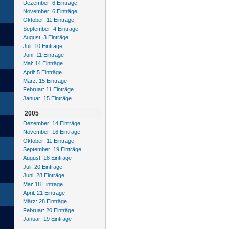
Dezember: 6 Einträge
November: 6 Einträge
Oktober: 11 Einträge
September: 4 Einträge
August: 3 Einträge
Juli: 10 Einträge
Juni: 11 Einträge
Mai: 14 Einträge
April: 5 Einträge
März: 15 Einträge
Februar: 11 Einträge
Januar: 15 Einträge
2005
Dezember: 14 Einträge
November: 16 Einträge
Oktober: 11 Einträge
September: 19 Einträge
August: 18 Einträge
Juli: 20 Einträge
Juni: 28 Einträge
Mai: 18 Einträge
April: 21 Einträge
März: 28 Einträge
Februar: 20 Einträge
Januar: 19 Einträge