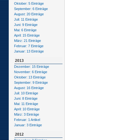
Oktober: 5 Einträge
September: 6 Einträge
August: 20 Einträge
Juli: 11 Einträge
Juni: 9 Einträge
Mai: 6 Einträge
April: 15 Einträge
März: 21 Einträge
Februar: 7 Einträge
Januar: 13 Einträge
2013
Dezember: 15 Einträge
November: 6 Einträge
Oktober: 13 Einträge
September: 9 Einträge
August: 16 Einträge
Juli: 10 Einträge
Juni: 8 Einträge
Mai: 11 Einträge
April: 10 Einträge
März: 3 Einträge
Februar: 1 Artikel
Januar: 3 Einträge
2012