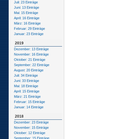
Juli: 23 Einträge
Juni: 13 Einträge
Mai: 15 Einträge
April: 16 Einträge
März: 16 Einträge
Februar: 29 Einträge
Januar: 23 Einträge
2019
Dezember: 13 Einträge
November: 16 Einträge
Oktober: 21 Einträge
September: 22 Einträge
August: 20 Einträge
Juli: 34 Einträge
Juni: 33 Einträge
Mai: 18 Einträge
April: 15 Einträge
März: 21 Einträge
Februar: 15 Einträge
Januar: 14 Einträge
2018
Dezember: 23 Einträge
November: 15 Einträge
Oktober: 12 Einträge
September: 15 Einträge