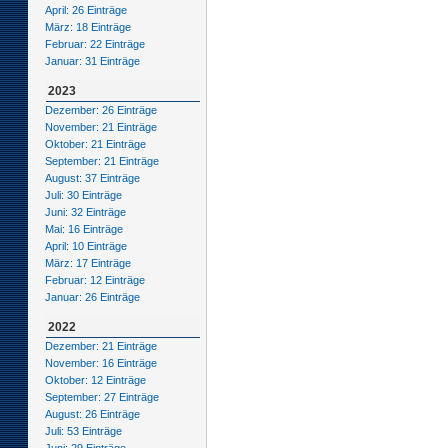
April: 26 Einträge
März: 18 Einträge
Februar: 22 Einträge
Januar: 31 Einträge
2023
Dezember: 26 Einträge
November: 21 Einträge
Oktober: 21 Einträge
September: 21 Einträge
August: 37 Einträge
Juli: 30 Einträge
Juni: 32 Einträge
Mai: 16 Einträge
April: 10 Einträge
März: 17 Einträge
Februar: 12 Einträge
Januar: 26 Einträge
2022
Dezember: 21 Einträge
November: 16 Einträge
Oktober: 12 Einträge
September: 27 Einträge
August: 26 Einträge
Juli: 53 Einträge