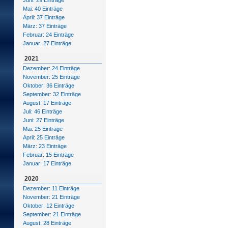
Juni: 29 Einträge
Mai: 40 Einträge
April: 37 Einträge
März: 37 Einträge
Februar: 24 Einträge
Januar: 27 Einträge
2021
Dezember: 24 Einträge
November: 25 Einträge
Oktober: 36 Einträge
September: 32 Einträge
August: 17 Einträge
Juli: 46 Einträge
Juni: 27 Einträge
Mai: 25 Einträge
April: 25 Einträge
März: 23 Einträge
Februar: 15 Einträge
Januar: 17 Einträge
2020
Dezember: 11 Einträge
November: 21 Einträge
Oktober: 12 Einträge
September: 21 Einträge
August: 28 Einträge