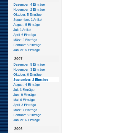
Dezember: 4 Einträge
November: 2 Einträge
Oktober: 5 Einträge
September: 1 Artikel
August: 5 Einträge
Juli: 1 Artikel
April: 6 Einträge
März: 2 Einträge
Februar: 8 Einträge
Januar: 5 Einträge
2007
Dezember: 5 Einträge
November: 3 Einträge
Oktober: 6 Einträge
September: 2 Einträge
August: 4 Einträge
Juli: 3 Einträge
Juni: 9 Einträge
Mai: 6 Einträge
April: 3 Einträge
März: 7 Einträge
Februar: 8 Einträge
Januar: 6 Einträge
2006