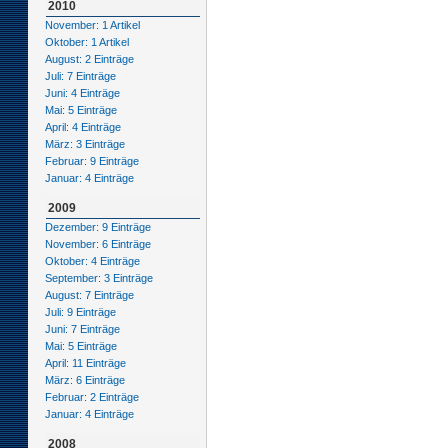
2010
November: 1 Artikel
Oktober: 1 Artikel
August: 2 Einträge
Juli: 7 Einträge
Juni: 4 Einträge
Mai: 5 Einträge
April: 4 Einträge
März: 3 Einträge
Februar: 9 Einträge
Januar: 4 Einträge
2009
Dezember: 9 Einträge
November: 6 Einträge
Oktober: 4 Einträge
September: 3 Einträge
August: 7 Einträge
Juli: 9 Einträge
Juni: 7 Einträge
Mai: 5 Einträge
April: 11 Einträge
März: 6 Einträge
Februar: 2 Einträge
Januar: 4 Einträge
2008