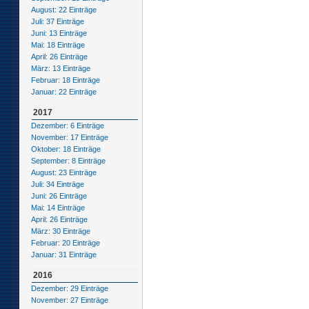
August: 22 Einträge
Juli: 37 Einträge
Juni: 13 Einträge
Mai: 18 Einträge
April: 26 Einträge
März: 13 Einträge
Februar: 18 Einträge
Januar: 22 Einträge
2017
Dezember: 6 Einträge
November: 17 Einträge
Oktober: 18 Einträge
September: 8 Einträge
August: 23 Einträge
Juli: 34 Einträge
Juni: 26 Einträge
Mai: 14 Einträge
April: 26 Einträge
März: 30 Einträge
Februar: 20 Einträge
Januar: 31 Einträge
2016
Dezember: 29 Einträge
November: 27 Einträge