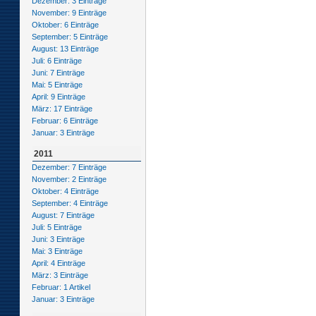
Dezember: 3 Einträge
November: 9 Einträge
Oktober: 6 Einträge
September: 5 Einträge
August: 13 Einträge
Juli: 6 Einträge
Juni: 7 Einträge
Mai: 5 Einträge
April: 9 Einträge
März: 17 Einträge
Februar: 6 Einträge
Januar: 3 Einträge
2011
Dezember: 7 Einträge
November: 2 Einträge
Oktober: 4 Einträge
September: 4 Einträge
August: 7 Einträge
Juli: 5 Einträge
Juni: 3 Einträge
Mai: 3 Einträge
April: 4 Einträge
März: 3 Einträge
Februar: 1 Artikel
Januar: 3 Einträge