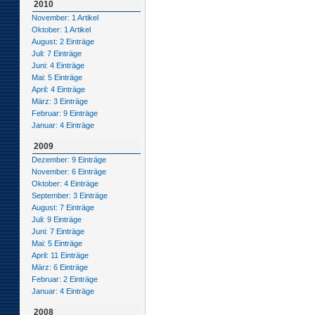
2010
November: 1 Artikel
Oktober: 1 Artikel
August: 2 Einträge
Juli: 7 Einträge
Juni: 4 Einträge
Mai: 5 Einträge
April: 4 Einträge
März: 3 Einträge
Februar: 9 Einträge
Januar: 4 Einträge
2009
Dezember: 9 Einträge
November: 6 Einträge
Oktober: 4 Einträge
September: 3 Einträge
August: 7 Einträge
Juli: 9 Einträge
Juni: 7 Einträge
Mai: 5 Einträge
April: 11 Einträge
März: 6 Einträge
Februar: 2 Einträge
Januar: 4 Einträge
2008