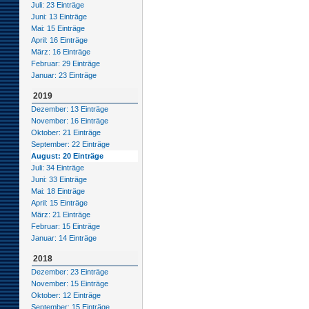
Juli: 23 Einträge
Juni: 13 Einträge
Mai: 15 Einträge
April: 16 Einträge
März: 16 Einträge
Februar: 29 Einträge
Januar: 23 Einträge
2019
Dezember: 13 Einträge
November: 16 Einträge
Oktober: 21 Einträge
September: 22 Einträge
August: 20 Einträge
Juli: 34 Einträge
Juni: 33 Einträge
Mai: 18 Einträge
April: 15 Einträge
März: 21 Einträge
Februar: 15 Einträge
Januar: 14 Einträge
2018
Dezember: 23 Einträge
November: 15 Einträge
Oktober: 12 Einträge
September: 15 Einträge