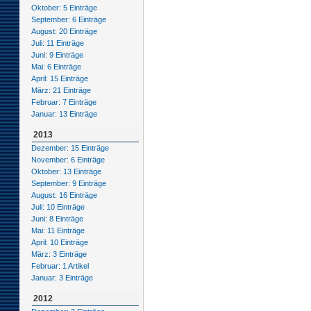
Oktober: 5 Einträge
September: 6 Einträge
August: 20 Einträge
Juli: 11 Einträge
Juni: 9 Einträge
Mai: 6 Einträge
April: 15 Einträge
März: 21 Einträge
Februar: 7 Einträge
Januar: 13 Einträge
2013
Dezember: 15 Einträge
November: 6 Einträge
Oktober: 13 Einträge
September: 9 Einträge
August: 16 Einträge
Juli: 10 Einträge
Juni: 8 Einträge
Mai: 11 Einträge
April: 10 Einträge
März: 3 Einträge
Februar: 1 Artikel
Januar: 3 Einträge
2012