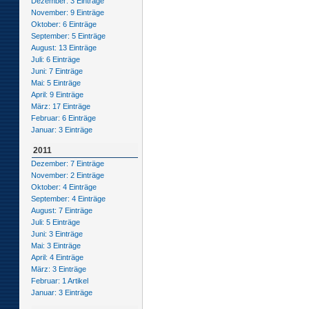
Dezember: 3 Einträge
November: 9 Einträge
Oktober: 6 Einträge
September: 5 Einträge
August: 13 Einträge
Juli: 6 Einträge
Juni: 7 Einträge
Mai: 5 Einträge
April: 9 Einträge
März: 17 Einträge
Februar: 6 Einträge
Januar: 3 Einträge
2011
Dezember: 7 Einträge
November: 2 Einträge
Oktober: 4 Einträge
September: 4 Einträge
August: 7 Einträge
Juli: 5 Einträge
Juni: 3 Einträge
Mai: 3 Einträge
April: 4 Einträge
März: 3 Einträge
Februar: 1 Artikel
Januar: 3 Einträge