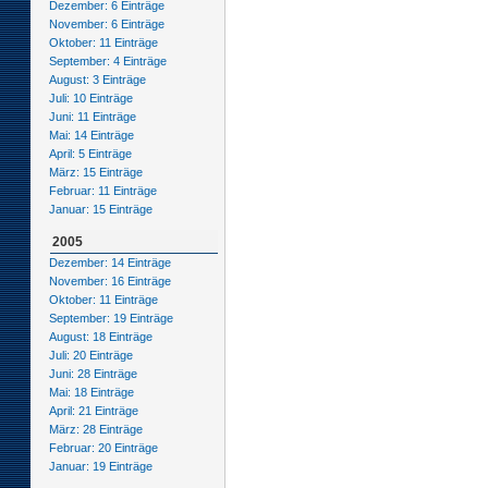
Dezember: 6 Einträge
November: 6 Einträge
Oktober: 11 Einträge
September: 4 Einträge
August: 3 Einträge
Juli: 10 Einträge
Juni: 11 Einträge
Mai: 14 Einträge
April: 5 Einträge
März: 15 Einträge
Februar: 11 Einträge
Januar: 15 Einträge
2005
Dezember: 14 Einträge
November: 16 Einträge
Oktober: 11 Einträge
September: 19 Einträge
August: 18 Einträge
Juli: 20 Einträge
Juni: 28 Einträge
Mai: 18 Einträge
April: 21 Einträge
März: 28 Einträge
Februar: 20 Einträge
Januar: 19 Einträge