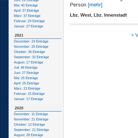
Juni: 29 Einträge
Person
[mehr]
Mai: 40 Einträge
April: 37 Einträge
Lbz. West, Lbz. Innenstadt
März: 37 Einträge
Februar: 24 Einträge
Januar: 27 Einträge
< V
2021
Dezember: 24 Einträge
November: 25 Einträge
Oktober: 36 Einträge
September: 32 Einträge
August: 17 Einträge
Juli: 46 Einträge
Juni: 27 Einträge
Mai: 25 Einträge
April: 25 Einträge
März: 23 Einträge
Februar: 15 Einträge
Januar: 17 Einträge
2020
Dezember: 11 Einträge
November: 21 Einträge
Oktober: 12 Einträge
September: 21 Einträge
August: 28 Einträge