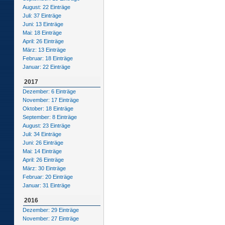
August: 22 Einträge
Juli: 37 Einträge
Juni: 13 Einträge
Mai: 18 Einträge
April: 26 Einträge
März: 13 Einträge
Februar: 18 Einträge
Januar: 22 Einträge
2017
Dezember: 6 Einträge
November: 17 Einträge
Oktober: 18 Einträge
September: 8 Einträge
August: 23 Einträge
Juli: 34 Einträge
Juni: 26 Einträge
Mai: 14 Einträge
April: 26 Einträge
März: 30 Einträge
Februar: 20 Einträge
Januar: 31 Einträge
2016
Dezember: 29 Einträge
November: 27 Einträge