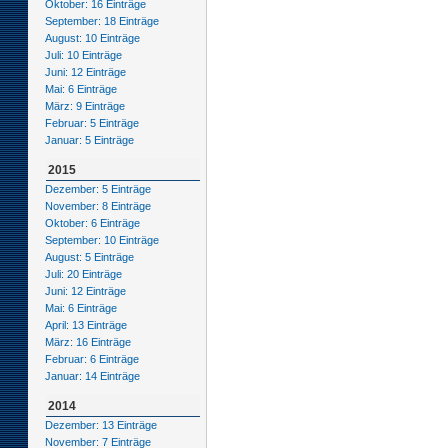
Oktober: 16 Einträge
September: 18 Einträge
August: 10 Einträge
Juli: 10 Einträge
Juni: 12 Einträge
Mai: 6 Einträge
März: 9 Einträge
Februar: 5 Einträge
Januar: 5 Einträge
2015
Dezember: 5 Einträge
November: 8 Einträge
Oktober: 6 Einträge
September: 10 Einträge
August: 5 Einträge
Juli: 20 Einträge
Juni: 12 Einträge
Mai: 6 Einträge
April: 13 Einträge
März: 16 Einträge
Februar: 6 Einträge
Januar: 14 Einträge
2014
Dezember: 13 Einträge
November: 7 Einträge