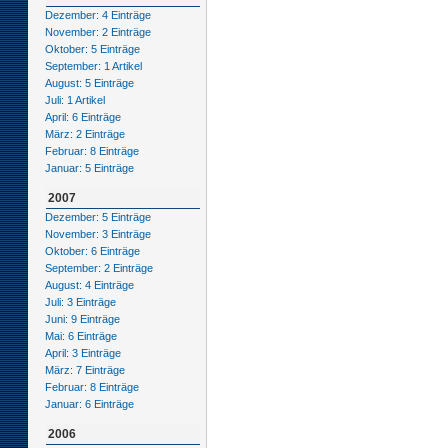
Dezember: 4 Einträge
November: 2 Einträge
Oktober: 5 Einträge
September: 1 Artikel
August: 5 Einträge
Juli: 1 Artikel
April: 6 Einträge
März: 2 Einträge
Februar: 8 Einträge
Januar: 5 Einträge
2007
Dezember: 5 Einträge
November: 3 Einträge
Oktober: 6 Einträge
September: 2 Einträge
August: 4 Einträge
Juli: 3 Einträge
Juni: 9 Einträge
Mai: 6 Einträge
April: 3 Einträge
März: 7 Einträge
Februar: 8 Einträge
Januar: 6 Einträge
2006