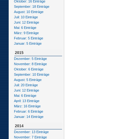
Oktober: 16 Einträge
September: 18 Einträge
August: 10 Einträge
Juli: 10 Einträge
Juni: 12 Einträge
Mai: 6 Einträge
März: 9 Einträge
Februar: 5 Einträge
Januar: 5 Einträge
2015
Dezember: 5 Einträge
November: 8 Einträge
Oktober: 6 Einträge
September: 10 Einträge
August: 5 Einträge
Juli: 20 Einträge
Juni: 12 Einträge
Mai: 6 Einträge
April: 13 Einträge
März: 16 Einträge
Februar: 6 Einträge
Januar: 14 Einträge
2014
Dezember: 13 Einträge
November: 7 Einträge