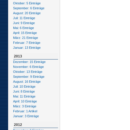
Oktober: 5 Einträge
September: 6 Einträge
August: 20 Einträge
Juli: 11 Einträge
Juni: 9 Einträge
Mai: 6 Einträge
April: 15 Einträge
März: 21 Einträge
Februar: 7 Einträge
Januar: 13 Einträge
2013
Dezember: 15 Einträge
November: 6 Einträge
Oktober: 13 Einträge
September: 9 Einträge
August: 16 Einträge
Juli: 10 Einträge
Juni: 8 Einträge
Mai: 11 Einträge
April: 10 Einträge
März: 3 Einträge
Februar: 1 Artikel
Januar: 3 Einträge
2012