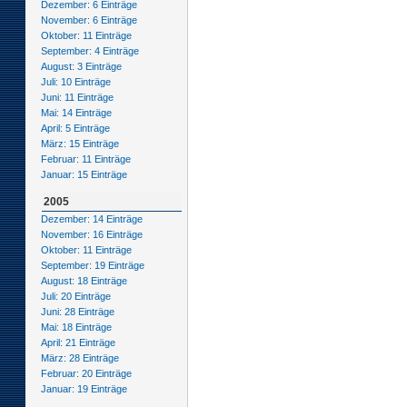
Dezember: 6 Einträge
November: 6 Einträge
Oktober: 11 Einträge
September: 4 Einträge
August: 3 Einträge
Juli: 10 Einträge
Juni: 11 Einträge
Mai: 14 Einträge
April: 5 Einträge
März: 15 Einträge
Februar: 11 Einträge
Januar: 15 Einträge
2005
Dezember: 14 Einträge
November: 16 Einträge
Oktober: 11 Einträge
September: 19 Einträge
August: 18 Einträge
Juli: 20 Einträge
Juni: 28 Einträge
Mai: 18 Einträge
April: 21 Einträge
März: 28 Einträge
Februar: 20 Einträge
Januar: 19 Einträge