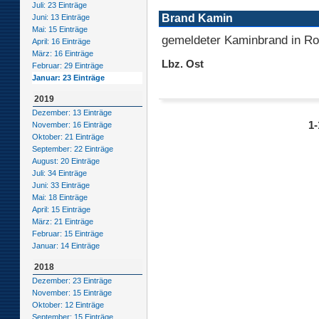
Juli: 23 Einträge
Brand Kamin
Juni: 13 Einträge
Mai: 15 Einträge
gemeldeter Kaminbrand in R
April: 16 Einträge
März: 16 Einträge
Lbz. Ost
Februar: 29 Einträge
Januar: 23 Einträge
2019
Dezember: 13 Einträge
1-
November: 16 Einträge
Oktober: 21 Einträge
September: 22 Einträge
August: 20 Einträge
Juli: 34 Einträge
Juni: 33 Einträge
Mai: 18 Einträge
April: 15 Einträge
März: 21 Einträge
Februar: 15 Einträge
Januar: 14 Einträge
2018
Dezember: 23 Einträge
November: 15 Einträge
Oktober: 12 Einträge
September: 15 Einträge