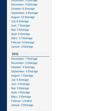
Dezember: 3 Einträge
November: 9 Einträge
Oktober: 6 Einträge
September: 5 Einträge
August: 13 Einträge
Juli: 6 Einträge
Juni: 7 Einträge
Mai: 5 Einträge
April: 9 Einträge
März: 17 Einträge
Februar: 6 Einträge
Januar: 3 Einträge
2011
Dezember: 7 Einträge
November: 2 Einträge
Oktober: 4 Einträge
September: 4 Einträge
August: 7 Einträge
Juli: 5 Einträge
Juni: 3 Einträge
Mai: 3 Einträge
April: 4 Einträge
März: 3 Einträge
Februar: 1 Artikel
Januar: 3 Einträge