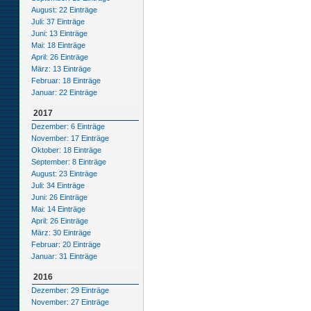
August: 22 Einträge
Juli: 37 Einträge
Juni: 13 Einträge
Mai: 18 Einträge
April: 26 Einträge
März: 13 Einträge
Februar: 18 Einträge
Januar: 22 Einträge
2017
Dezember: 6 Einträge
November: 17 Einträge
Oktober: 18 Einträge
September: 8 Einträge
August: 23 Einträge
Juli: 34 Einträge
Juni: 26 Einträge
Mai: 14 Einträge
April: 26 Einträge
März: 30 Einträge
Februar: 20 Einträge
Januar: 31 Einträge
2016
Dezember: 29 Einträge
November: 27 Einträge