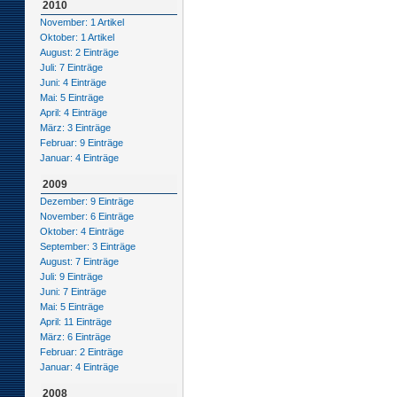
2010
November: 1 Artikel
Oktober: 1 Artikel
August: 2 Einträge
Juli: 7 Einträge
Juni: 4 Einträge
Mai: 5 Einträge
April: 4 Einträge
März: 3 Einträge
Februar: 9 Einträge
Januar: 4 Einträge
2009
Dezember: 9 Einträge
November: 6 Einträge
Oktober: 4 Einträge
September: 3 Einträge
August: 7 Einträge
Juli: 9 Einträge
Juni: 7 Einträge
Mai: 5 Einträge
April: 11 Einträge
März: 6 Einträge
Februar: 2 Einträge
Januar: 4 Einträge
2008