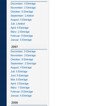
Dezember: 4 Einträge
November: 2 Einträge
Oktober: 5 Einträge
September: 1 Artikel
August: 5 Einträge
Juli: 1 Artikel
April: 6 Einträge
März: 2 Einträge
Februar: 8 Einträge
Januar: 5 Einträge
2007
Dezember: 5 Einträge
November: 3 Einträge
Oktober: 6 Einträge
September: 2 Einträge
August: 4 Einträge
Juli: 3 Einträge
Juni: 9 Einträge
Mai: 6 Einträge
April: 3 Einträge
März: 7 Einträge
Februar: 8 Einträge
Januar: 6 Einträge
2006