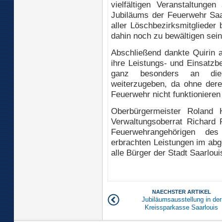
vielfältigen Veranstaltungen
Jubiläums der Feuerwehr Saar
aller Löschbezirksmitglieder
dahin noch zu bewältigen sein
Abschließend dankte Quirin a
ihre Leistungs- und Einsatzb
ganz besonders an die 
weiterzugeben, da ohne deren
Feuerwehr nicht funktionieren
Oberbürgermeister Roland 
Verwaltungsoberrat Richard 
Feuerwehrangehörigen des
erbrachten Leistungen im abge
alle Bürger der Stadt Saarloui
NAECHSTER ARTIKEL
Jubiläumsausstellung in der
Kreissparkasse Saarlouis