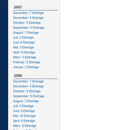
2007
Dezember: 7 Einträge
November: 4 Einträge
Oktober: 4 Einträge
September: 5 Einträge
August: 7 Einträge
Juli: 3 Einträge
Juni: 6 Einträge
Mai: 3 Einträge
April: 4 Einträge
März: 4 Einträge
Februar: 3 Einträge
Januar: 2 Einträge
2006
Dezember: 7 Einträge
November: 4 Einträge
Oktober: 9 Einträge
September: 9 Einträge
August: 2 Einträge
Juli: 5 Einträge
Juni: 5 Einträge
Mai: 10 Einträge
April: 6 Einträge
März: 8 Einträge