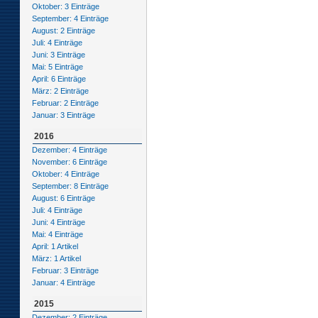
Oktober: 3 Einträge
September: 4 Einträge
August: 2 Einträge
Juli: 4 Einträge
Juni: 3 Einträge
Mai: 5 Einträge
April: 6 Einträge
März: 2 Einträge
Februar: 2 Einträge
Januar: 3 Einträge
2016
Dezember: 4 Einträge
November: 6 Einträge
Oktober: 4 Einträge
September: 8 Einträge
August: 6 Einträge
Juli: 4 Einträge
Juni: 4 Einträge
Mai: 4 Einträge
April: 1 Artikel
März: 1 Artikel
Februar: 3 Einträge
Januar: 4 Einträge
2015
Dezember: 2 Einträge