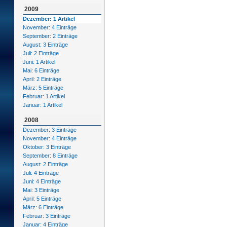
2009
Dezember: 1 Artikel
November: 4 Einträge
September: 2 Einträge
August: 3 Einträge
Juli: 2 Einträge
Juni: 1 Artikel
Mai: 6 Einträge
April: 2 Einträge
März: 5 Einträge
Februar: 1 Artikel
Januar: 1 Artikel
2008
Dezember: 3 Einträge
November: 4 Einträge
Oktober: 3 Einträge
September: 8 Einträge
August: 2 Einträge
Juli: 4 Einträge
Juni: 4 Einträge
Mai: 3 Einträge
April: 5 Einträge
März: 6 Einträge
Februar: 3 Einträge
Januar: 4 Einträge