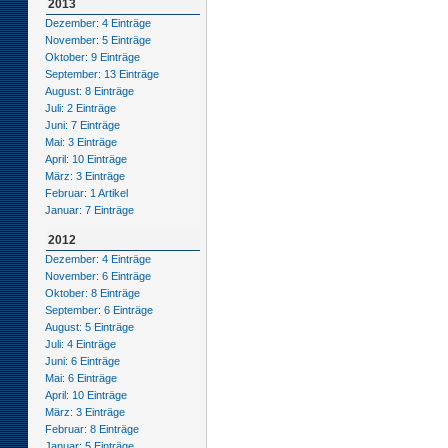
2013
Dezember: 4 Einträge
November: 5 Einträge
Oktober: 9 Einträge
September: 13 Einträge
August: 8 Einträge
Juli: 2 Einträge
Juni: 7 Einträge
Mai: 3 Einträge
April: 10 Einträge
März: 3 Einträge
Februar: 1 Artikel
Januar: 7 Einträge
2012
Dezember: 4 Einträge
November: 6 Einträge
Oktober: 8 Einträge
September: 6 Einträge
August: 5 Einträge
Juli: 4 Einträge
Juni: 6 Einträge
Mai: 6 Einträge
April: 10 Einträge
März: 3 Einträge
Februar: 8 Einträge
Januar: 5 Einträge