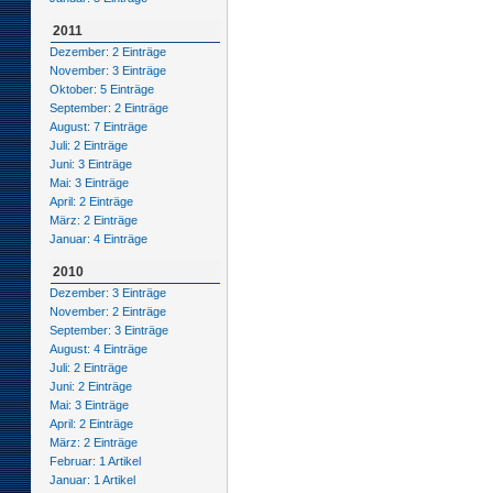
2011
Dezember: 2 Einträge
November: 3 Einträge
Oktober: 5 Einträge
September: 2 Einträge
August: 7 Einträge
Juli: 2 Einträge
Juni: 3 Einträge
Mai: 3 Einträge
April: 2 Einträge
März: 2 Einträge
Januar: 4 Einträge
2010
Dezember: 3 Einträge
November: 2 Einträge
September: 3 Einträge
August: 4 Einträge
Juli: 2 Einträge
Juni: 2 Einträge
Mai: 3 Einträge
April: 2 Einträge
März: 2 Einträge
Februar: 1 Artikel
Januar: 1 Artikel