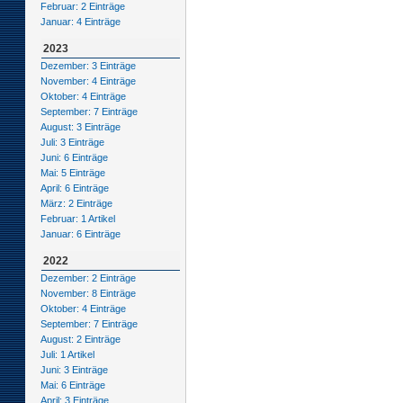
Februar: 2 Einträge
Januar: 4 Einträge
2023
Dezember: 3 Einträge
November: 4 Einträge
Oktober: 4 Einträge
September: 7 Einträge
August: 3 Einträge
Juli: 3 Einträge
Juni: 6 Einträge
Mai: 5 Einträge
April: 6 Einträge
März: 2 Einträge
Februar: 1 Artikel
Januar: 6 Einträge
2022
Dezember: 2 Einträge
November: 8 Einträge
Oktober: 4 Einträge
September: 7 Einträge
August: 2 Einträge
Juli: 1 Artikel
Juni: 3 Einträge
Mai: 6 Einträge
April: 3 Einträge