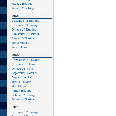
März: 2 Einträge
Januar: 2 Einträge
2021
Dezember: 2 Einträge
November: 3 Einträge
Oktober: 4 Einträge
September: 3 Einträge
August: 3 Einträge
Juli: 3 Einträge
Juni: 1 Artikel
2020
Dezember: 2 Einträge
November: 1 Artikel
Oktober: 1 Artikel
September: 1 Artikel
August: 1 Artikel
Juni: 4 Einträge
Mai: 1 Artikel
April: 4 Einträge
Februar: 2 Einträge
Januar: 4 Einträge
2019
Dezember: 2 Einträge