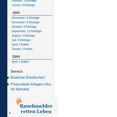
Februar: 3 Einträge
Januar: 6 Einträge
2005
Dezember: 9 Einträge
November: 6 Einträge
Oktober: 9 Einträge
September: 12 Einträge
August: 4 Einträge
Juli: 4 Einträge
April: 1 Artikel
Januar: 1 Artikel
2004
April: 1 Artikel
Service
Baulicher Brand­schutz
Photovoltaik-Anlagen Infos
für Betreiber