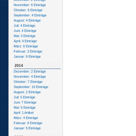
November: 6 Einträge
Oktober: 6 Einträge
September: 4 Einträge
August: 4 Einträge
Juli: 4 Einträge
Juni: 4 Einträge
Mai: 3 Einträge
April: 4 Einträge
März: 6 Einträge
Februar: 3 Einträge
Januar: 9 Einträge
2014
Dezember: 2 Einträge
November: 4 Einträge
Oktober: 7 Einträge
September: 10 Einträge
August: 2 Einträge
Juli: 5 Einträge
Juni: 7 Einträge
Mai: 5 Einträge
April: 1 Artikel
März: 4 Einträge
Februar: 6 Einträge
Januar: 5 Einträge