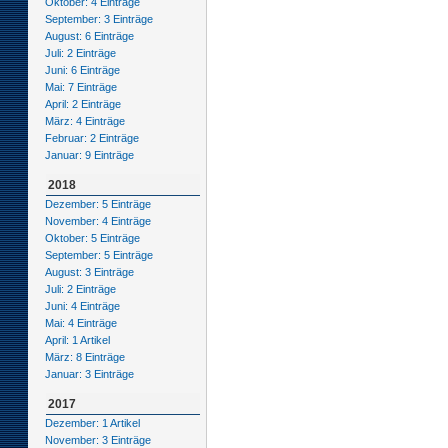
Oktober: 4 Einträge
September: 3 Einträge
August: 6 Einträge
Juli: 2 Einträge
Juni: 6 Einträge
Mai: 7 Einträge
April: 2 Einträge
März: 4 Einträge
Februar: 2 Einträge
Januar: 9 Einträge
2018
Dezember: 5 Einträge
November: 4 Einträge
Oktober: 5 Einträge
September: 5 Einträge
August: 3 Einträge
Juli: 2 Einträge
Juni: 4 Einträge
Mai: 4 Einträge
April: 1 Artikel
März: 8 Einträge
Januar: 3 Einträge
2017
Dezember: 1 Artikel
November: 3 Einträge