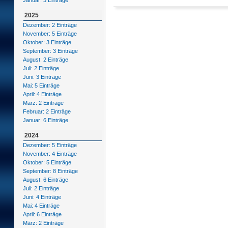
Januar: 3 Einträge
2025
Dezember: 2 Einträge
November: 5 Einträge
Oktober: 3 Einträge
September: 3 Einträge
August: 2 Einträge
Juli: 2 Einträge
Juni: 3 Einträge
Mai: 5 Einträge
April: 4 Einträge
März: 2 Einträge
Februar: 2 Einträge
Januar: 6 Einträge
2024
Dezember: 5 Einträge
November: 4 Einträge
Oktober: 5 Einträge
September: 8 Einträge
August: 6 Einträge
Juli: 2 Einträge
Juni: 4 Einträge
Mai: 4 Einträge
April: 6 Einträge
März: 2 Einträge