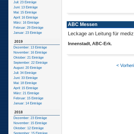
Juli: 23 Einträge
Juni: 13 Einträge
Mai: 15 Einträge
April: 16 Einträge
März: 16 Einträge
ABC Messen
Februar: 29 Einträge
Leckage an Leitung für medi
Januar: 23 Einträge
2019
Innenstadt, ABC-Erk.
Dezember: 13 Einträge
November: 16 Einträge
Oktober: 21 Einträge
September: 22 Einträge
< Vorher
August: 20 Einträge
Juli: 34 Einträge
Juni: 33 Einträge
Mai: 18 Einträge
April: 15 Einträge
März: 21 Einträge
Februar: 15 Einträge
Januar: 14 Einträge
2018
Dezember: 23 Einträge
November: 15 Einträge
Oktober: 12 Einträge
September: 15 Einträge