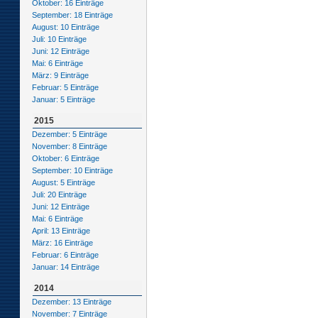
Oktober: 16 Einträge
September: 18 Einträge
August: 10 Einträge
Juli: 10 Einträge
Juni: 12 Einträge
Mai: 6 Einträge
März: 9 Einträge
Februar: 5 Einträge
Januar: 5 Einträge
2015
Dezember: 5 Einträge
November: 8 Einträge
Oktober: 6 Einträge
September: 10 Einträge
August: 5 Einträge
Juli: 20 Einträge
Juni: 12 Einträge
Mai: 6 Einträge
April: 13 Einträge
März: 16 Einträge
Februar: 6 Einträge
Januar: 14 Einträge
2014
Dezember: 13 Einträge
November: 7 Einträge