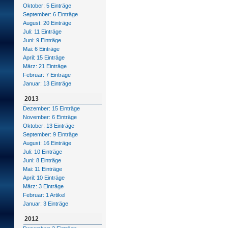
Oktober: 5 Einträge
September: 6 Einträge
August: 20 Einträge
Juli: 11 Einträge
Juni: 9 Einträge
Mai: 6 Einträge
April: 15 Einträge
März: 21 Einträge
Februar: 7 Einträge
Januar: 13 Einträge
2013
Dezember: 15 Einträge
November: 6 Einträge
Oktober: 13 Einträge
September: 9 Einträge
August: 16 Einträge
Juli: 10 Einträge
Juni: 8 Einträge
Mai: 11 Einträge
April: 10 Einträge
März: 3 Einträge
Februar: 1 Artikel
Januar: 3 Einträge
2012