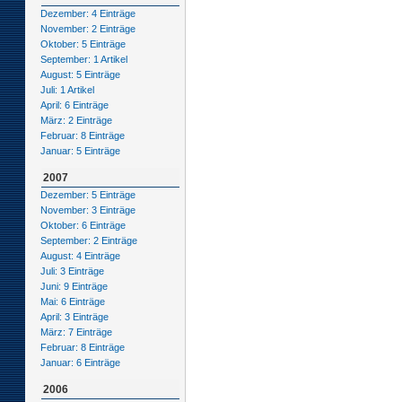
Dezember: 4 Einträge
November: 2 Einträge
Oktober: 5 Einträge
September: 1 Artikel
August: 5 Einträge
Juli: 1 Artikel
April: 6 Einträge
März: 2 Einträge
Februar: 8 Einträge
Januar: 5 Einträge
2007
Dezember: 5 Einträge
November: 3 Einträge
Oktober: 6 Einträge
September: 2 Einträge
August: 4 Einträge
Juli: 3 Einträge
Juni: 9 Einträge
Mai: 6 Einträge
April: 3 Einträge
März: 7 Einträge
Februar: 8 Einträge
Januar: 6 Einträge
2006