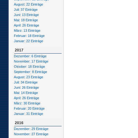
August: 22 Einträge
Juli: 37 Einträge
Juni: 13 Einträge
Mai: 18 Einträge
April: 26 Einträge
März: 13 Einträge
Februar: 18 Einträge
Januar: 22 Einträge
2017
Dezember: 6 Einträge
November: 17 Einträge
Oktober: 18 Einträge
September: 8 Einträge
August: 23 Einträge
Juli: 34 Einträge
Juni: 26 Einträge
Mai: 14 Einträge
April: 26 Einträge
März: 30 Einträge
Februar: 20 Einträge
Januar: 31 Einträge
2016
Dezember: 29 Einträge
November: 27 Einträge