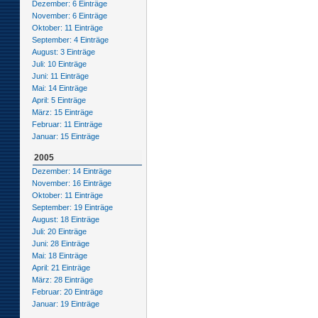
Dezember: 6 Einträge
November: 6 Einträge
Oktober: 11 Einträge
September: 4 Einträge
August: 3 Einträge
Juli: 10 Einträge
Juni: 11 Einträge
Mai: 14 Einträge
April: 5 Einträge
März: 15 Einträge
Februar: 11 Einträge
Januar: 15 Einträge
2005
Dezember: 14 Einträge
November: 16 Einträge
Oktober: 11 Einträge
September: 19 Einträge
August: 18 Einträge
Juli: 20 Einträge
Juni: 28 Einträge
Mai: 18 Einträge
April: 21 Einträge
März: 28 Einträge
Februar: 20 Einträge
Januar: 19 Einträge