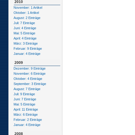
2010
November: 1 Artikel
Oktober: 1 Artikel
August: 2 Einträge
Juli: 7 Einträge
Juni: 4 Einträge
Mai: 5 Einträge
April: 4 Einträge
März: 3 Einträge
Februar: 9 Einträge
Januar: 4 Einträge
2009
Dezember: 9 Einträge
November: 6 Einträge
Oktober: 4 Einträge
September: 3 Einträge
August: 7 Einträge
Juli: 9 Einträge
Juni: 7 Einträge
Mai: 5 Einträge
April: 11 Einträge
März: 6 Einträge
Februar: 2 Einträge
Januar: 4 Einträge
2008