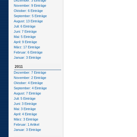
Dezember: 3 Einträge
November: 9 Einträge
Oktober: 6 Einträge
September: 5 Einträge
August: 13 Einträge
Juli: 6 Einträge
Juni: 7 Einträge
Mai: 5 Einträge
April: 9 Einträge
März: 17 Einträge
Februar: 6 Einträge
Januar: 3 Einträge
2011
Dezember: 7 Einträge
November: 2 Einträge
Oktober: 4 Einträge
September: 4 Einträge
August: 7 Einträge
Juli: 5 Einträge
Juni: 3 Einträge
Mai: 3 Einträge
April: 4 Einträge
März: 3 Einträge
Februar: 1 Artikel
Januar: 3 Einträge