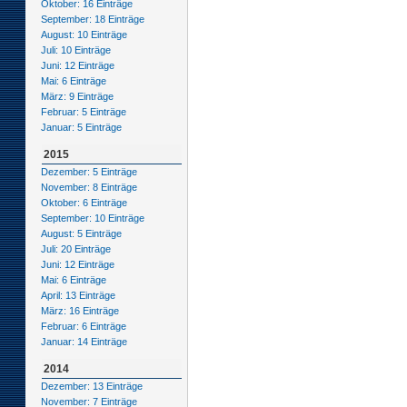
Oktober: 16 Einträge
September: 18 Einträge
August: 10 Einträge
Juli: 10 Einträge
Juni: 12 Einträge
Mai: 6 Einträge
März: 9 Einträge
Februar: 5 Einträge
Januar: 5 Einträge
2015
Dezember: 5 Einträge
November: 8 Einträge
Oktober: 6 Einträge
September: 10 Einträge
August: 5 Einträge
Juli: 20 Einträge
Juni: 12 Einträge
Mai: 6 Einträge
April: 13 Einträge
März: 16 Einträge
Februar: 6 Einträge
Januar: 14 Einträge
2014
Dezember: 13 Einträge
November: 7 Einträge