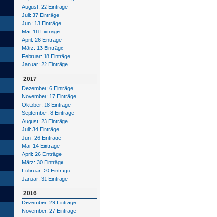
August: 22 Einträge
Juli: 37 Einträge
Juni: 13 Einträge
Mai: 18 Einträge
April: 26 Einträge
März: 13 Einträge
Februar: 18 Einträge
Januar: 22 Einträge
2017
Dezember: 6 Einträge
November: 17 Einträge
Oktober: 18 Einträge
September: 8 Einträge
August: 23 Einträge
Juli: 34 Einträge
Juni: 26 Einträge
Mai: 14 Einträge
April: 26 Einträge
März: 30 Einträge
Februar: 20 Einträge
Januar: 31 Einträge
2016
Dezember: 29 Einträge
November: 27 Einträge