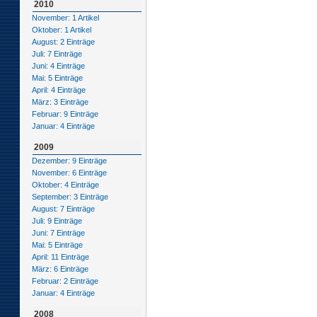
2010
November: 1 Artikel
Oktober: 1 Artikel
August: 2 Einträge
Juli: 7 Einträge
Juni: 4 Einträge
Mai: 5 Einträge
April: 4 Einträge
März: 3 Einträge
Februar: 9 Einträge
Januar: 4 Einträge
2009
Dezember: 9 Einträge
November: 6 Einträge
Oktober: 4 Einträge
September: 3 Einträge
August: 7 Einträge
Juli: 9 Einträge
Juni: 7 Einträge
Mai: 5 Einträge
April: 11 Einträge
März: 6 Einträge
Februar: 2 Einträge
Januar: 4 Einträge
2008