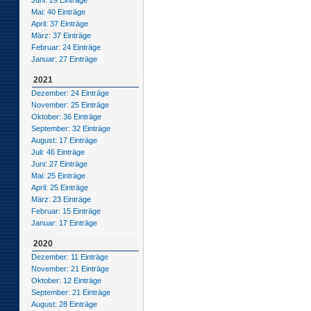
Juni: 29 Einträge
Mai: 40 Einträge
April: 37 Einträge
März: 37 Einträge
Februar: 24 Einträge
Januar: 27 Einträge
2021
Dezember: 24 Einträge
November: 25 Einträge
Oktober: 36 Einträge
September: 32 Einträge
August: 17 Einträge
Juli: 46 Einträge
Juni: 27 Einträge
Mai: 25 Einträge
April: 25 Einträge
März: 23 Einträge
Februar: 15 Einträge
Januar: 17 Einträge
2020
Dezember: 11 Einträge
November: 21 Einträge
Oktober: 12 Einträge
September: 21 Einträge
August: 28 Einträge