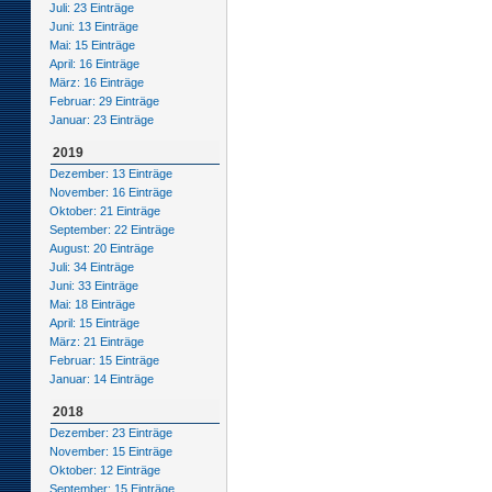
Juli: 23 Einträge
Juni: 13 Einträge
Mai: 15 Einträge
April: 16 Einträge
März: 16 Einträge
Februar: 29 Einträge
Januar: 23 Einträge
2019
Dezember: 13 Einträge
November: 16 Einträge
Oktober: 21 Einträge
September: 22 Einträge
August: 20 Einträge
Juli: 34 Einträge
Juni: 33 Einträge
Mai: 18 Einträge
April: 15 Einträge
März: 21 Einträge
Februar: 15 Einträge
Januar: 14 Einträge
2018
Dezember: 23 Einträge
November: 15 Einträge
Oktober: 12 Einträge
September: 15 Einträge