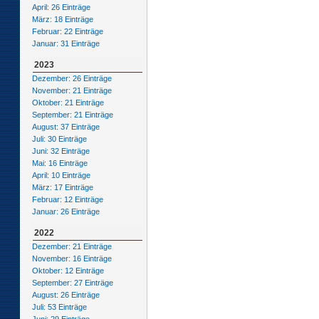
April: 26 Einträge
März: 18 Einträge
Februar: 22 Einträge
Januar: 31 Einträge
2023
Dezember: 26 Einträge
November: 21 Einträge
Oktober: 21 Einträge
September: 21 Einträge
August: 37 Einträge
Juli: 30 Einträge
Juni: 32 Einträge
Mai: 16 Einträge
April: 10 Einträge
März: 17 Einträge
Februar: 12 Einträge
Januar: 26 Einträge
2022
Dezember: 21 Einträge
November: 16 Einträge
Oktober: 12 Einträge
September: 27 Einträge
August: 26 Einträge
Juli: 53 Einträge