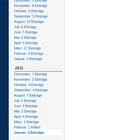
Dezember: 3 Einträge
November: 9 Einträge
Oktober: 6 Einträge
September: 5 Einträge
August: 13 Einträge
Juli: 6 Einträge
Juni: 7 Einträge
Mai: 5 Einträge
April: 9 Einträge
März: 17 Einträge
Februar: 6 Einträge
Januar: 3 Einträge
2011
Dezember: 7 Einträge
November: 2 Einträge
Oktober: 4 Einträge
September: 4 Einträge
August: 7 Einträge
Juli: 5 Einträge
Juni: 3 Einträge
Mai: 3 Einträge
April: 4 Einträge
März: 3 Einträge
Februar: 1 Artikel
Januar: 3 Einträge