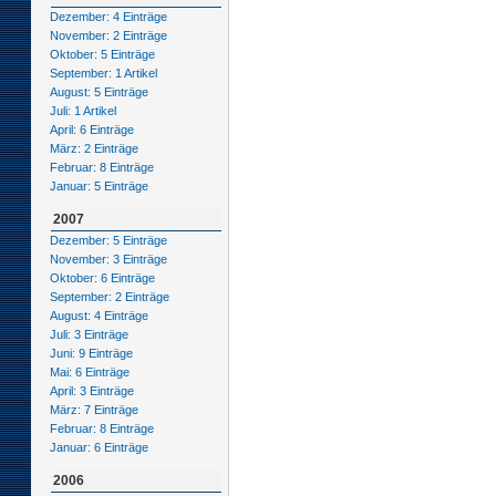
Dezember: 4 Einträge
November: 2 Einträge
Oktober: 5 Einträge
September: 1 Artikel
August: 5 Einträge
Juli: 1 Artikel
April: 6 Einträge
März: 2 Einträge
Februar: 8 Einträge
Januar: 5 Einträge
2007
Dezember: 5 Einträge
November: 3 Einträge
Oktober: 6 Einträge
September: 2 Einträge
August: 4 Einträge
Juli: 3 Einträge
Juni: 9 Einträge
Mai: 6 Einträge
April: 3 Einträge
März: 7 Einträge
Februar: 8 Einträge
Januar: 6 Einträge
2006