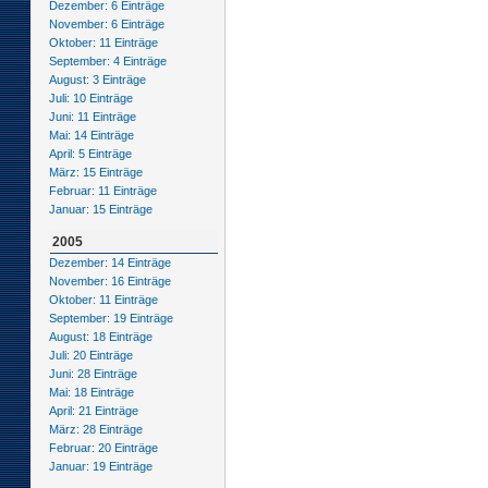
Dezember: 6 Einträge
November: 6 Einträge
Oktober: 11 Einträge
September: 4 Einträge
August: 3 Einträge
Juli: 10 Einträge
Juni: 11 Einträge
Mai: 14 Einträge
April: 5 Einträge
März: 15 Einträge
Februar: 11 Einträge
Januar: 15 Einträge
2005
Dezember: 14 Einträge
November: 16 Einträge
Oktober: 11 Einträge
September: 19 Einträge
August: 18 Einträge
Juli: 20 Einträge
Juni: 28 Einträge
Mai: 18 Einträge
April: 21 Einträge
März: 28 Einträge
Februar: 20 Einträge
Januar: 19 Einträge