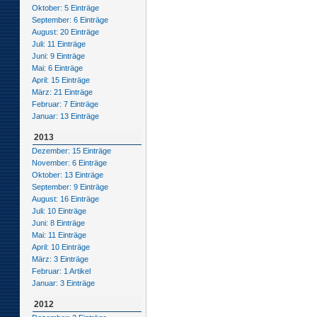
Oktober: 5 Einträge
September: 6 Einträge
August: 20 Einträge
Juli: 11 Einträge
Juni: 9 Einträge
Mai: 6 Einträge
April: 15 Einträge
März: 21 Einträge
Februar: 7 Einträge
Januar: 13 Einträge
2013
Dezember: 15 Einträge
November: 6 Einträge
Oktober: 13 Einträge
September: 9 Einträge
August: 16 Einträge
Juli: 10 Einträge
Juni: 8 Einträge
Mai: 11 Einträge
April: 10 Einträge
März: 3 Einträge
Februar: 1 Artikel
Januar: 3 Einträge
2012