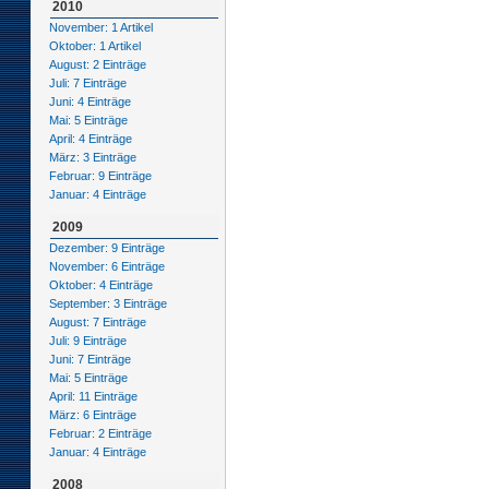
2010
November: 1 Artikel
Oktober: 1 Artikel
August: 2 Einträge
Juli: 7 Einträge
Juni: 4 Einträge
Mai: 5 Einträge
April: 4 Einträge
März: 3 Einträge
Februar: 9 Einträge
Januar: 4 Einträge
2009
Dezember: 9 Einträge
November: 6 Einträge
Oktober: 4 Einträge
September: 3 Einträge
August: 7 Einträge
Juli: 9 Einträge
Juni: 7 Einträge
Mai: 5 Einträge
April: 11 Einträge
März: 6 Einträge
Februar: 2 Einträge
Januar: 4 Einträge
2008