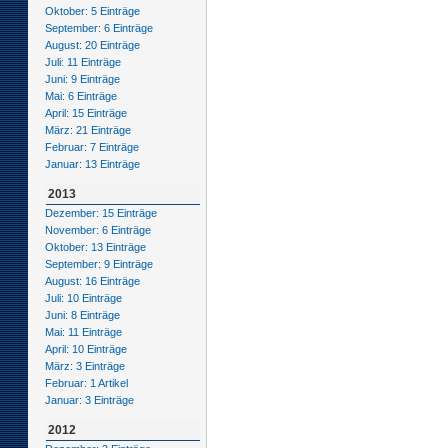
Oktober: 5 Einträge
September: 6 Einträge
August: 20 Einträge
Juli: 11 Einträge
Juni: 9 Einträge
Mai: 6 Einträge
April: 15 Einträge
März: 21 Einträge
Februar: 7 Einträge
Januar: 13 Einträge
2013
Dezember: 15 Einträge
November: 6 Einträge
Oktober: 13 Einträge
September: 9 Einträge
August: 16 Einträge
Juli: 10 Einträge
Juni: 8 Einträge
Mai: 11 Einträge
April: 10 Einträge
März: 3 Einträge
Februar: 1 Artikel
Januar: 3 Einträge
2012