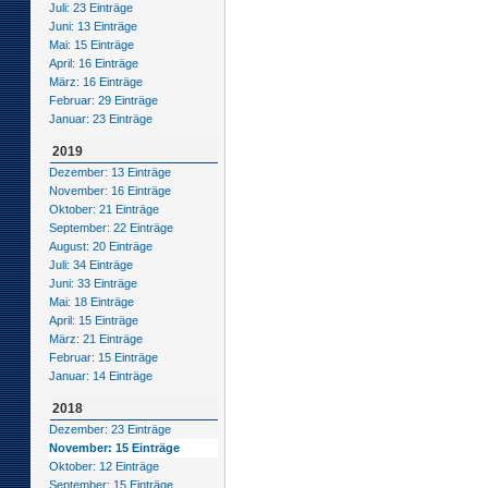
Juli: 23 Einträge
Juni: 13 Einträge
Mai: 15 Einträge
April: 16 Einträge
März: 16 Einträge
Februar: 29 Einträge
Januar: 23 Einträge
2019
Dezember: 13 Einträge
November: 16 Einträge
Oktober: 21 Einträge
September: 22 Einträge
August: 20 Einträge
Juli: 34 Einträge
Juni: 33 Einträge
Mai: 18 Einträge
April: 15 Einträge
März: 21 Einträge
Februar: 15 Einträge
Januar: 14 Einträge
2018
Dezember: 23 Einträge
November: 15 Einträge
Oktober: 12 Einträge
September: 15 Einträge