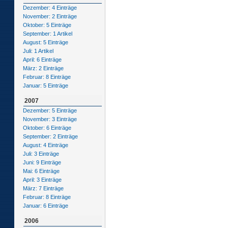
Dezember: 4 Einträge
November: 2 Einträge
Oktober: 5 Einträge
September: 1 Artikel
August: 5 Einträge
Juli: 1 Artikel
April: 6 Einträge
März: 2 Einträge
Februar: 8 Einträge
Januar: 5 Einträge
2007
Dezember: 5 Einträge
November: 3 Einträge
Oktober: 6 Einträge
September: 2 Einträge
August: 4 Einträge
Juli: 3 Einträge
Juni: 9 Einträge
Mai: 6 Einträge
April: 3 Einträge
März: 7 Einträge
Februar: 8 Einträge
Januar: 6 Einträge
2006