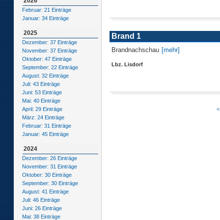
2026
Februar: 21 Einträge
Januar: 34 Einträge
2025
Brand 1
Dezember: 37 Einträge
Brandnachschau
[mehr]
November: 37 Einträge
Oktober: 47 Einträge
Lbz. Lisdorf
September: 22 Einträge
August: 32 Einträge
Juli: 43 Einträge
Juni: 53 Einträge
Mai: 40 Einträge
<
April: 29 Einträge
März: 24 Einträge
Februar: 31 Einträge
Januar: 45 Einträge
2024
Dezember: 26 Einträge
November: 31 Einträge
Oktober: 30 Einträge
September: 30 Einträge
August: 41 Einträge
Juli: 46 Einträge
Juni: 26 Einträge
Mai: 38 Einträge