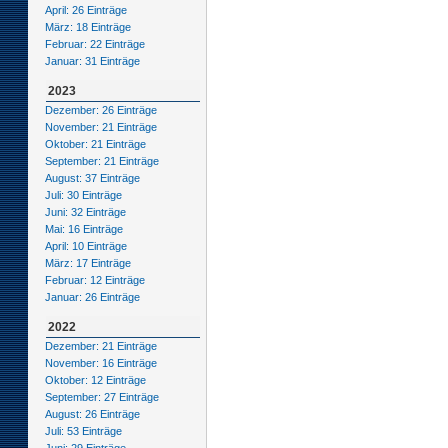
April: 26 Einträge
März: 18 Einträge
Februar: 22 Einträge
Januar: 31 Einträge
2023
Dezember: 26 Einträge
November: 21 Einträge
Oktober: 21 Einträge
September: 21 Einträge
August: 37 Einträge
Juli: 30 Einträge
Juni: 32 Einträge
Mai: 16 Einträge
April: 10 Einträge
März: 17 Einträge
Februar: 12 Einträge
Januar: 26 Einträge
2022
Dezember: 21 Einträge
November: 16 Einträge
Oktober: 12 Einträge
September: 27 Einträge
August: 26 Einträge
Juli: 53 Einträge