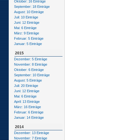
Oktober: 16 Einträge
September: 18 Einträge
August: 10 Einträge
Juli: 10 Einträge
Juni: 12 Einträge
Mai: 6 Einträge
März: 9 Einträge
Februar: 5 Einträge
Januar: 5 Einträge
2015
Dezember: 5 Einträge
November: 8 Einträge
Oktober: 6 Einträge
September: 10 Einträge
August: 5 Einträge
Juli: 20 Einträge
Juni: 12 Einträge
Mai: 6 Einträge
April: 13 Einträge
März: 16 Einträge
Februar: 6 Einträge
Januar: 14 Einträge
2014
Dezember: 13 Einträge
November: 7 Einträge