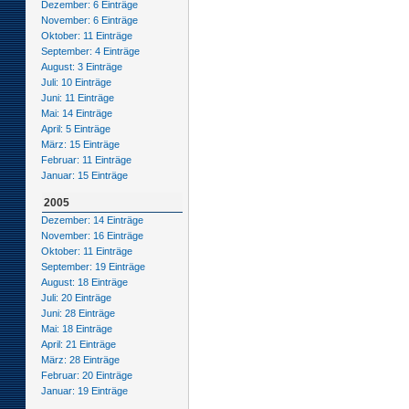
Dezember: 6 Einträge
November: 6 Einträge
Oktober: 11 Einträge
September: 4 Einträge
August: 3 Einträge
Juli: 10 Einträge
Juni: 11 Einträge
Mai: 14 Einträge
April: 5 Einträge
März: 15 Einträge
Februar: 11 Einträge
Januar: 15 Einträge
2005
Dezember: 14 Einträge
November: 16 Einträge
Oktober: 11 Einträge
September: 19 Einträge
August: 18 Einträge
Juli: 20 Einträge
Juni: 28 Einträge
Mai: 18 Einträge
April: 21 Einträge
März: 28 Einträge
Februar: 20 Einträge
Januar: 19 Einträge