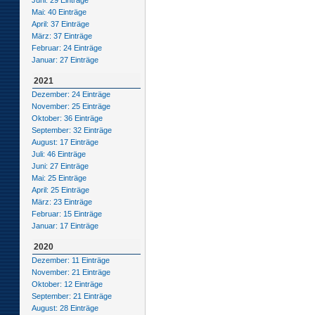
Juni: 29 Einträge
Mai: 40 Einträge
April: 37 Einträge
März: 37 Einträge
Februar: 24 Einträge
Januar: 27 Einträge
2021
Dezember: 24 Einträge
November: 25 Einträge
Oktober: 36 Einträge
September: 32 Einträge
August: 17 Einträge
Juli: 46 Einträge
Juni: 27 Einträge
Mai: 25 Einträge
April: 25 Einträge
März: 23 Einträge
Februar: 15 Einträge
Januar: 17 Einträge
2020
Dezember: 11 Einträge
November: 21 Einträge
Oktober: 12 Einträge
September: 21 Einträge
August: 28 Einträge