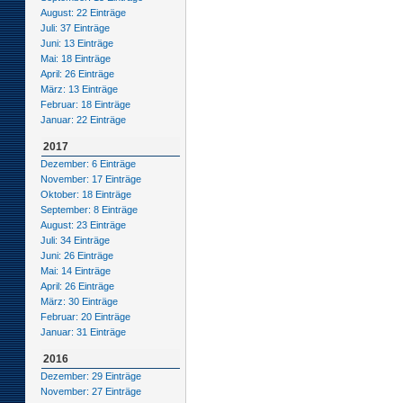
August: 22 Einträge
Juli: 37 Einträge
Juni: 13 Einträge
Mai: 18 Einträge
April: 26 Einträge
März: 13 Einträge
Februar: 18 Einträge
Januar: 22 Einträge
2017
Dezember: 6 Einträge
November: 17 Einträge
Oktober: 18 Einträge
September: 8 Einträge
August: 23 Einträge
Juli: 34 Einträge
Juni: 26 Einträge
Mai: 14 Einträge
April: 26 Einträge
März: 30 Einträge
Februar: 20 Einträge
Januar: 31 Einträge
2016
Dezember: 29 Einträge
November: 27 Einträge