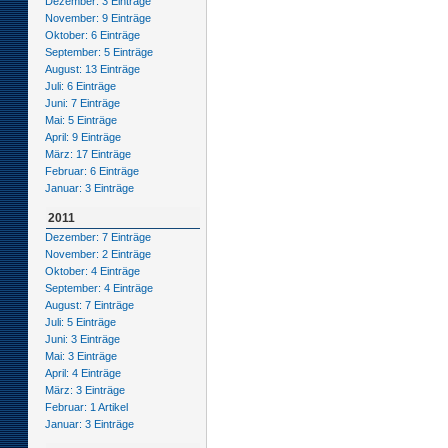
Dezember: 3 Einträge
November: 9 Einträge
Oktober: 6 Einträge
September: 5 Einträge
August: 13 Einträge
Juli: 6 Einträge
Juni: 7 Einträge
Mai: 5 Einträge
April: 9 Einträge
März: 17 Einträge
Februar: 6 Einträge
Januar: 3 Einträge
2011
Dezember: 7 Einträge
November: 2 Einträge
Oktober: 4 Einträge
September: 4 Einträge
August: 7 Einträge
Juli: 5 Einträge
Juni: 3 Einträge
Mai: 3 Einträge
April: 4 Einträge
März: 3 Einträge
Februar: 1 Artikel
Januar: 3 Einträge