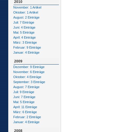
2010
November: 1 Artikel
Oktober: 1 Artikel
August: 2 Einträge
Juli: 7 Einträge
Juni: 4 Einträge
Mai: 5 Einträge
April: 4 Einträge
März: 3 Einträge
Februar: 9 Einträge
Januar: 4 Einträge
2009
Dezember: 9 Einträge
November: 6 Einträge
Oktober: 4 Einträge
September: 3 Einträge
August: 7 Einträge
Juli: 9 Einträge
Juni: 7 Einträge
Mai: 5 Einträge
April: 11 Einträge
März: 6 Einträge
Februar: 2 Einträge
Januar: 4 Einträge
2008