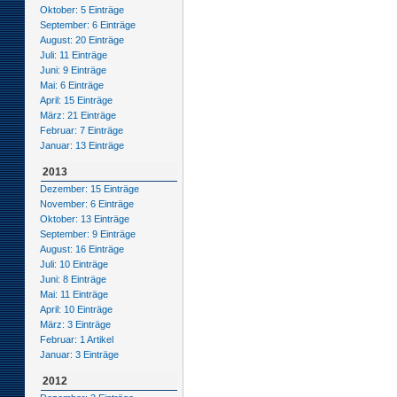
Oktober: 5 Einträge
September: 6 Einträge
August: 20 Einträge
Juli: 11 Einträge
Juni: 9 Einträge
Mai: 6 Einträge
April: 15 Einträge
März: 21 Einträge
Februar: 7 Einträge
Januar: 13 Einträge
2013
Dezember: 15 Einträge
November: 6 Einträge
Oktober: 13 Einträge
September: 9 Einträge
August: 16 Einträge
Juli: 10 Einträge
Juni: 8 Einträge
Mai: 11 Einträge
April: 10 Einträge
März: 3 Einträge
Februar: 1 Artikel
Januar: 3 Einträge
2012