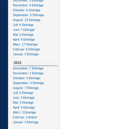
Dezember: 3 Einträge
November: 9 Einträge
Oktober: 6 Einträge
September: 5 Einträge
August: 13 Einträge
Juli: 6 Einträge
Juni: 7 Einträge
Mai: 5 Einträge
April: 9 Einträge
März: 17 Einträge
Februar: 6 Einträge
Januar: 3 Einträge
2011
Dezember: 7 Einträge
November: 2 Einträge
Oktober: 4 Einträge
September: 4 Einträge
August: 7 Einträge
Juli: 5 Einträge
Juni: 3 Einträge
Mai: 3 Einträge
April: 4 Einträge
März: 3 Einträge
Februar: 1 Artikel
Januar: 3 Einträge