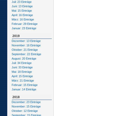
Juli: 23 Einträge
Juni: 13 Einträge
Mai: 15 Einträge
April: 16 Einträge
März: 16 Einträge
Februar: 29 Einträge
Januar: 23 Einträge
2019
Dezember: 13 Einträge
November: 16 Einträge
Oktober: 21 Einträge
September: 22 Einträge
August: 20 Einträge
Juli: 34 Einträge
Juni: 33 Einträge
Mai: 18 Einträge
April: 15 Einträge
März: 21 Einträge
Februar: 15 Einträge
Januar: 14 Einträge
2018
Dezember: 23 Einträge
November: 15 Einträge
Oktober: 12 Einträge
September: 15 Einträge