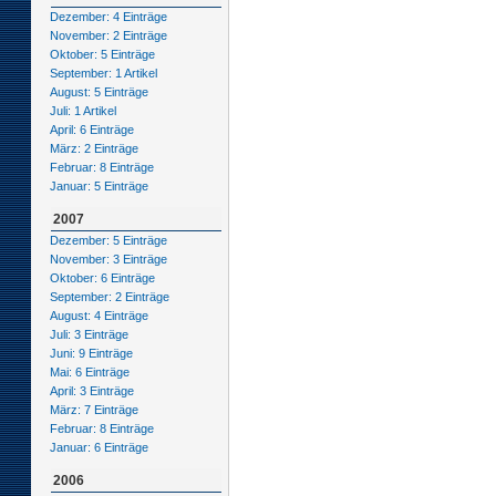
Dezember: 4 Einträge
November: 2 Einträge
Oktober: 5 Einträge
September: 1 Artikel
August: 5 Einträge
Juli: 1 Artikel
April: 6 Einträge
März: 2 Einträge
Februar: 8 Einträge
Januar: 5 Einträge
2007
Dezember: 5 Einträge
November: 3 Einträge
Oktober: 6 Einträge
September: 2 Einträge
August: 4 Einträge
Juli: 3 Einträge
Juni: 9 Einträge
Mai: 6 Einträge
April: 3 Einträge
März: 7 Einträge
Februar: 8 Einträge
Januar: 6 Einträge
2006