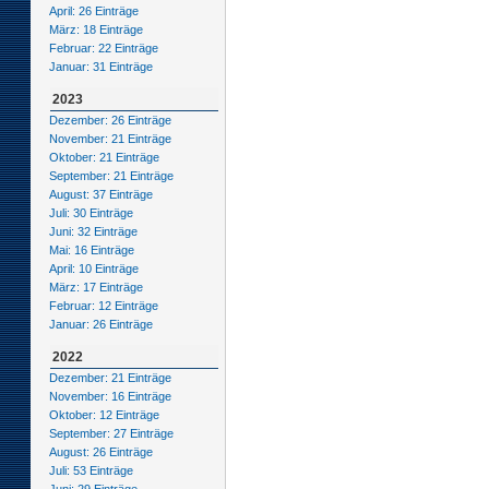
April: 26 Einträge
März: 18 Einträge
Februar: 22 Einträge
Januar: 31 Einträge
2023
Dezember: 26 Einträge
November: 21 Einträge
Oktober: 21 Einträge
September: 21 Einträge
August: 37 Einträge
Juli: 30 Einträge
Juni: 32 Einträge
Mai: 16 Einträge
April: 10 Einträge
März: 17 Einträge
Februar: 12 Einträge
Januar: 26 Einträge
2022
Dezember: 21 Einträge
November: 16 Einträge
Oktober: 12 Einträge
September: 27 Einträge
August: 26 Einträge
Juli: 53 Einträge