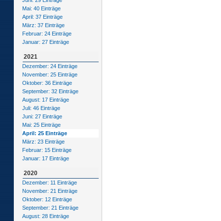
Juni: 29 Einträge
Mai: 40 Einträge
April: 37 Einträge
März: 37 Einträge
Februar: 24 Einträge
Januar: 27 Einträge
2021
Dezember: 24 Einträge
November: 25 Einträge
Oktober: 36 Einträge
September: 32 Einträge
August: 17 Einträge
Juli: 46 Einträge
Juni: 27 Einträge
Mai: 25 Einträge
April: 25 Einträge
März: 23 Einträge
Februar: 15 Einträge
Januar: 17 Einträge
2020
Dezember: 11 Einträge
November: 21 Einträge
Oktober: 12 Einträge
September: 21 Einträge
August: 28 Einträge