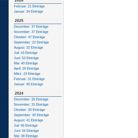
2026
Februar: 21 Einträge
Januar: 34 Einträge
2025
Dezember: 37 Einträge
November: 37 Einträge
Oktober: 47 Einträge
September: 22 Einträge
August: 32 Einträge
Juli: 43 Einträge
Juni: 53 Einträge
Mai: 40 Einträge
April: 29 Einträge
März: 24 Einträge
Februar: 31 Einträge
Januar: 45 Einträge
2024
Dezember: 26 Einträge
November: 31 Einträge
Oktober: 30 Einträge
September: 30 Einträge
August: 41 Einträge
Juli: 46 Einträge
Juni: 26 Einträge
Mai: 38 Einträge