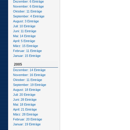
Dezember: 6 Einträge
November: 6 Einträge
Oktober: 11 Einträge
September: 4 Einträge
August: 3 Einträge
Juli: 10 Einträge
Juni: 11 Einträge
Mai: 14 Einträge
April: 5 Einträge
März: 15 Einträge
Februar: 11 Einträge
Januar: 15 Einträge
2005
Dezember: 14 Einträge
November: 16 Einträge
Oktober: 11 Einträge
September: 19 Einträge
August: 18 Einträge
Juli: 20 Einträge
Juni: 28 Einträge
Mai: 18 Einträge
April: 21 Einträge
März: 28 Einträge
Februar: 20 Einträge
Januar: 19 Einträge