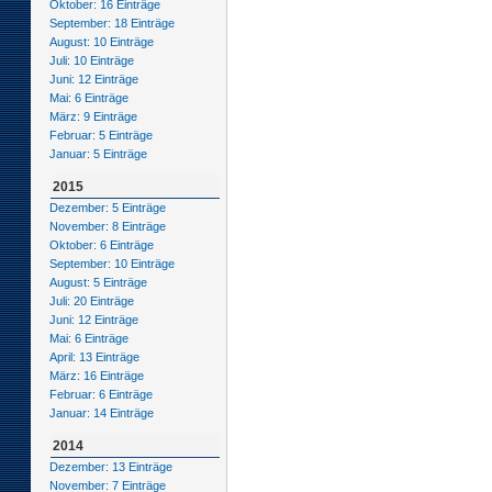
Oktober: 16 Einträge
September: 18 Einträge
August: 10 Einträge
Juli: 10 Einträge
Juni: 12 Einträge
Mai: 6 Einträge
März: 9 Einträge
Februar: 5 Einträge
Januar: 5 Einträge
2015
Dezember: 5 Einträge
November: 8 Einträge
Oktober: 6 Einträge
September: 10 Einträge
August: 5 Einträge
Juli: 20 Einträge
Juni: 12 Einträge
Mai: 6 Einträge
April: 13 Einträge
März: 16 Einträge
Februar: 6 Einträge
Januar: 14 Einträge
2014
Dezember: 13 Einträge
November: 7 Einträge