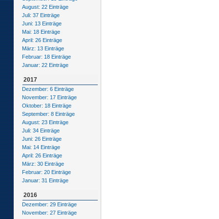
August: 22 Einträge
Juli: 37 Einträge
Juni: 13 Einträge
Mai: 18 Einträge
April: 26 Einträge
März: 13 Einträge
Februar: 18 Einträge
Januar: 22 Einträge
2017
Dezember: 6 Einträge
November: 17 Einträge
Oktober: 18 Einträge
September: 8 Einträge
August: 23 Einträge
Juli: 34 Einträge
Juni: 26 Einträge
Mai: 14 Einträge
April: 26 Einträge
März: 30 Einträge
Februar: 20 Einträge
Januar: 31 Einträge
2016
Dezember: 29 Einträge
November: 27 Einträge