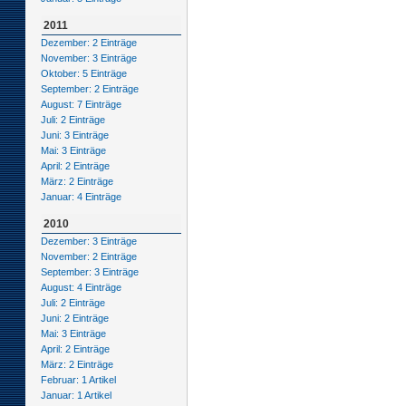
2011
Dezember: 2 Einträge
November: 3 Einträge
Oktober: 5 Einträge
September: 2 Einträge
August: 7 Einträge
Juli: 2 Einträge
Juni: 3 Einträge
Mai: 3 Einträge
April: 2 Einträge
März: 2 Einträge
Januar: 4 Einträge
2010
Dezember: 3 Einträge
November: 2 Einträge
September: 3 Einträge
August: 4 Einträge
Juli: 2 Einträge
Juni: 2 Einträge
Mai: 3 Einträge
April: 2 Einträge
März: 2 Einträge
Februar: 1 Artikel
Januar: 1 Artikel