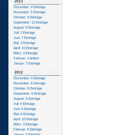
2013
Dezember: 4 Einträge
November: 5 Einträge
Oktober: 9 Einträge
September: 13 Einträge
August: 8 Einträge
Juli: 2 Einträge
Juni: 7 Einträge
Mai: 3 Einträge
April: 10 Einträge
März: 3 Einträge
Februar: 1 Artikel
Januar: 7 Einträge
2012
Dezember: 4 Einträge
November: 6 Einträge
Oktober: 8 Einträge
September: 6 Einträge
August: 5 Einträge
Juli: 4 Einträge
Juni: 6 Einträge
Mai: 6 Einträge
April: 10 Einträge
März: 3 Einträge
Februar: 8 Einträge
Januar: 5 Einträge