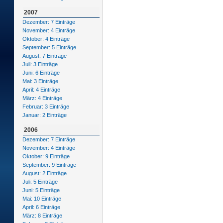
2007
Dezember: 7 Einträge
November: 4 Einträge
Oktober: 4 Einträge
September: 5 Einträge
August: 7 Einträge
Juli: 3 Einträge
Juni: 6 Einträge
Mai: 3 Einträge
April: 4 Einträge
März: 4 Einträge
Februar: 3 Einträge
Januar: 2 Einträge
2006
Dezember: 7 Einträge
November: 4 Einträge
Oktober: 9 Einträge
September: 9 Einträge
August: 2 Einträge
Juli: 5 Einträge
Juni: 5 Einträge
Mai: 10 Einträge
April: 6 Einträge
März: 8 Einträge