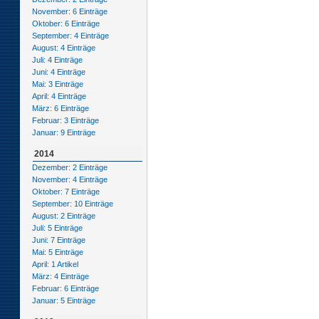
November: 6 Einträge
Oktober: 6 Einträge
September: 4 Einträge
August: 4 Einträge
Juli: 4 Einträge
Juni: 4 Einträge
Mai: 3 Einträge
April: 4 Einträge
März: 6 Einträge
Februar: 3 Einträge
Januar: 9 Einträge
2014
Dezember: 2 Einträge
November: 4 Einträge
Oktober: 7 Einträge
September: 10 Einträge
August: 2 Einträge
Juli: 5 Einträge
Juni: 7 Einträge
Mai: 5 Einträge
April: 1 Artikel
März: 4 Einträge
Februar: 6 Einträge
Januar: 5 Einträge