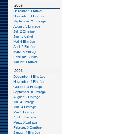
2009
Dezember: 1 Artikel
November: 4 Einträge
September: 2 Einträge
August: 3 Einträge
Juli: 2 Einträge
Juni: 1 Artikel
Mai: 6 Einträge
April: 2 Einträge
März: 5 Einträge
Februar: 1 Artikel
Januar: 1 Artikel
2008
Dezember: 3 Einträge
November: 4 Einträge
Oktober: 3 Einträge
September: 8 Einträge
August: 2 Einträge
Juli: 4 Einträge
Juni: 4 Einträge
Mai: 3 Einträge
April: 5 Einträge
März: 6 Einträge
Februar: 3 Einträge
Januar: 4 Einträge