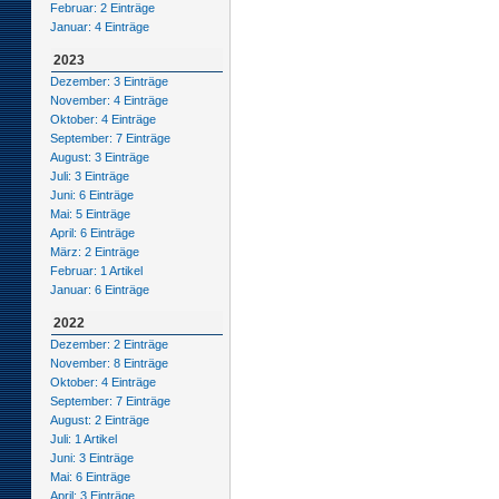
Februar: 2 Einträge
Januar: 4 Einträge
2023
Dezember: 3 Einträge
November: 4 Einträge
Oktober: 4 Einträge
September: 7 Einträge
August: 3 Einträge
Juli: 3 Einträge
Juni: 6 Einträge
Mai: 5 Einträge
April: 6 Einträge
März: 2 Einträge
Februar: 1 Artikel
Januar: 6 Einträge
2022
Dezember: 2 Einträge
November: 8 Einträge
Oktober: 4 Einträge
September: 7 Einträge
August: 2 Einträge
Juli: 1 Artikel
Juni: 3 Einträge
Mai: 6 Einträge
April: 3 Einträge