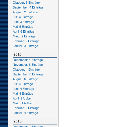
Oktober: 3 Einträge
September: 4 Einträge
August: 2 Einträge
Juli: 4 Einträge
Juni: 3 Einträge
Mai: 5 Einträge
April: 6 Einträge
März: 2 Einträge
Februar: 2 Einträge
Januar: 3 Einträge
2016
Dezember: 4 Einträge
November: 6 Einträge
Oktober: 4 Einträge
September: 8 Einträge
August: 6 Einträge
Juli: 4 Einträge
Juni: 4 Einträge
Mai: 4 Einträge
April: 1 Artikel
März: 1 Artikel
Februar: 3 Einträge
Januar: 4 Einträge
2015
Dezember: 2 Einträge