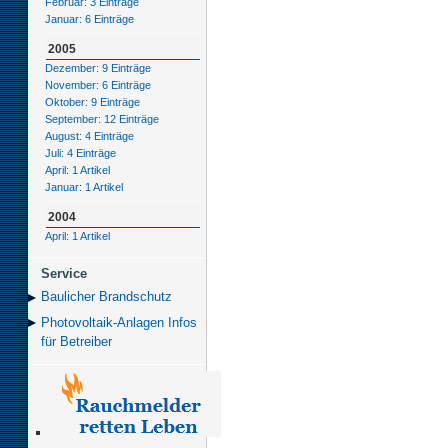
Februar: 3 Einträge
Januar: 6 Einträge
2005
Dezember: 9 Einträge
November: 6 Einträge
Oktober: 9 Einträge
September: 12 Einträge
August: 4 Einträge
Juli: 4 Einträge
April: 1 Artikel
Januar: 1 Artikel
2004
April: 1 Artikel
Service
Baulicher Brand­schutz
Photovoltaik-Anlagen Infos
für Betreiber