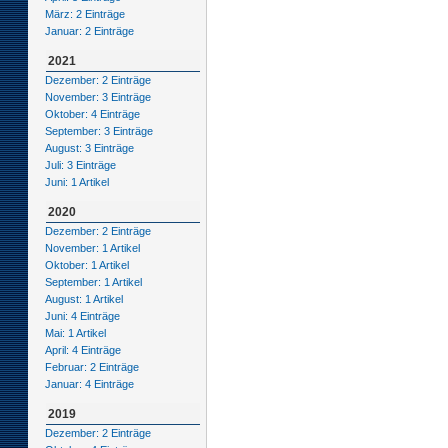
März: 2 Einträge
Januar: 2 Einträge
2021
Dezember: 2 Einträge
November: 3 Einträge
Oktober: 4 Einträge
September: 3 Einträge
August: 3 Einträge
Juli: 3 Einträge
Juni: 1 Artikel
2020
Dezember: 2 Einträge
November: 1 Artikel
Oktober: 1 Artikel
September: 1 Artikel
August: 1 Artikel
Juni: 4 Einträge
Mai: 1 Artikel
April: 4 Einträge
Februar: 2 Einträge
Januar: 4 Einträge
2019
Dezember: 2 Einträge