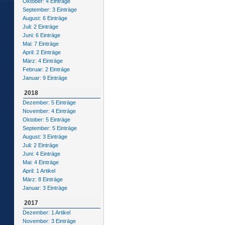
Oktober: 4 Einträge
September: 3 Einträge
August: 6 Einträge
Juli: 2 Einträge
Juni: 6 Einträge
Mai: 7 Einträge
April: 2 Einträge
März: 4 Einträge
Februar: 2 Einträge
Januar: 9 Einträge
2018
Dezember: 5 Einträge
November: 4 Einträge
Oktober: 5 Einträge
September: 5 Einträge
August: 3 Einträge
Juli: 2 Einträge
Juni: 4 Einträge
Mai: 4 Einträge
April: 1 Artikel
März: 8 Einträge
Januar: 3 Einträge
2017
Dezember: 1 Artikel
November: 3 Einträge